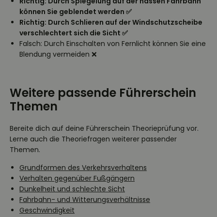
Richtig: Durch Spiegelung auf der nassen Fahrbahn
können Sie geblendet werden ✅
Richtig: Durch Schlieren auf der Windschutzscheibe
verschlechtert sich die Sicht ✅
Falsch: Durch Einschalten von Fernlicht können Sie eine
Blendung vermeiden ❌
Weitere passende Führerschein
Themen
Bereite dich auf deine Führerschein Theorieprüfung vor.
Lerne auch die Theoriefragen weiterer passender
Themen.
Grundformen des Verkehrsverhaltens
Verhalten gegenüber Fußgängern
Dunkelheit und schlechte Sicht
Fahrbahn- und Witterungsverhältnisse
Geschwindigkeit