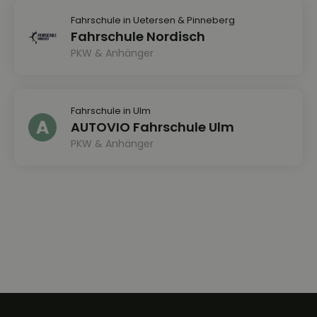
Fahrschule in Uetersen & Pinneberg
Fahrschule Nordisch
PKW & Anhänger
Fahrschule in Ulm
AUTOVIO Fahrschule Ulm
PKW & Anhänger