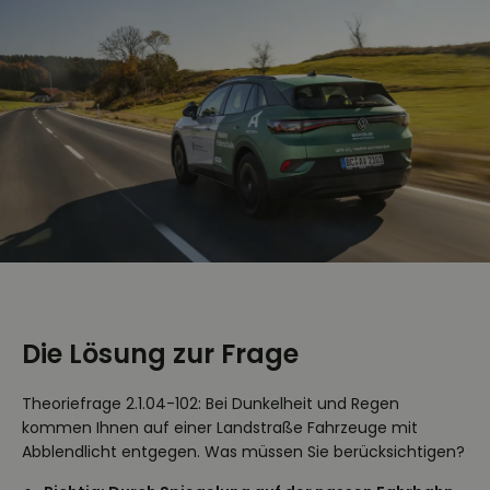
Die Lösung zur Frage
Theoriefrage 2.1.04-102: Bei Dunkelheit und Regen
kommen Ihnen auf einer Landstraße Fahrzeuge mit
Abblendlicht entgegen. Was müssen Sie berücksichtigen?