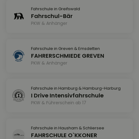
Fahrschule in Greifswald
Fahrschul-Bär
PKW & Anhänger
Fahrschule in Greven & Emsdetten
FAHRERSCHMIEDE GREVEN
PKW & Anhänger
Fahrschule in Hamburg & Hamburg-Harburg
I Drive Intensivfahrschule
PKW & Führerschein ab 17
Fahrschule in Hausham & Schliersee
FAHRSCHULE O`KKONER