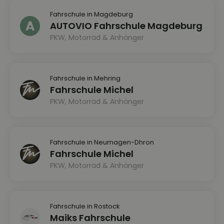
Fahrschule in Magdeburg
AUTOVIO Fahrschule Magdeburg
PKW, Motorrad & Anhänger
Fahrschule in Mehring
Fahrschule Michel
PKW, Motorrad & Anhänger
Fahrschule in Neumagen-Dhron
Fahrschule Michel
PKW, Motorrad & Anhänger
Fahrschule in Rostock
Maiks Fahrschule