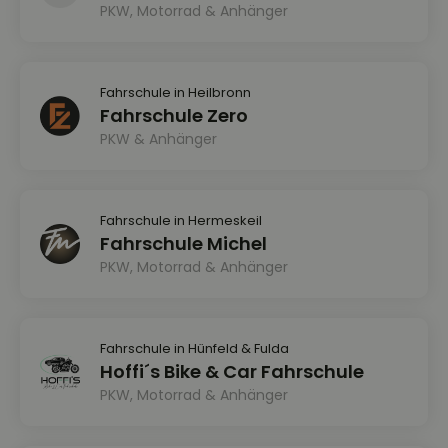
PKW, Motorrad & Anhänger
Fahrschule in Heilbronn
Fahrschule Zero
PKW & Anhänger
Fahrschule in Hermeskeil
Fahrschule Michel
PKW, Motorrad & Anhänger
Fahrschule in Hünfeld & Fulda
Hoffi´s Bike & Car Fahrschule
PKW, Motorrad & Anhänger