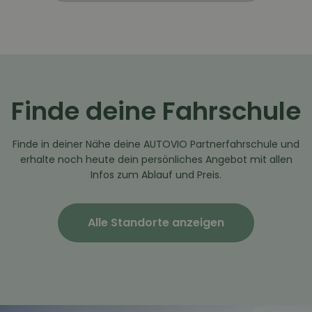
Finde deine Fahrschule
Finde in deiner Nähe deine AUTOVIO Partnerfahrschule und
erhalte noch heute dein persönliches Angebot mit allen
Infos zum Ablauf und Preis.
Alle Standorte anzeigen