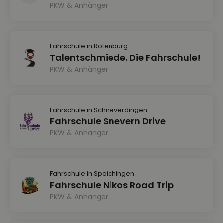
PKW & Anhänger
Fahrschule in Rotenburg
Talentschmiede. Die Fahrschule!
PKW & Anhänger
Fahrschule in Schneverdingen
Fahrschule Snevern Drive
PKW & Anhänger
Fahrschule in Spaichingen
Fahrschule Nikos Road Trip
PKW & Anhänger