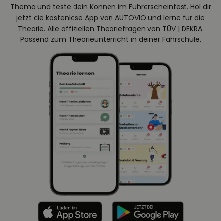
Thema und teste dein Können im Führerscheintest. Hol dir
jetzt die kostenlose App von AUTOVIO und lerne für die
Theorie. Alle offiziellen Theoriefragen von TÜV | DEKRA.
Passend zum Theorieunterricht in deiner Fahrschule.