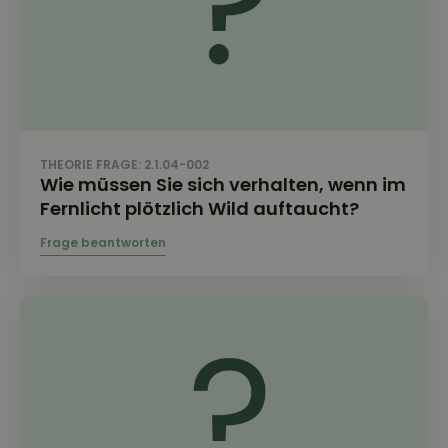
THEORIE FRAGE: 2.1.04-002
Wie müssen Sie sich verhalten, wenn im
Fernlicht plötzlich Wild auftaucht?