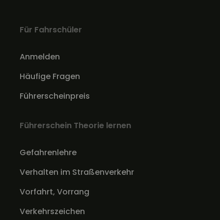
Für Fahrschüler
Anmelden
Häufige Fragen
Führerscheinpreis
Führerschein Theorie lernen
Gefahrenlehre
Verhalten im Straßenverkehr
Vorfahrt, Vorrang
Verkehrszeichen