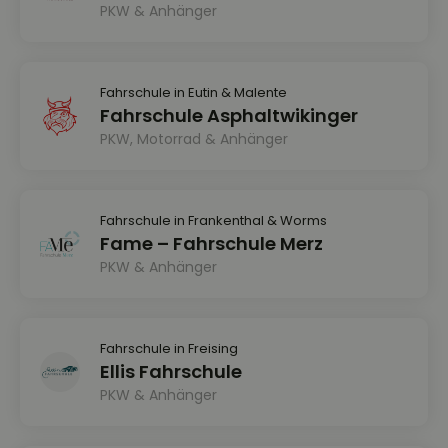
PKW & Anhänger
Fahrschule in Eutin & Malente
Fahrschule Asphaltwikinger
PKW, Motorrad & Anhänger
Fahrschule in Frankenthal & Worms
Fame – Fahrschule Merz
PKW & Anhänger
Fahrschule in Freising
Ellis Fahrschule
PKW & Anhänger