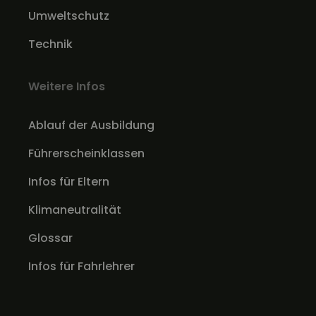
Umweltschutz
Technik
Weitere Infos
Ablauf der Ausbildung
Führerscheinklassen
Infos für Eltern
Klimaneutralität
Glossar
Infos für Fahrlehrer