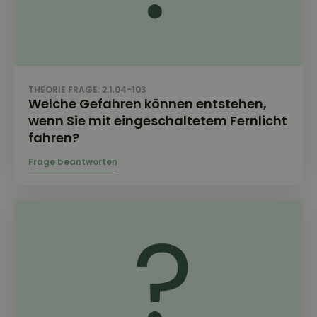
THEORIE FRAGE: 2.1.04-103
Welche Gefahren können entstehen,
wenn Sie mit eingeschaltetem Fernlicht
fahren?