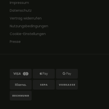
Impressum
Datenschutz
Vertrag widerrufen
Nutzungsbedingungen
Cookie-Einstellungen
Presse
SEPA
VORKASSE
RECHNUNG