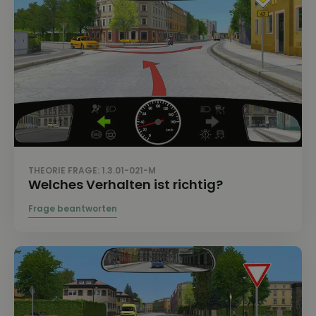
THEORIE FRAGE: 1.3.01-021-M
Welches Verhalten ist richtig?