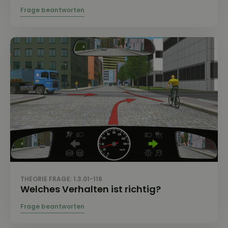
THEORIE FRAGE: 1.3.01-116
Welches Verhalten ist richtig?