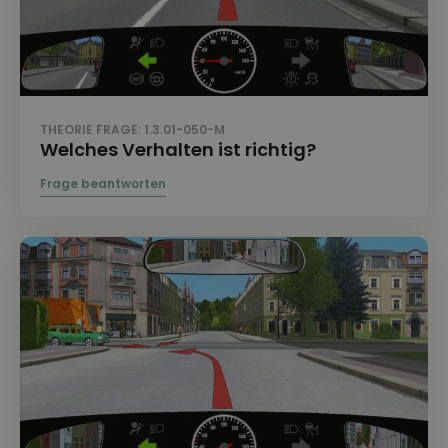
THEORIE FRAGE: 1.3.01-050-M
Welches Verhalten ist richtig?