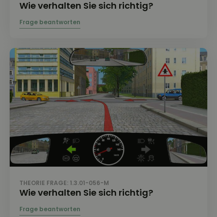
Wie verhalten Sie sich richtig?
THEORIE FRAGE: 1.3.01-056-M
Wie verhalten Sie sich richtig?