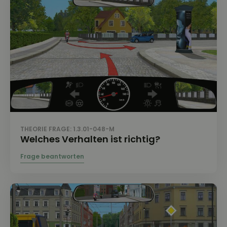
THEORIE FRAGE: 1.3.01-048-M
Welches Verhalten ist richtig?