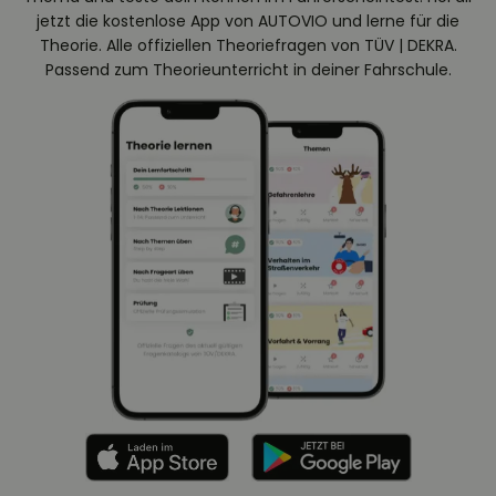
jetzt die kostenlose App von AUTOVIO und lerne für die
Theorie. Alle offiziellen Theoriefragen von TÜV | DEKRA.
Passend zum Theorieunterricht in deiner Fahrschule.