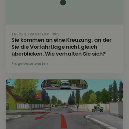
THEORIE FRAGE: 1.3.01-003
Sie kommen an eine Kreuzung, an der
Sie die Vorfahrtlage nicht gleich
überblicken. Wie verhalten Sie sich?