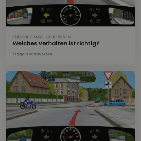
THEORIE FRAGE: 1.3.01-035-M
Welches Verhalten ist richtig?