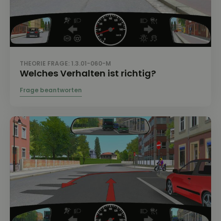
THEORIE FRAGE: 1.3.01-060-M
Welches Verhalten ist richtig?