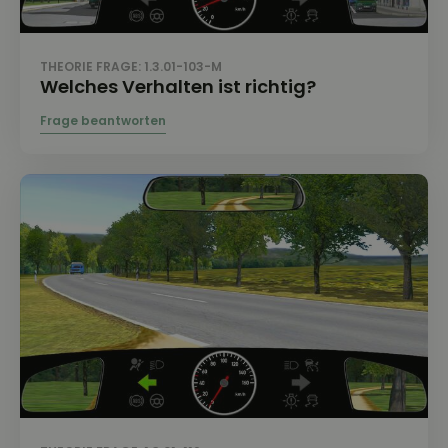
THEORIE FRAGE: 1.3.01-103-M
Welches Verhalten ist richtig?