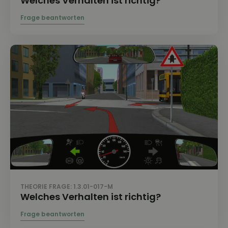
Welches Verhalten ist richtig?
THEORIE FRAGE: 1.3.01-017-M
Welches Verhalten ist richtig?