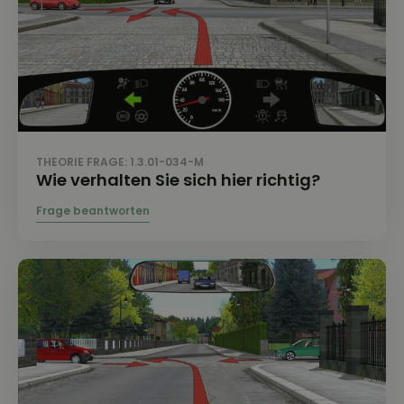
THEORIE FRAGE: 1.3.01-034-M
Wie verhalten Sie sich hier richtig?