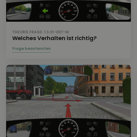
THEORIE FRAGE: 1.3.01-007-M
Welches Verhalten ist richtig?