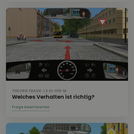
THEORIE FRAGE: 1.3.01-018-M
Welches Verhalten ist richtig?