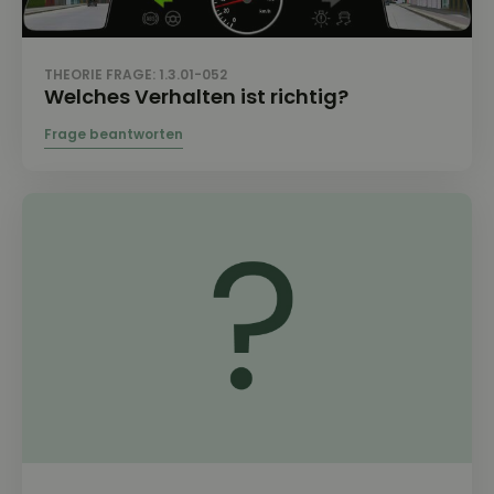
THEORIE FRAGE: 1.3.01-052
Welches Verhalten ist richtig?