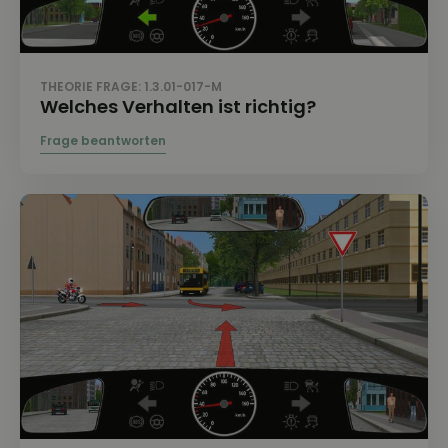
THEORIE FRAGE: 1.3.01-017-M
Welches Verhalten ist richtig?