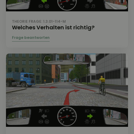
THEORIE FRAGE: 1.3.01-114-M
Welches Verhalten ist richtig?