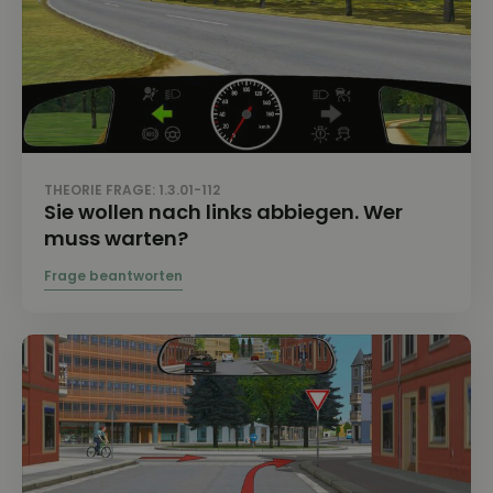
THEORIE FRAGE: 1.3.01-112
Sie wollen nach links abbiegen. Wer
muss warten?