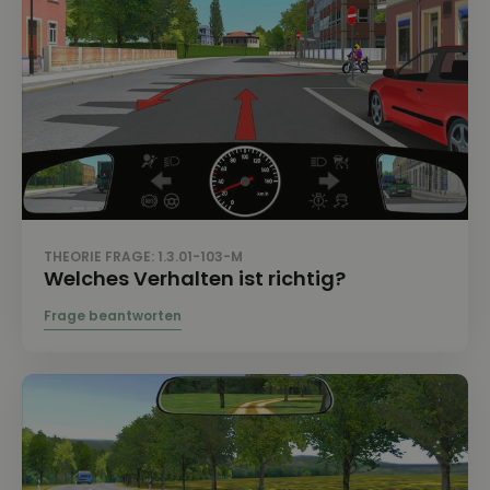
THEORIE FRAGE: 1.3.01-103-M
Welches Verhalten ist richtig?