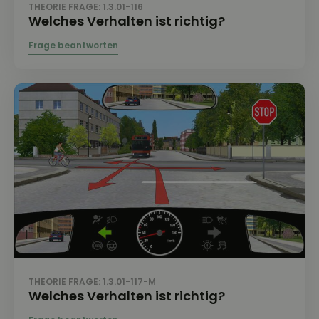
THEORIE FRAGE: 1.3.01-116
Welches Verhalten ist richtig?
THEORIE FRAGE: 1.3.01-117-M
Welches Verhalten ist richtig?