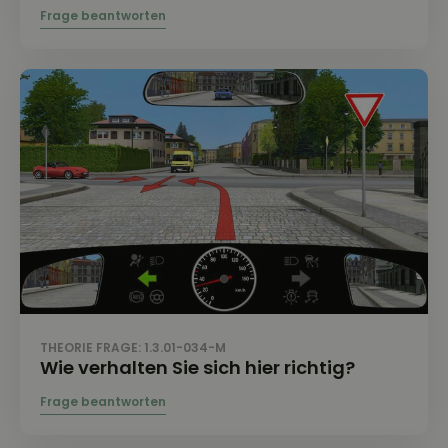
THEORIE FRAGE: 1.3.01-034-M
Wie verhalten Sie sich hier richtig?