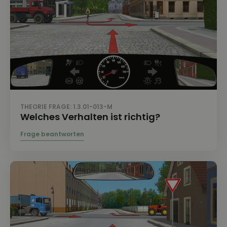
THEORIE FRAGE: 1.3.01-013-M
Welches Verhalten ist richtig?