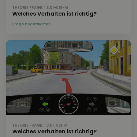
THEORIE FRAGE: 1.3.01-018-M
Welches Verhalten ist richtig?
THEORIE FRAGE: 1.3.01-021-M
Welches Verhalten ist richtig?