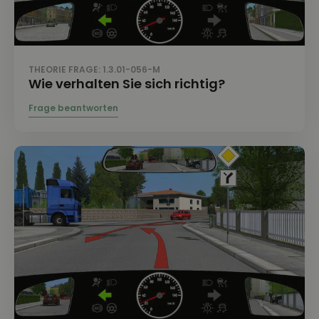
THEORIE FRAGE: 1.3.01-056-M
Wie verhalten Sie sich richtig?