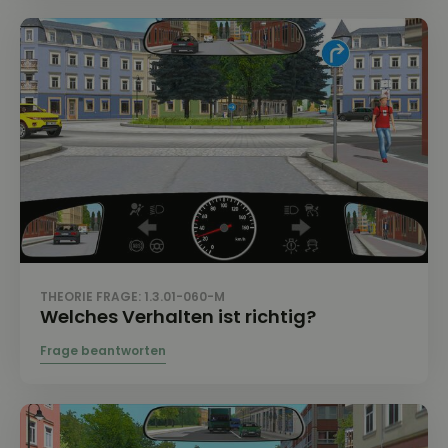
THEORIE FRAGE: 1.3.01-060-M
Welches Verhalten ist richtig?