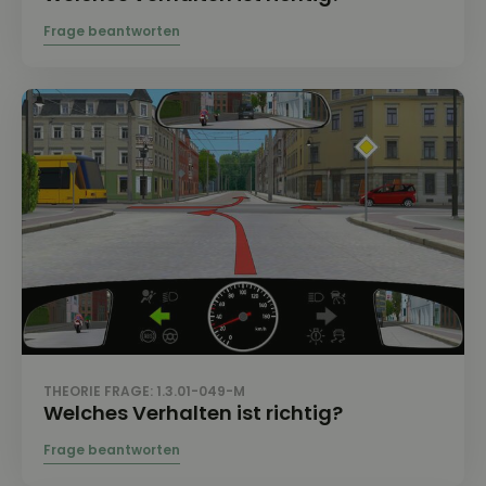
THEORIE FRAGE: 1.3.01-049-M
Welches Verhalten ist richtig?