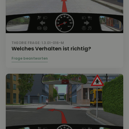
THEORIE FRAGE: 1.3.01-016-M
Welches Verhalten ist richtig?