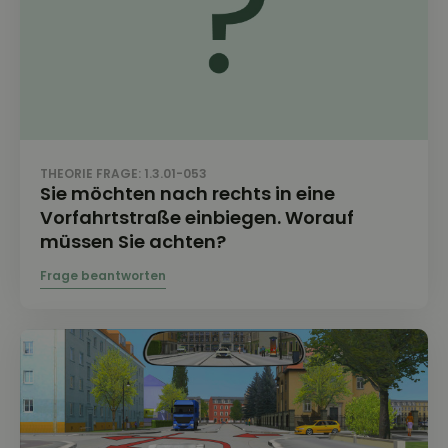
THEORIE FRAGE: 1.3.01-053
Sie möchten nach rechts in eine
Vorfahrtstraße einbiegen. Worauf
müssen Sie achten?