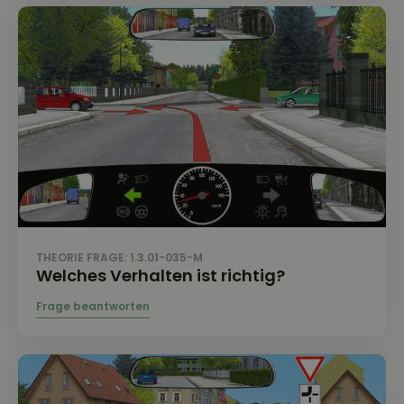
THEORIE FRAGE: 1.3.01-035-M
Welches Verhalten ist richtig?