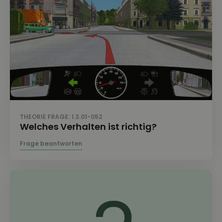
THEORIE FRAGE: 1.3.01-052
Welches Verhalten ist richtig?