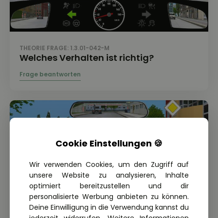
THEORIE FRAGE: 1.3.01-042-M
Welches Verhalten ist richtig?
Cookie Einstellungen 🍪
Wir verwenden Cookies, um den Zugriff auf
unsere Website zu analysieren, Inhalte
optimiert bereitzustellen und dir
personalisierte Werbung anbieten zu können.
Deine Einwilligung in die Verwendung kannst du