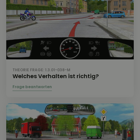
THEORIE FRAGE: 1.3.01-038-M
Welches Verhalten ist richtig?