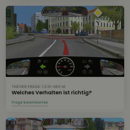
THEORIE FRAGE: 1.3.01-050-M
Welches Verhalten ist richtig?