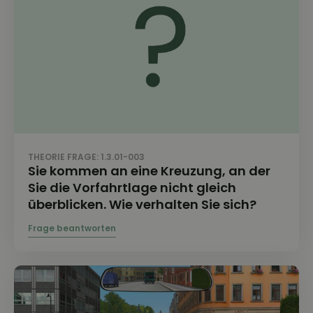
THEORIE FRAGE: 1.3.01-003
Sie kommen an eine Kreuzung, an der
Sie die Vorfahrtlage nicht gleich
überblicken. Wie verhalten Sie sich?