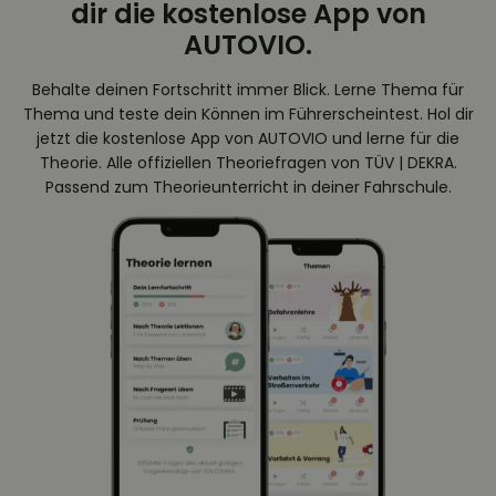
dir die kostenlose App von
AUTOVIO.
Behalte deinen Fortschritt immer Blick. Lerne Thema für
Thema und teste dein Können im Führerscheintest. Hol dir
jetzt die kostenlose App von AUTOVIO und lerne für die
Theorie. Alle offiziellen Theoriefragen von TÜV | DEKRA.
Passend zum Theorieunterricht in deiner Fahrschule.