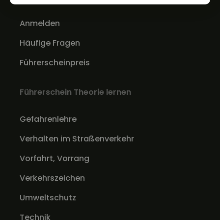
Anmelden
Häufige Fragen
Führerscheinpreis
Führerschein Theorie lernen
Gefahrenlehre
Verhalten im Straßenverkehr
Vorfahrt, Vorrang
Verkehrszeichen
Umweltschutz
Technik