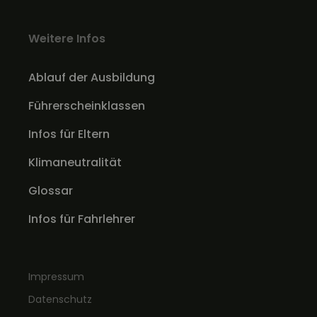
Weitere Infos
Ablauf der Ausbildung
Führerscheinklassen
Infos für Eltern
Klimaneutralität
Glossar
Infos für Fahrlehrer
Impressum
Datenschutz