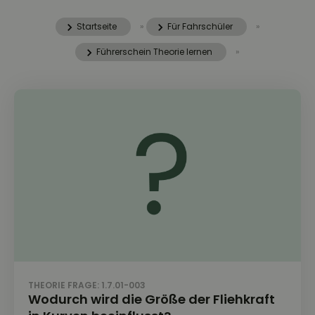
Startseite
»
Für Fahrschüler
»
Führerschein Theorie lernen
»
THEORIE FRAGE: 1.7.01-003
Wodurch wird die Größe der Fliehkraft