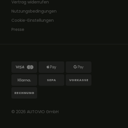
Vertrag widerrufen
Nutzungsbedingungen
Cookie-Einstellungen
Presse
SEPA
VORKASSE
RECHNUNG
© 2026
AUTOVIO
GmbH