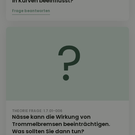
in Kurven beeinflusst?
THEORIE FRAGE: 1.7.01-006
Nässe kann die Wirkung von
Trommelbremsen beeinträchtigen.
Was sollten Sie dann tun?