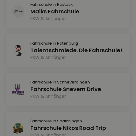
Fahrschule in Rostock
Maiks Fahrschule
PKW & Anhänger
Fahrschule in Rotenburg
Talentschmiede. Die Fahrschule!
PKW & Anhänger
Fahrschule in Schneverdingen
Fahrschule Snevern Drive
PKW & Anhänger
Fahrschule in Spaichingen
Fahrschule Nikos Road Trip
PKW & Anhänger