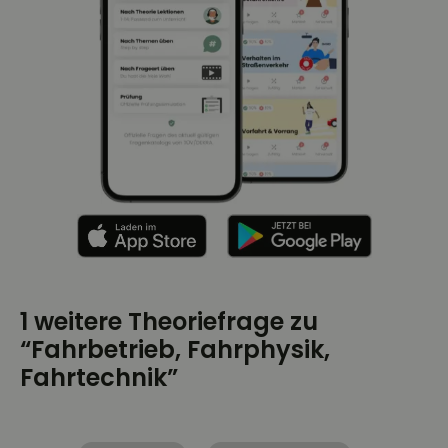
1 weitere Theoriefrage zu
“Fahrbetrieb, Fahrphysik,
Fahrtechnik”