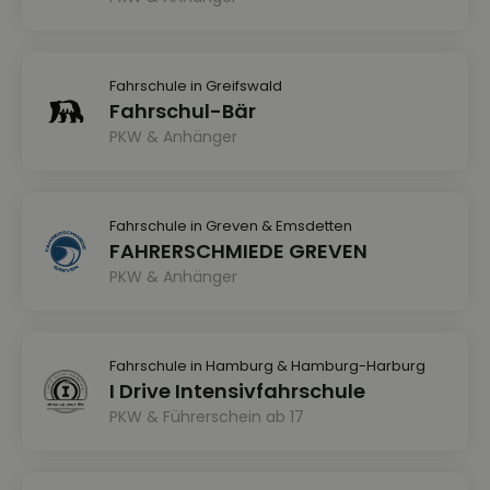
Fahrschule in Greifswald
Fahrschul-Bär
PKW & Anhänger
Fahrschule in Greven & Emsdetten
FAHRERSCHMIEDE GREVEN
PKW & Anhänger
Fahrschule in Hamburg & Hamburg-Harburg
I Drive Intensivfahrschule
PKW & Führerschein ab 17