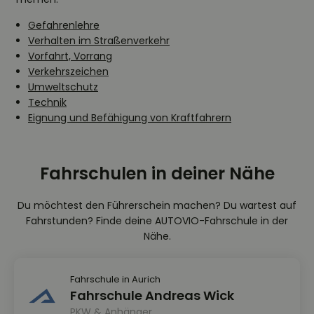
Gefahrenlehre
Verhalten im Straßenverkehr
Vorfahrt, Vorrang
Verkehrszeichen
Umweltschutz
Technik
Eignung und Befähigung von Kraftfahrern
Fahrschulen in deiner Nähe
Du möchtest den Führerschein machen? Du wartest auf
Fahrstunden? Finde deine AUTOVIO-Fahrschule in der
Nähe.
Fahrschule in Aurich
Fahrschule Andreas Wick
PKW & Anhänger