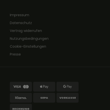
Impressum
Datenschutz
Vertrag widerrufen
Nutzungsbedingungen
Cookie-Einstellungen
Presse
SEPA
VORKASSE
RECHNUNG