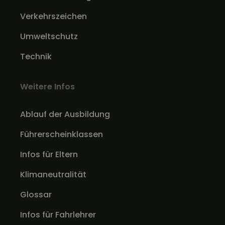
Verkehrszeichen
Umweltschutz
Technik
Weitere Infos
Ablauf der Ausbildung
Führerscheinklassen
Infos für Eltern
Klimaneutralität
Glossar
Infos für Fahrlehrer