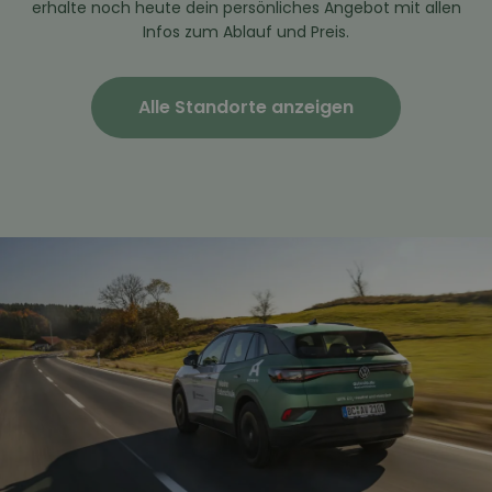
erhalte noch heute dein persönliches Angebot mit allen
Infos zum Ablauf und Preis.
Alle Standorte anzeigen