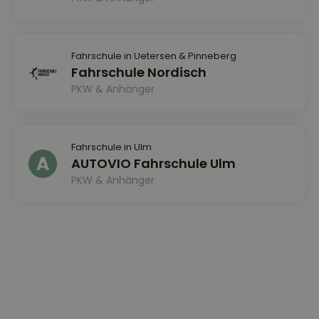
Fahrschule in Uetersen & Pinneberg
Fahrschule Nordisch
PKW & Anhänger
Fahrschule in Ulm
AUTOVIO Fahrschule Ulm
PKW & Anhänger