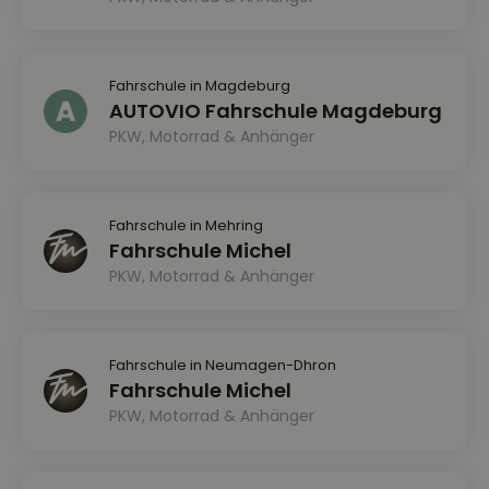
Fahrschule in Magdeburg
AUTOVIO Fahrschule Magdeburg
PKW, Motorrad & Anhänger
Fahrschule in Mehring
Fahrschule Michel
PKW, Motorrad & Anhänger
Fahrschule in Neumagen-Dhron
Fahrschule Michel
PKW, Motorrad & Anhänger