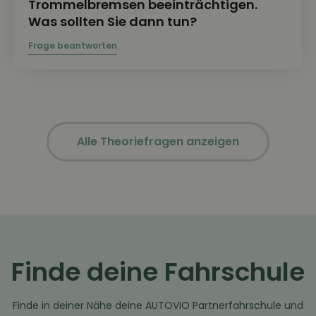
Trommelbremsen beeinträchtigen.
Was sollten Sie dann tun?
Alle Theoriefragen anzeigen
Finde deine Fahrschule
Finde in deiner Nähe deine AUTOVIO Partnerfahrschule und