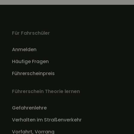
Für Fahrschüler
Anmelden
Häufige Fragen
Führerscheinpreis
Führerschein Theorie lernen
Gefahrenlehre
Verhalten im Straßenverkehr
Vorfahrt, Vorrang