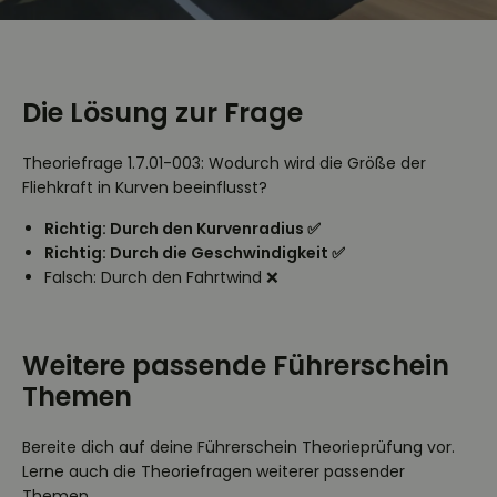
Die Lösung zur Frage
Theoriefrage 1.7.01-003: Wodurch wird die Größe der
Fliehkraft in Kurven beeinflusst?
Richtig: Durch den Kurvenradius ✅
Richtig: Durch die Geschwindigkeit ✅
Falsch: Durch den Fahrtwind ❌
Weitere passende Führerschein
Themen
Bereite dich auf deine Führerschein Theorieprüfung vor.
Lerne auch die Theoriefragen weiterer passender
Themen.