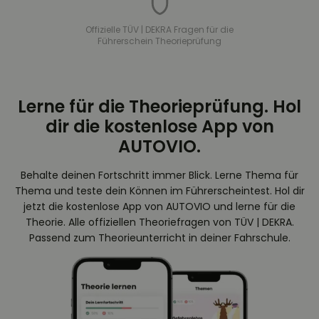
Offizielle TÜV | DEKRA Fragen für die
Führerschein Theorieprüfung
Lerne für die Theorieprüfung. Hol
dir die kostenlose App von
AUTOVIO.
Behalte deinen Fortschritt immer Blick. Lerne Thema für
Thema und teste dein Können im Führerscheintest. Hol dir
jetzt die kostenlose App von AUTOVIO und lerne für die
Theorie. Alle offiziellen Theoriefragen von TÜV | DEKRA.
Passend zum Theorieunterricht in deiner Fahrschule.