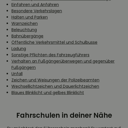
Einfahren und Anfahren
Besondere Verkehrslagen
Halten und Parken
Warnzeichen
Beleuchtung
Bahnübergänge
Öffentliche Verkehrsmittel und Schulbusse
Ladung
Sonstige Pflichten des Fahrzeugführers
Verhalten an Fußgängerüberwegen und gegenüber
Fußgängern
Unfall
Zeichen und Weisungen der Polizeibeamten
Wechsellichtzeichen und Dauerlichtzeichen
Blaues Blinklicht und gelbes Blinklicht
Fahrschulen in deiner Nähe