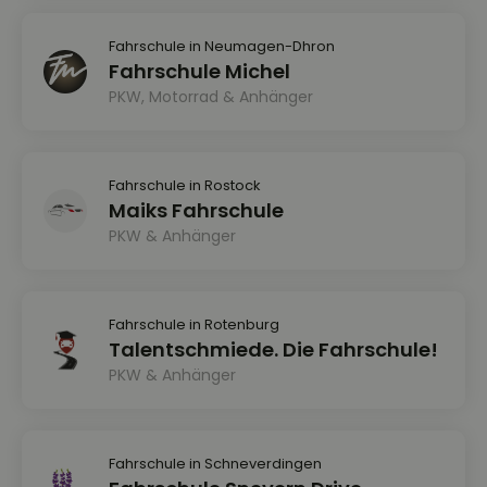
Fahrschule in Neumagen-Dhron
Fahrschule Michel
PKW, Motorrad & Anhänger
Fahrschule in Rostock
Maiks Fahrschule
PKW & Anhänger
Fahrschule in Rotenburg
Talentschmiede. Die Fahrschule!
PKW & Anhänger
Fahrschule in Schneverdingen