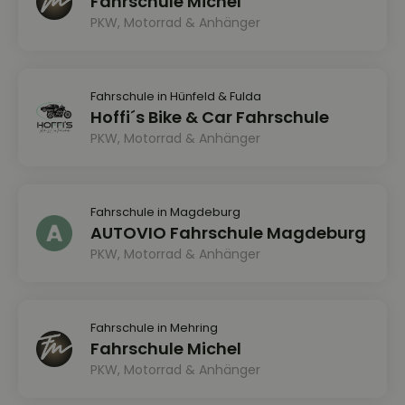
Fahrschule Michel
PKW, Motorrad & Anhänger
Fahrschule in Hünfeld & Fulda
Hoffi´s Bike & Car Fahrschule
PKW, Motorrad & Anhänger
Fahrschule in Magdeburg
AUTOVIO Fahrschule Magdeburg
PKW, Motorrad & Anhänger
Fahrschule in Mehring
Fahrschule Michel
PKW, Motorrad & Anhänger