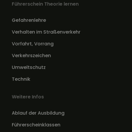
Führerschein Theorie lernen
Gefahrenlehre
Verhalten im Straßenverkehr
Vorfahrt, Vorrang
Verkehrszeichen
Umweltschutz
Technik
Weitere Infos
Ablauf der Ausbildung
Führerscheinklassen