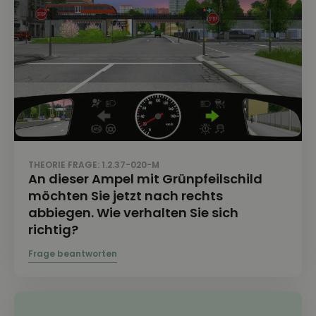
THEORIE FRAGE: 1.2.37-020-M
An dieser Ampel mit Grünpfeilschild
möchten Sie jetzt nach rechts
abbiegen. Wie verhalten Sie sich
richtig?