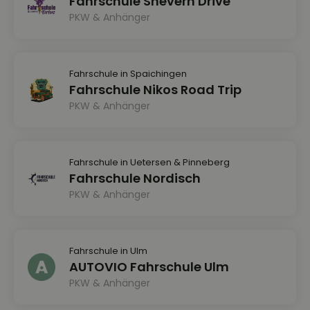
Fahrschule Snevern Drive
PKW & Anhänger
Fahrschule in Spaichingen
Fahrschule Nikos Road Trip
PKW & Anhänger
Fahrschule in Uetersen & Pinneberg
Fahrschule Nordisch
PKW & Anhänger
Fahrschule in Ulm
AUTOVIO Fahrschule Ulm
PKW & Anhänger