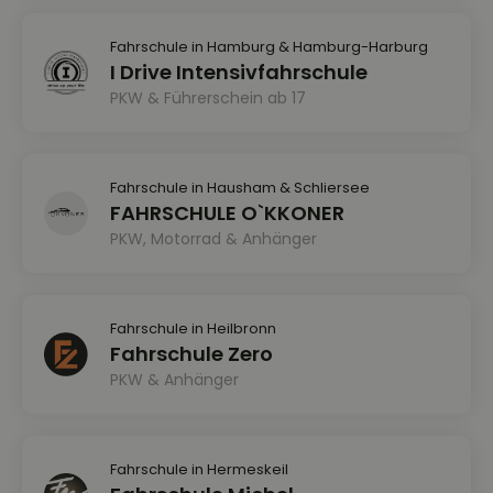
Fahrschule in Hamburg & Hamburg-Harburg
I Drive Intensivfahrschule
PKW & Führerschein ab 17
Fahrschule in Hausham & Schliersee
FAHRSCHULE O`KKONER
PKW, Motorrad & Anhänger
Fahrschule in Heilbronn
Fahrschule Zero
PKW & Anhänger
Fahrschule in Hermeskeil