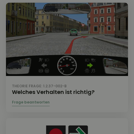
THEORIE FRAGE: 1.2.37-002-B
Welches Verhalten ist richtig?