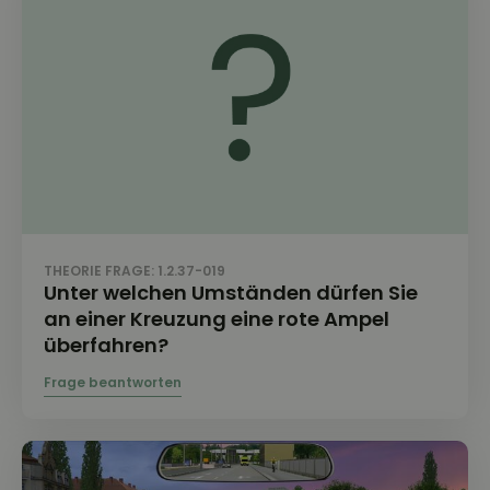
THEORIE FRAGE: 1.2.37-019
Unter welchen Umständen dürfen Sie
an einer Kreuzung eine rote Ampel
überfahren?