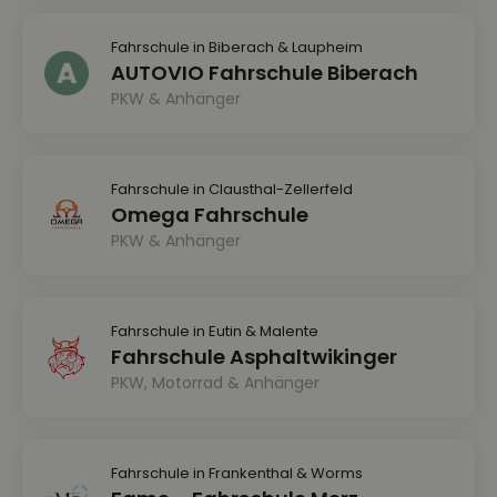
Fahrschule in Biberach & Laupheim
AUTOVIO Fahrschule Biberach
PKW & Anhänger
Fahrschule in Clausthal-Zellerfeld
Omega Fahrschule
PKW & Anhänger
Fahrschule in Eutin & Malente
Fahrschule Asphaltwikinger
PKW, Motorrad & Anhänger
Fahrschule in Frankenthal & Worms