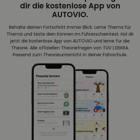
dir die kostenlose App von
AUTOVIO.
Behalte deinen Fortschritt immer Blick. Lerne Thema für
Thema und teste dein Können im Führerscheintest. Hol dir
jetzt die kostenlose App von AUTOVIO und lerne für die
Theorie. Alle offiziellen Theoriefragen von TÜV | DEKRA.
Passend zum Theorieunterricht in deiner Fahrschule.