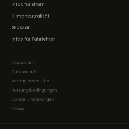
Infos für Eltern
Klimaneutralität
Glossar
Infos für Fahrlehrer
Impressum
Datenschutz
Vertrag widerrufen
Nutzungsbedingungen
Cookie-Einstellungen
Presse