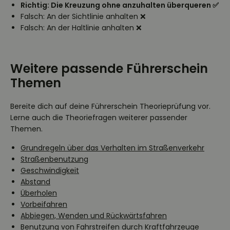
Richtig: Die Kreuzung ohne anzuhalten überqueren ✅
Falsch: An der Sichtlinie anhalten ❌
Falsch: An der Haltlinie anhalten ❌
Weitere passende Führerschein
Themen
Bereite dich auf deine Führerschein Theorieprüfung vor.
Lerne auch die Theoriefragen weiterer passender
Themen.
Grundregeln über das Verhalten im Straßenverkehr
Straßenbenutzung
Geschwindigkeit
Abstand
Überholen
Vorbeifahren
Abbiegen, Wenden und Rückwärtsfahren
Benutzung von Fahrstreifen durch Kraftfahrzeuge