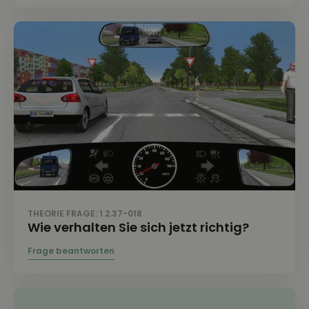
THEORIE FRAGE: 1.2.37-018
Wie verhalten Sie sich jetzt richtig?