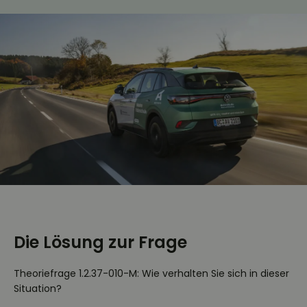
Die Lösung zur Frage
Theoriefrage 1.2.37-010-M: Wie verhalten Sie sich in dieser
Situation?