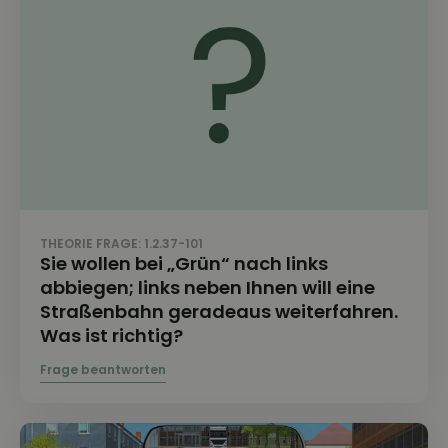
THEORIE FRAGE: 1.2.37-101
Sie wollen bei „Grün“ nach links
abbiegen; links neben Ihnen will eine
Straßenbahn geradeaus weiterfahren.
Was ist richtig?