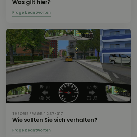
Was gilt hier?
THEORIE FRAGE: 1.2.37-017
Wie sollten Sie sich verhalten?