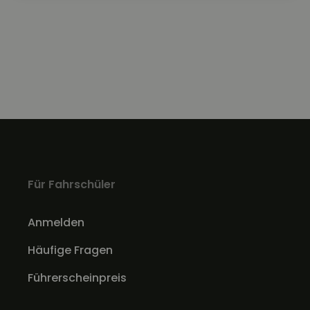
Für Fahrschüler
Anmelden
Häufige Fragen
Führerscheinpreis