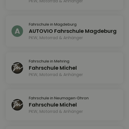
PKW, Motorrad & Anhänger
Fahrschule in Magdeburg
AUTOVIO Fahrschule Magdeburg
PKW, Motorrad & Anhänger
Fahrschule in Mehring
Fahrschule Michel
PKW, Motorrad & Anhänger
Fahrschule in Neumagen-Dhron
Fahrschule Michel
PKW, Motorrad & Anhänger