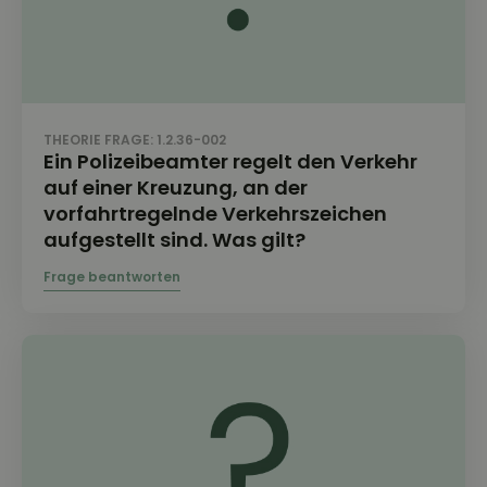
THEORIE FRAGE: 1.2.36-002
Ein Polizeibeamter regelt den Verkehr
auf einer Kreuzung, an der
vorfahrtregelnde Verkehrszeichen
aufgestellt sind. Was gilt?