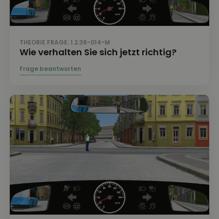
THEORIE FRAGE: 1.2.36-014-M
Wie verhalten Sie sich jetzt richtig?