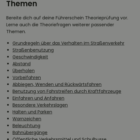
Themen
Bereite dich auf deine Führerschein Theorieprüfung vor.
Lerne auch die Theoriefragen weiterer passender
Themen.
Grundregeln über das Verhalten im Straßenverkehr
Straßenbenutzung
Geschwindigkeit
Abstand
Überholen
Vorbeifahren
Abbiegen, Wenden und Rückwärtsfahren
Benutzung von Fahrstreifen durch Kraftfahrzeuge
Einfahren und Anfahren
Besondere Verkehrslagen
Halten und Parken
Warnzeichen
Beleuchtung
Bahnübergänge
Öffentliche Verkehrsmittel und Schulbusse