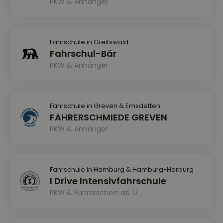
PKW & Anhänger
Fahrschule in Greifswald
Fahrschul-Bär
PKW & Anhänger
Fahrschule in Greven & Emsdetten
FAHRERSCHMIEDE GREVEN
PKW & Anhänger
Fahrschule in Hamburg & Hamburg-Harburg
I Drive Intensivfahrschule
PKW & Führerschein ab 17