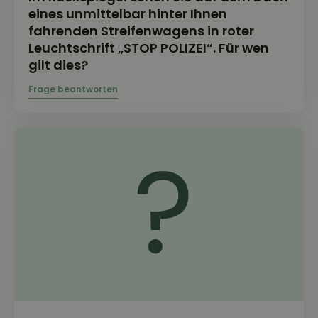
eines unmittelbar hinter Ihnen
fahrenden Streifenwagens in roter
Leuchtschrift „STOP POLIZEI“. Für wen
gilt dies?