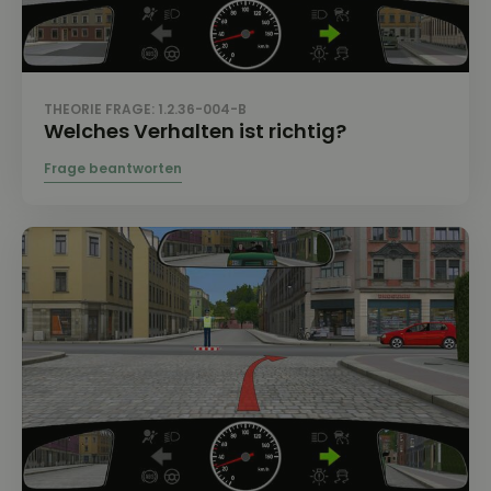
THEORIE FRAGE: 1.2.36-004-B
Welches Verhalten ist richtig?