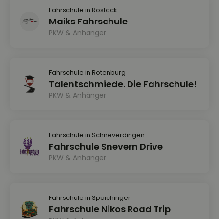
Fahrschule in Rostock
Maiks Fahrschule
PKW & Anhänger
Fahrschule in Rotenburg
Talentschmiede. Die Fahrschule!
PKW & Anhänger
Fahrschule in Schneverdingen
Fahrschule Snevern Drive
PKW & Anhänger
Fahrschule in Spaichingen
Fahrschule Nikos Road Trip