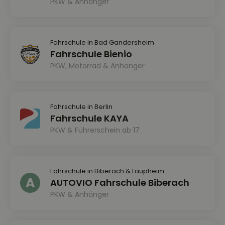
PKW & Anhänger
Fahrschule in Bad Gandersheim
Fahrschule Bienio
PKW, Motorrad & Anhänger
Fahrschule in Berlin
Fahrschule KAYA
PKW & Führerschein ab 17
Fahrschule in Biberach & Laupheim
AUTOVIO Fahrschule Biberach
PKW & Anhänger