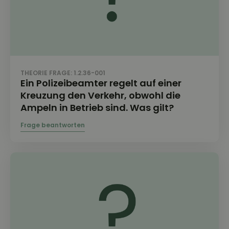
THEORIE FRAGE: 1.2.36-001
Ein Polizeibeamter regelt auf einer
Kreuzung den Verkehr, obwohl die
Ampeln in Betrieb sind. Was gilt?