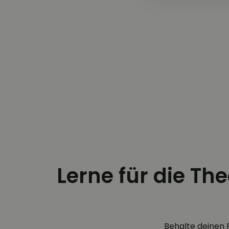
Lerne für die Th
Behalte deinen 