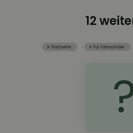
12 weite
Startseite
»
Für Fahrschüler