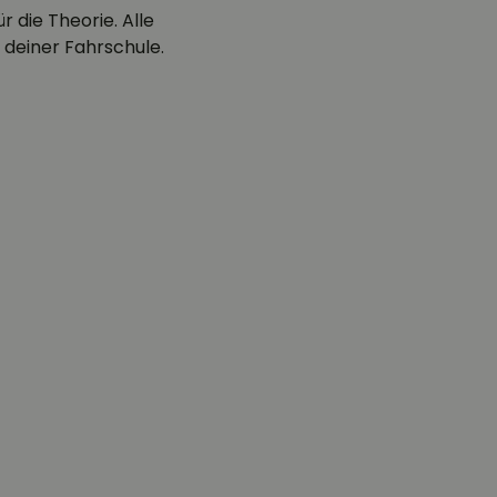
 die Theorie. Alle
 deiner Fahrschule.