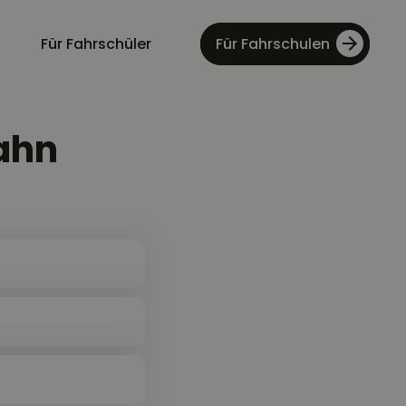
Für Fahrschüler
Für Fahrschulen
ahn