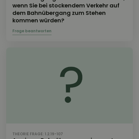
wenn Sie bei stockendem Verkehr auf
dem Bahnübergang zum Stehen
kommen würden?
THEORIE FRAGE: 1.2.19-107