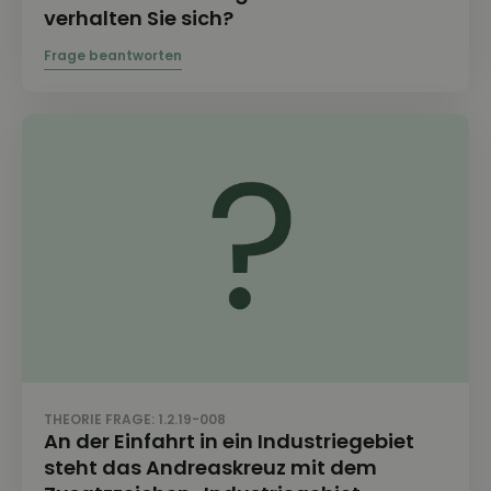
verhalten Sie sich?
THEORIE FRAGE: 1.2.19-008
An der Einfahrt in ein Industriegebiet
steht das Andreaskreuz mit dem