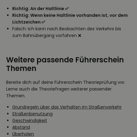
Richtig: An der Haltlinie ✅
Richtig: Wenn keine Haltlinie vorhanden ist, vor dem
Lichtzeichen ✅
Falsch: Ich kann nach Beobachten des Verkehrs bis
zum Bahnübergang vorfahren ❌
Weitere passende Führerschein
Themen
Bereite dich auf deine Führerschein Theorieprüfung vor.
Lerne auch die Theoriefragen weiterer passender
Themen.
Grundregeln über das Verhalten im Straßenverkehr
Straßenbenutzung
Geschwindigkeit
Abstand
Überholen