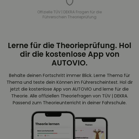
Offizielle TÜV | DEKRA Fragen für die
Führerschein Theorieprüfung
Lerne für die Theorieprüfung. Hol
dir die kostenlose App von
AUTOVIO.
Behalte deinen Fortschritt immer Blick. Lerne Thema für
Thema und teste dein Können im Führerscheintest. Hol dir
jetzt die kostenlose App von AUTOVIO und lerne für die
Theorie. Alle offiziellen Theoriefragen von TÜV | DEKRA.
Passend zum Theorieunterricht in deiner Fahrschule.