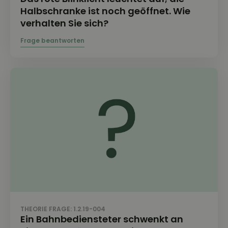
Halbschranke ist noch geöffnet. Wie
verhalten Sie sich?
THEORIE FRAGE: 1.2.19-004
Ein Bahnbediensteter schwenkt an