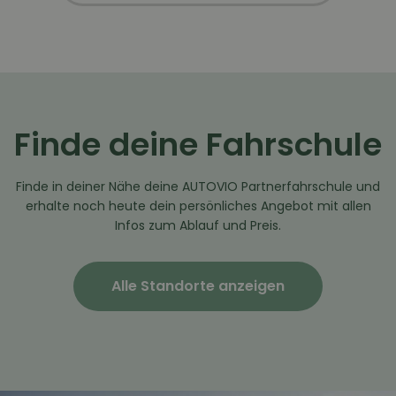
Finde deine Fahrschule
Finde in deiner Nähe deine AUTOVIO Partnerfahrschule und
erhalte noch heute dein persönliches Angebot mit allen
Infos zum Ablauf und Preis.
Alle Standorte anzeigen