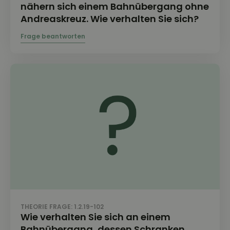
nähern sich einem Bahnübergang ohne
Andreaskreuz. Wie verhalten Sie sich?
THEORIE FRAGE: 1.2.19-102
Wie verhalten Sie sich an einem
Bahnübergang, dessen Schranken