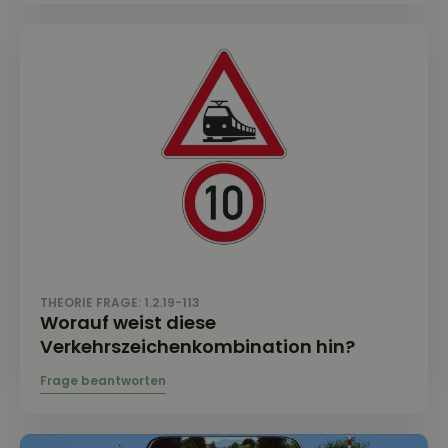
THEORIE FRAGE: 1.2.19-113
Worauf weist diese
Verkehrszeichenkombination hin?