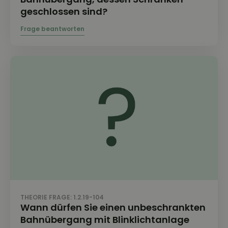
geschlossen sind?
THEORIE FRAGE: 1.2.19-104
Wann dürfen Sie einen unbeschrankten
Bahnübergang mit Blinklichtanlage