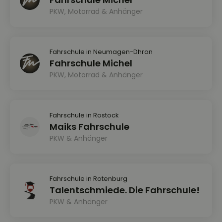
PKW, Motorrad & Anhänger
Fahrschule in Neumagen-Dhron
Fahrschule Michel
PKW, Motorrad & Anhänger
Fahrschule in Rostock
Maiks Fahrschule
PKW & Anhänger
Fahrschule in Rotenburg
Talentschmiede. Die Fahrschule!
PKW & Anhänger