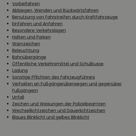
Vorbeifahren
Abbiegen, Wenden und Rückwärtsfahren
Benutzung von Fahrstreifen durch Kraftfahrzeuge
Einfahren und Anfahren
Besondere Verkehrslagen
Halten und Parken
Warnzeichen
Beleuchtung
Bahnübergänge
Öffentliche Verkehrsmittel und Schulbusse
Ladung
Sonstige Pflichten des Fahrzeugführers
Verhalten an Fußgängerüberwegen und gegenüber
Fußgängern
Unfall
Zeichen und Weisungen der Polizeibeamten
Wechsellichtzeichen und Dauerlichtzeichen
Blaues Blinklicht und gelbes Blinklicht