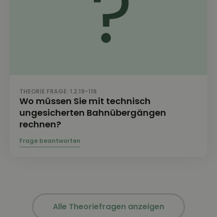
THEORIE FRAGE: 1.2.19-116
Wo müssen Sie mit technisch
ungesicherten Bahnübergängen
rechnen?
Alle Theoriefragen anzeigen