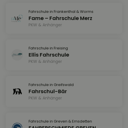
Fahrschule in Frankenthal & Worms
Fame – Fahrschule Merz
PKW & Anhänger
Fahrschule in Freising
Ellis Fahrschule
PKW & Anhänger
Fahrschule in Greifswald
Fahrschul-Bär
PKW & Anhänger
Fahrschule in Greven & Emsdetten
FAHRERSCHMIEDE GREVEN