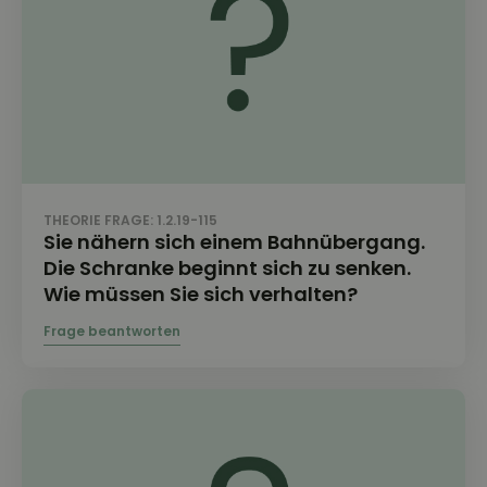
THEORIE FRAGE: 1.2.19-115
Sie nähern sich einem Bahnübergang.
Die Schranke beginnt sich zu senken.
Wie müssen Sie sich verhalten?