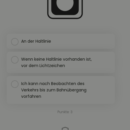
An der Haltlinie
Wenn keine Haltlinie vorhanden ist,
vor dem Lichtzeichen
Ich kann nach Beobachten des
Verkehrs bis zum Bahnübergang
vorfahren
Punkte: 3