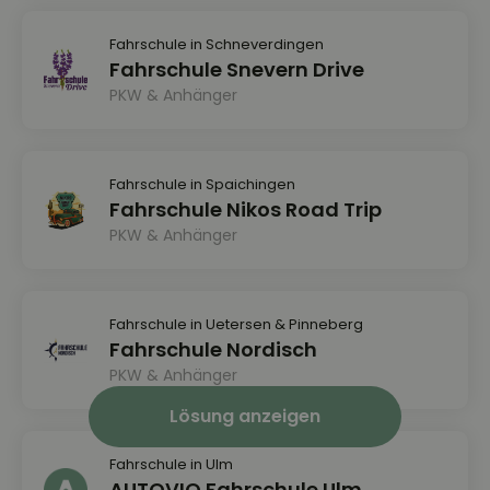
Fahrschule in Schneverdingen
Fahrschule Snevern Drive
PKW & Anhänger
Fahrschule in Spaichingen
Fahrschule Nikos Road Trip
PKW & Anhänger
Fahrschule in Uetersen & Pinneberg
Fahrschule Nordisch
PKW & Anhänger
Lösung anzeigen
Fahrschule in Ulm
AUTOVIO Fahrschule Ulm