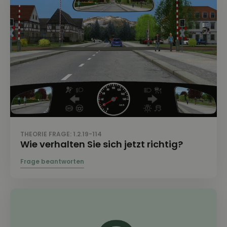
THEORIE FRAGE: 1.2.19-114
Wie verhalten Sie sich jetzt richtig?