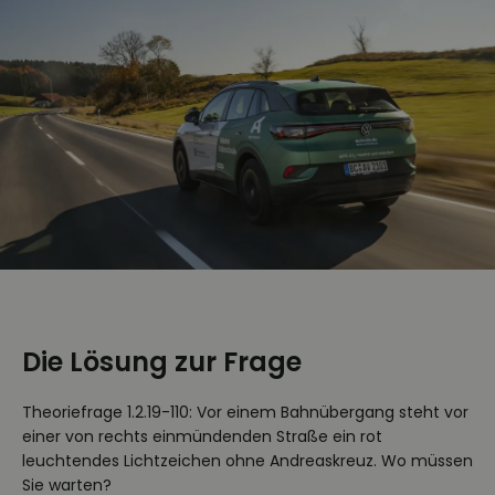
Die Lösung zur Frage
Theoriefrage 1.2.19-110: Vor einem Bahnübergang steht vor
einer von rechts einmündenden Straße ein rot
leuchtendes Lichtzeichen ohne Andreaskreuz. Wo müssen
Sie warten?