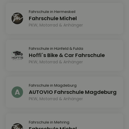
Fahrschule in Hermeskeil
Fahrschule Michel
PKW, Motorrad & Anhänger
Fahrschule in Hünfeld & Fulda
Hoffi´s Bike & Car Fahrschule
PKW, Motorrad & Anhänger
Fahrschule in Magdeburg
AUTOVIO Fahrschule Magdeburg
PKW, Motorrad & Anhänger
Fahrschule in Mehring
Fahrschule Michel