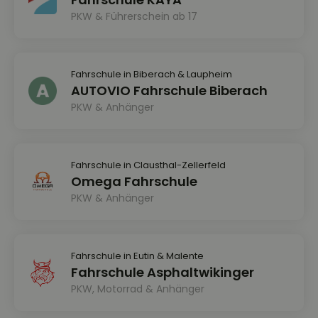
PKW & Führerschein ab 17
Fahrschule in Biberach & Laupheim
AUTOVIO Fahrschule Biberach
PKW & Anhänger
Fahrschule in Clausthal-Zellerfeld
Omega Fahrschule
PKW & Anhänger
Fahrschule in Eutin & Malente
Fahrschule Asphaltwikinger
PKW, Motorrad & Anhänger