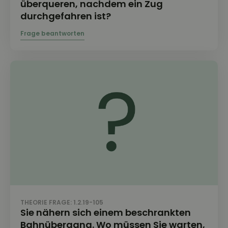
überqueren, nachdem ein Zug
durchgefahren ist?
THEORIE FRAGE: 1.2.19-105
Sie nähern sich einem beschrankten
Bahnübergang. Wo müssen Sie warten,