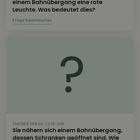
einem Bahnübergang eine rote
Leuchte. Was bedeutet dies?
THEORIE FRAGE: 1.2.19-005
Sie nähern sich einem Bahnübergang,
dessen Schranken geöffnet sind. Wie