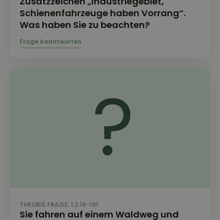
Zusatzzeichen „Industriegebiet,
Schienenfahrzeuge haben Vorrang“.
Was haben Sie zu beachten?
THEORIE FRAGE: 1.2.19-101
Sie fahren auf einem Waldweg und