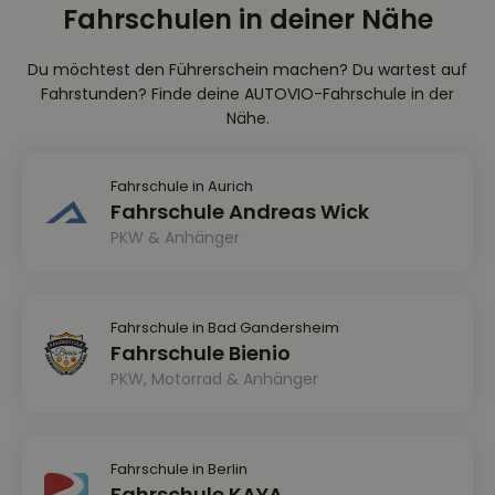
Fahrschulen in deiner Nähe
Du möchtest den Führerschein machen? Du wartest auf
Fahrstunden? Finde deine AUTOVIO-Fahrschule in der
Nähe.
Fahrschule in Aurich
Fahrschule Andreas Wick
PKW & Anhänger
Fahrschule in Bad Gandersheim
Fahrschule Bienio
PKW, Motorrad & Anhänger
Fahrschule in Berlin
Fahrschule KAYA