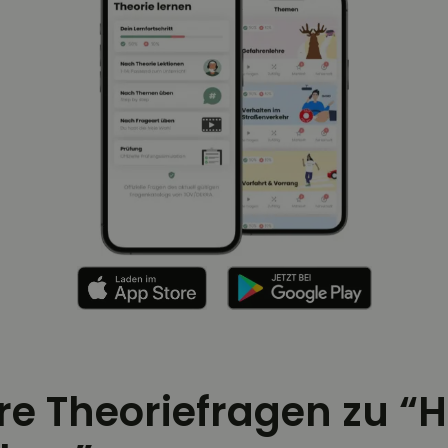
ere Theoriefragen zu “