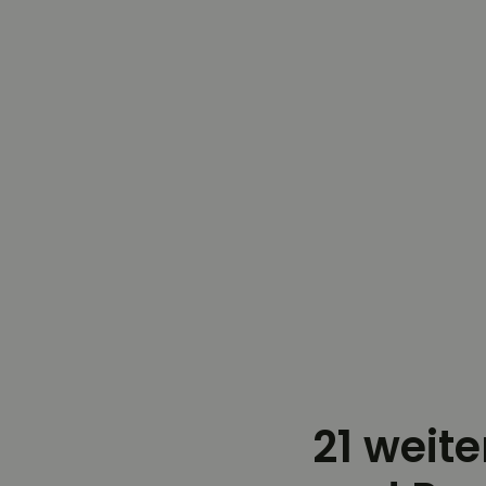
21 weit