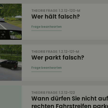
THEORIE FRAGE: 1.2.12-120-M
Wer hält falsch?
THEORIE FRAGE: 1.2.12-121-M
Wer parkt falsch?
THEORIE FRAGE: 1.2.12-122
Wann dürfen Sie nicht au
rechten Fahrstreifen park