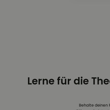
Lerne für die Th
Behalte deinen 