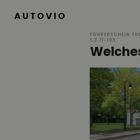
AUTOVIO
FÜHRERSCHEIN TH
1.2.11-105
Welches