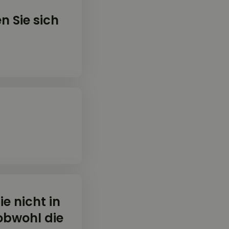
n Sie sich
ie nicht in
obwohl die