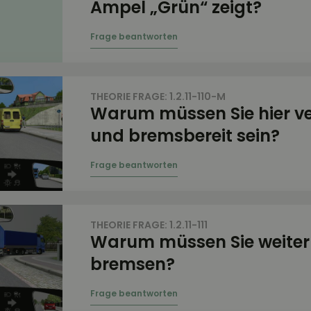
Ampel „Grün“ zeigt?
THEORIE FRAGE: 1.2.11-110-M
Warum müssen Sie hier v
und bremsbereit sein?
THEORIE FRAGE: 1.2.11-111
Warum müssen Sie weiter
bremsen?