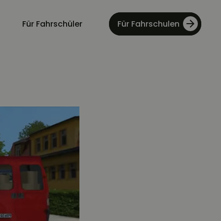
Für Fahrschüler
Für Fahrschulen