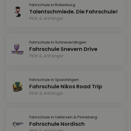
Fahrschule in Rotenburg
Talentschmiede. Die Fahrschule!
PKW & Anhänger
Fahrschule in Schneverdingen
Fahrschule Snevern Drive
PKW & Anhänger
Fahrschule in Spaichingen
Fahrschule Nikos Road Trip
PKW & Anhänger
Fahrschule in Uetersen & Pinneberg
Fahrschule Nordisch
PKW & Anhänger