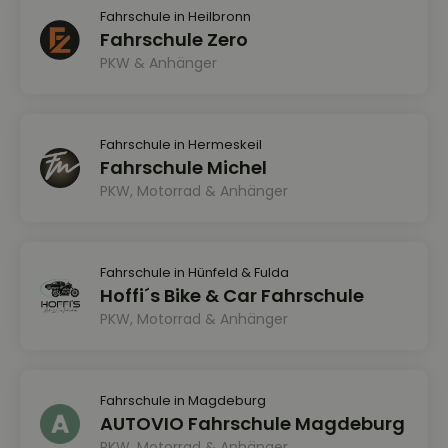
Fahrschule in Heilbronn
Fahrschule Zero
PKW & Anhänger
Fahrschule in Hermeskeil
Fahrschule Michel
PKW, Motorrad & Anhänger
Fahrschule in Hünfeld & Fulda
Hoffi´s Bike & Car Fahrschule
PKW, Motorrad & Anhänger
Fahrschule in Magdeburg
AUTOVIO Fahrschule Magdeburg
PKW, Motorrad & Anhänger