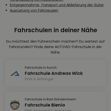
Entgegennahme, Transport und Ablieferung der Güter
Ausrüstung von Fahrzeugen
Fahrschulen in deiner Nähe
Du möchtest den Führerschein machen? Du wartest auf
Fahrstunden? Finde deine AUTOVIO-Fahrschule in der
Nähe.
Fahrschule in Aurich
Fahrschule Andreas Wick
PKW & Anhänger
Fahrschule in Bad Gandersheim
Fahrschule Bienio
PKW, Motorrad & Anhänger