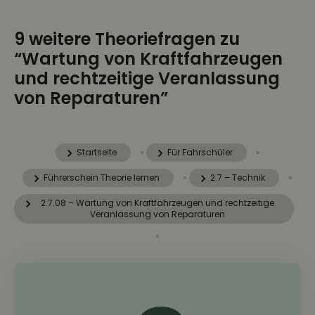
9 weitere Theoriefragen zu
“Wartung von Kraftfahrzeugen
und rechtzeitige Veranlassung
von Reparaturen”
Startseite
»
Für Fahrschüler
»
Führerschein Theorie lernen
»
2.7 – Technik
»
2.7.08 – Wartung von Kraftfahrzeugen und rechtzeitige
Veranlassung von Reparaturen
»