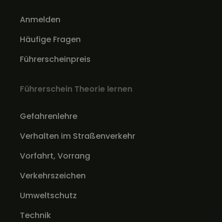
Anmelden
Häufige Fragen
Führerscheinpreis
Führerschein Theorie lernen
Gefahrenlehre
Verhalten im Straßenverkehr
Vorfahrt, Vorrang
Verkehrszeichen
Umweltschutz
Technik