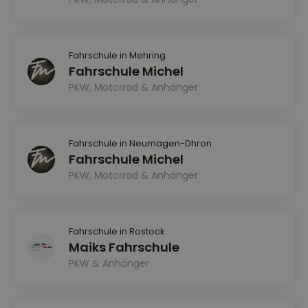
Fahrschule in Mehring
Fahrschule Michel
PKW, Motorrad & Anhänger
Fahrschule in Neumagen-Dhron
Fahrschule Michel
PKW, Motorrad & Anhänger
Fahrschule in Rostock
Maiks Fahrschule
PKW & Anhänger