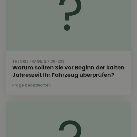
THEORIE FRAGE: 2.7.08-203
Warum sollten Sie vor Beginn der kalten
Jahreszeit Ihr Fahrzeug überprüfen?