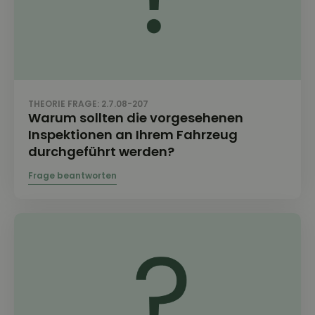
THEORIE FRAGE: 2.7.08-207
Warum sollten die vorgesehenen
Inspektionen an Ihrem Fahrzeug
durchgeführt werden?