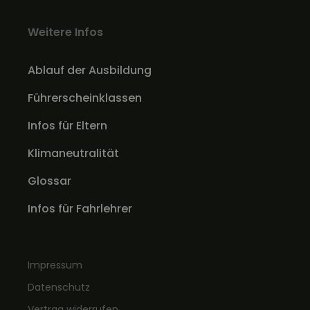
Weitere Infos
Ablauf der Ausbildung
Führerscheinklassen
Infos für Eltern
Klimaneutralität
Glossar
Infos für Fahrlehrer
Impressum
Datenschutz
Vertrag widerrufen