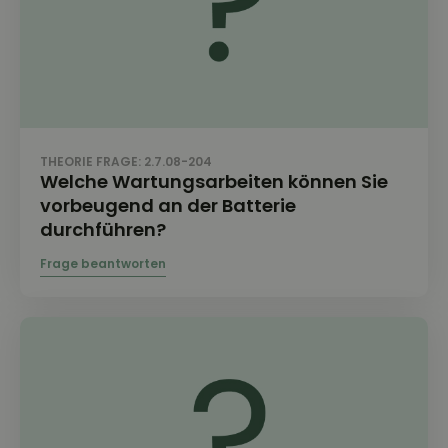
THEORIE FRAGE: 2.7.08-204
Welche Wartungsarbeiten können Sie
vorbeugend an der Batterie
durchführen?