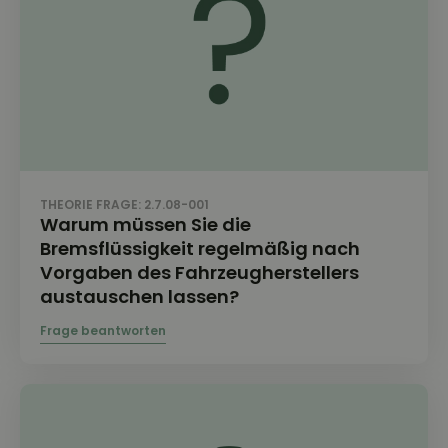
THEORIE FRAGE: 2.7.08-001
Warum müssen Sie die
Bremsflüssigkeit regelmäßig nach
Vorgaben des Fahrzeugherstellers
austauschen lassen?