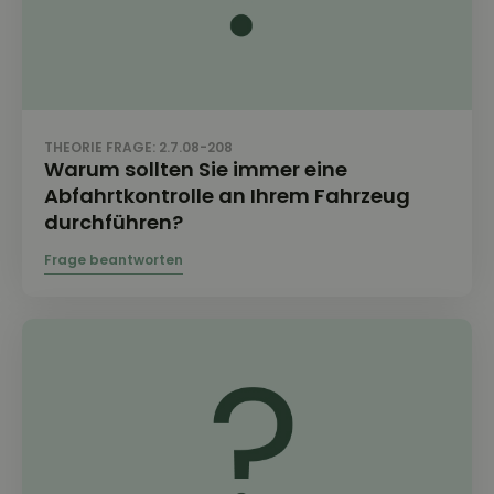
THEORIE FRAGE: 2.7.08-208
Warum sollten Sie immer eine
Abfahrtkontrolle an Ihrem Fahrzeug
durchführen?