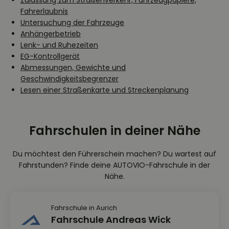
Zulassung zum Straßenverkehr, Fahrzeugpapiere,
Fahrerlaubnis
Untersuchung der Fahrzeuge
Anhängerbetrieb
Lenk- und Ruhezeiten
EG-Kontrollgerät
Abmessungen, Gewichte und
Geschwindigkeitsbegrenzer
Lesen einer Straßenkarte und Streckenplanung
Fahrschulen in deiner Nähe
Du möchtest den Führerschein machen? Du wartest auf
Fahrstunden? Finde deine AUTOVIO-Fahrschule in der
Nähe.
Fahrschule in Aurich
Fahrschule Andreas Wick