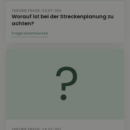
THEORIE FRAGE: 2.6.07-204
Worauf ist bei der Streckenplanung zu
achten?
THEORIE FRAGE: 2.6.07-207