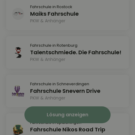
Fahrschule in Rostock
Maiks Fahrschule
PKW & Anhänger
Fahrschule in Rotenburg
Talentschmiede. Die Fahrschule!
PKW & Anhänger
Fahrschule in Schneverdingen
Fahrschule Snevern Drive
PKW & Anhänger
Lösung anzeigen
Fahrschule in Spaichingen
Fahrschule Nikos Road Trip