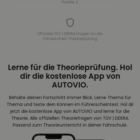
Punkte: 2
Offizielle TÜV | DEKRA Fragen für die
Führerschein Theorieprüfung
Lerne für die Theorieprüfung. Hol
dir die kostenlose App von
AUTOVIO.
Behalte deinen Fortschritt immer Blick. Lerne Thema für
Thema und teste dein Können im Führerscheintest. Hol dir
jetzt die kostenlose App von AUTOVIO und lerne für die
Theorie. Alle offiziellen Theoriefragen von TÜV | DEKRA.
Passend zum Theorieunterricht in deiner Fahrschule.