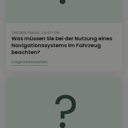
THEORIE FRAGE: 2.6.07-219
Was müssen Sie bei der Nutzung eines
Navigationssystems im Fahrzeug
beachten?