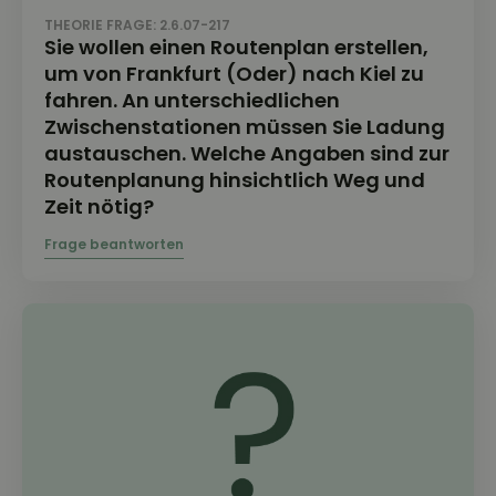
THEORIE FRAGE: 2.6.07-217
Sie wollen einen Routenplan erstellen,
um von Frankfurt (Oder) nach Kiel zu
fahren. An unterschiedlichen
Zwischenstationen müssen Sie Ladung
austauschen. Welche Angaben sind zur
Routenplanung hinsichtlich Weg und
Zeit nötig?