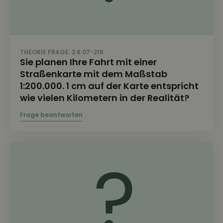
THEORIE FRAGE: 2.6.07-218
Sie planen Ihre Fahrt mit einer
Straßenkarte mit dem Maßstab
1:200.000. 1 cm auf der Karte entspricht
wie vielen Kilometern in der Realität?