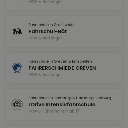
PKW & Anhänger
Fahrschule in Greifswald
Fahrschul-Bär
PKW & Anhänger
Fahrschule in Greven & Emsdetten
FAHRERSCHMIEDE GREVEN
PKW & Anhänger
Fahrschule in Hamburg & Hamburg-Harburg
I Drive Intensivfahrschule
PKW & Führerschein ab 17