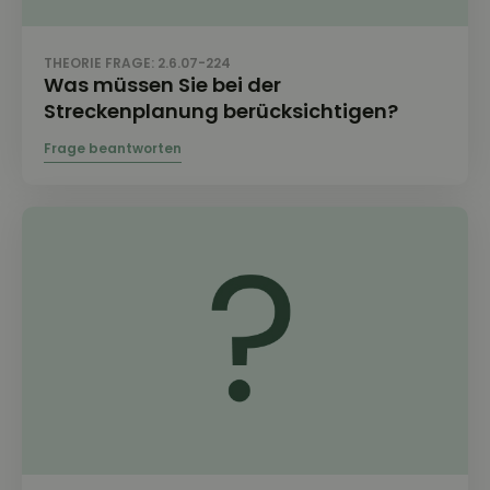
THEORIE FRAGE: 2.6.07-224
Was müssen Sie bei der
Streckenplanung berücksichtigen?