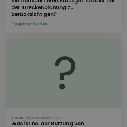
Sie transportieren Stückgut. Was ist bei
der Streckenplanung zu
berücksichtigen?
THEORIE FRAGE: 2.6.07-228
Was ist bei der Nutzung von