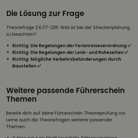
Die Lösung zur Frage
Theoriefrage 2.6.07-226: Was ist bei der Streckenplanung
zu beachten?
Richtig: Die Regelungen der Ferienreiseverordnung ✅
Richtig: Die Regelungen der Lenk- und Ruhezeiten ✅
Richtig: Mögliche Verkehrsbehinderungen durch
Baustellen ✅
Weitere passende Führerschein
Themen
Bereite dich auf deine Führerschein Theorieprüfung vor.
Lerne auch die Theoriefragen weiterer passender
Themen.