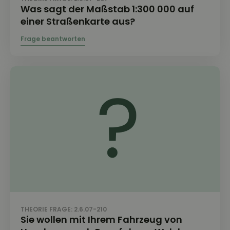
Was sagt der Maßstab 1:300 000 auf
einer Straßenkarte aus?
THEORIE FRAGE: 2.6.07-210
Sie wollen mit Ihrem Fahrzeug von