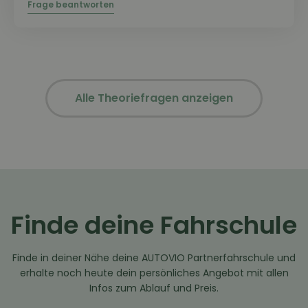
Alle Theoriefragen anzeigen
Finde deine Fahrschule
Finde in deiner Nähe deine AUTOVIO Partnerfahrschule und
erhalte noch heute dein persönliches Angebot mit allen
Infos zum Ablauf und Preis.