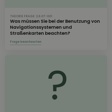
THEORIE FRAGE: 2.6.07-001
Was müssen Sie bei der Benutzung von
Navigationssystemen und
Straßenkarten beachten?