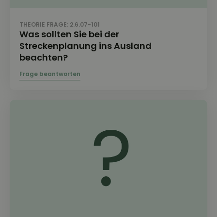
THEORIE FRAGE: 2.6.07-101
Was sollten Sie bei der
Streckenplanung ins Ausland
beachten?