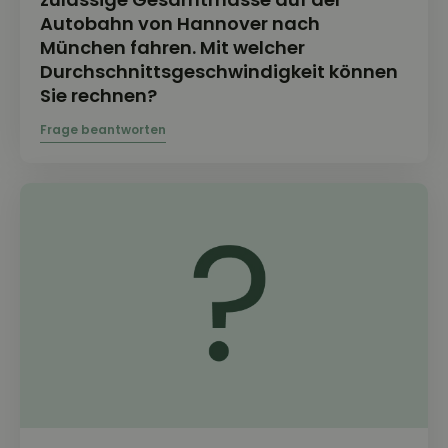
Autobahn von Hannover nach
München fahren. Mit welcher
Durchschnittsgeschwindigkeit können
Sie rechnen?