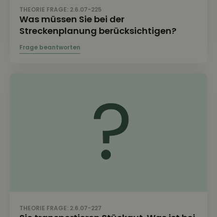
THEORIE FRAGE: 2.6.07-225
Was müssen Sie bei der
Streckenplanung berücksichtigen?
THEORIE FRAGE: 2.6.07-227