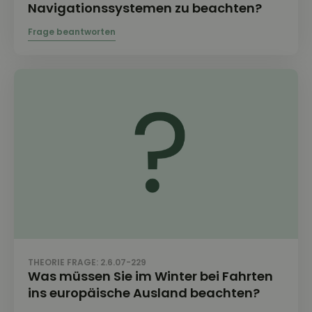
Navigationssystemen zu beachten?
THEORIE FRAGE: 2.6.07-229
Was müssen Sie im Winter bei Fahrten
ins europäische Ausland beachten?