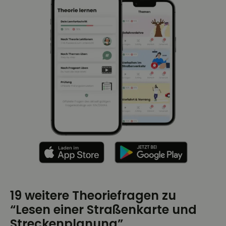
19 weitere Theoriefragen zu
“Lesen einer Straßenkarte und
Streckenplanung”