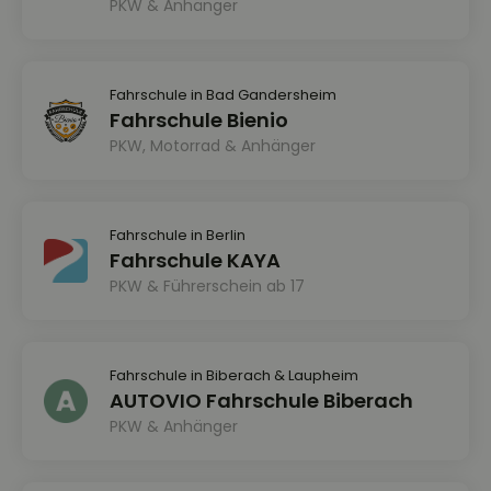
PKW & Anhänger
Fahrschule in Bad Gandersheim
Fahrschule Bienio
PKW, Motorrad & Anhänger
Fahrschule in Berlin
Fahrschule KAYA
PKW & Führerschein ab 17
Fahrschule in Biberach & Laupheim
AUTOVIO Fahrschule Biberach
PKW & Anhänger