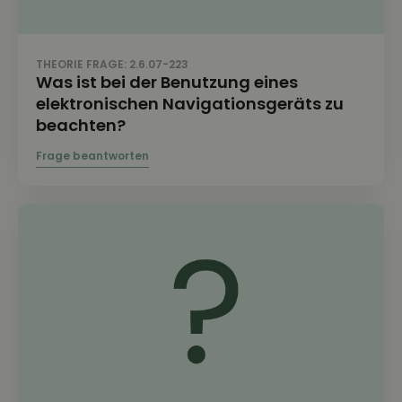
THEORIE FRAGE: 2.6.07-223
Was ist bei der Benutzung eines
elektronischen Navigationsgeräts zu
beachten?