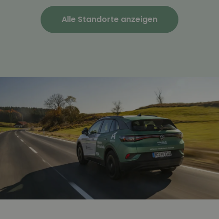
Alle Standorte anzeigen