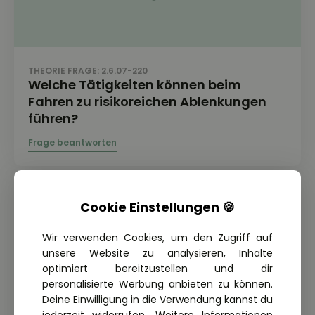
THEORIE FRAGE: 2.6.07-220
Welche Tätigkeiten können beim
Fahren zu risikoreichen Ablenkungen
führen?
Cookie Einstellungen 🍪
Wir verwenden Cookies, um den Zugriff auf
unsere Website zu analysieren, Inhalte
optimiert bereitzustellen und dir
personalisierte Werbung anbieten zu können.
Deine Einwilligung in die Verwendung kannst du