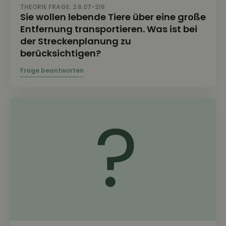
THEORIE FRAGE: 2.6.07-216
Sie wollen lebende Tiere über eine große
Entfernung transportieren. Was ist bei
der Streckenplanung zu
berücksichtigen?