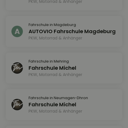
PKW, Motorrad & Anhänger
Fahrschule in Magdeburg
AUTOVIO Fahrschule Magdeburg
PKW, Motorrad & Anhänger
Fahrschule in Mehring
Fahrschule Michel
PKW, Motorrad & Anhänger
Fahrschule in Neumagen-Dhron
Fahrschule Michel
PKW, Motorrad & Anhänger