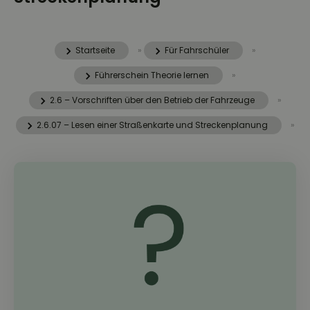
Startseite
»
Für Fahrschüler
»
Führerschein Theorie lernen
»
2.6 – Vorschriften über den Betrieb der Fahrzeuge
»
2.6.07 – Lesen einer Straßenkarte und Streckenplanung
»