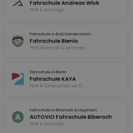
Fahrschule Andreas Wick
PKW & Anhänger
Fahrschule in Bad Gandersheim
Fahrschule Bienio
PKW, Motorrad & Anhänger
Fahrschule in Berlin
Fahrschule KAYA
PKW & Führerschein ab 17
Fahrschule in Biberach & Laupheim
AUTOVIO Fahrschule Biberach
PKW & Anhänger