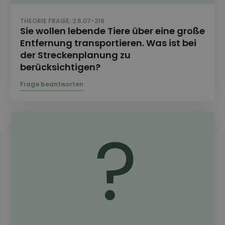
THEORIE FRAGE: 2.6.07-216
Sie wollen lebende Tiere über eine große
Entfernung transportieren. Was ist bei
der Streckenplanung zu
berücksichtigen?