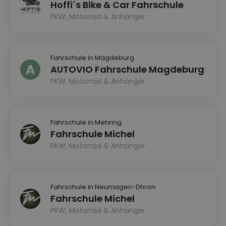
Hoffi´s Bike & Car Fahrschule
PKW, Motorrad & Anhänger
Fahrschule in Magdeburg
AUTOVIO Fahrschule Magdeburg
PKW, Motorrad & Anhänger
Fahrschule in Mehring
Fahrschule Michel
PKW, Motorrad & Anhänger
Fahrschule in Neumagen-Dhron
Fahrschule Michel
PKW, Motorrad & Anhänger