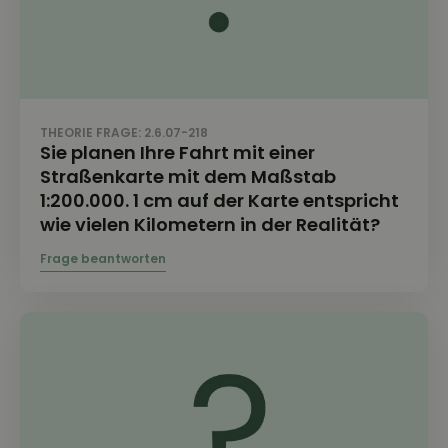
THEORIE FRAGE: 2.6.07-218
Sie planen Ihre Fahrt mit einer
Straßenkarte mit dem Maßstab
1:200.000. 1 cm auf der Karte entspricht
wie vielen Kilometern in der Realität?