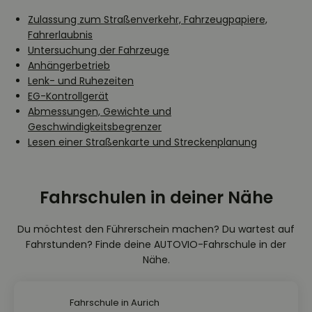
Zulassung zum Straßenverkehr, Fahrzeugpapiere,
Fahrerlaubnis
Untersuchung der Fahrzeuge
Anhängerbetrieb
Lenk- und Ruhezeiten
EG-Kontrollgerät
Abmessungen, Gewichte und
Geschwindigkeitsbegrenzer
Lesen einer Straßenkarte und Streckenplanung
Fahrschulen in deiner Nähe
Du möchtest den Führerschein machen? Du wartest auf
Fahrstunden? Finde deine AUTOVIO-Fahrschule in der
Nähe.
Fahrschule in Aurich