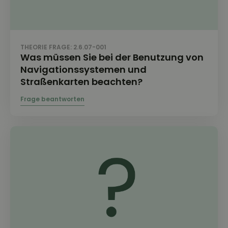
THEORIE FRAGE: 2.6.07-001
Was müssen Sie bei der Benutzung von
Navigationssystemen und
Straßenkarten beachten?