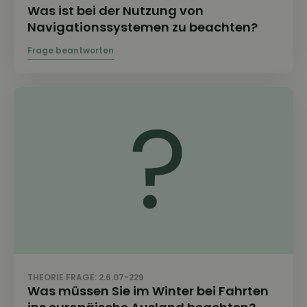
Was ist bei der Nutzung von
Navigationssystemen zu beachten?
THEORIE FRAGE: 2.6.07-229
Was müssen Sie im Winter bei Fahrten