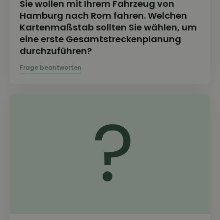
Sie wollen mit Ihrem Fahrzeug von
Hamburg nach Rom fahren. Welchen
Kartenmaßstab sollten Sie wählen, um
eine erste Gesamtstreckenplanung
durchzuführen?