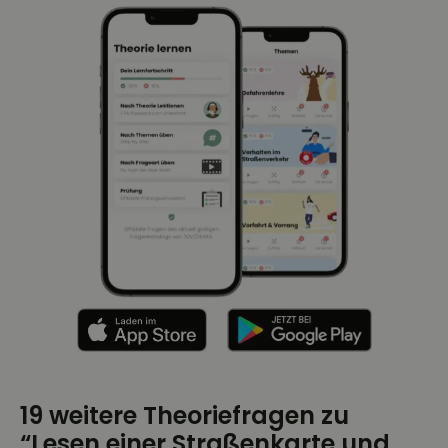
19 weitere Theoriefragen zu
“Lesen einer Straßenkarte und