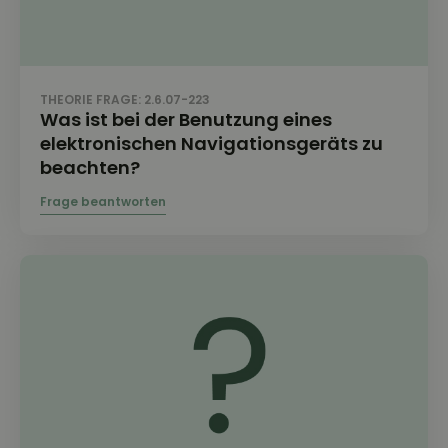
THEORIE FRAGE: 2.6.07-223
Was ist bei der Benutzung eines
elektronischen Navigationsgeräts zu
beachten?