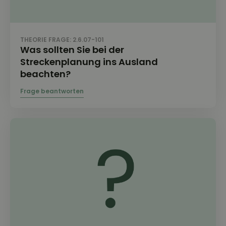
THEORIE FRAGE: 2.6.07-101
Was sollten Sie bei der
Streckenplanung ins Ausland
beachten?