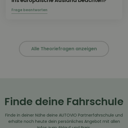
ins europäische Ausland beachten?
Alle Theoriefragen anzeigen
Finde deine Fahrschule
Finde in deiner Nähe deine AUTOVIO Partnerfahrschule und
erhalte noch heute dein persönliches Angebot mit allen
Infos zum Ablauf und Preis.