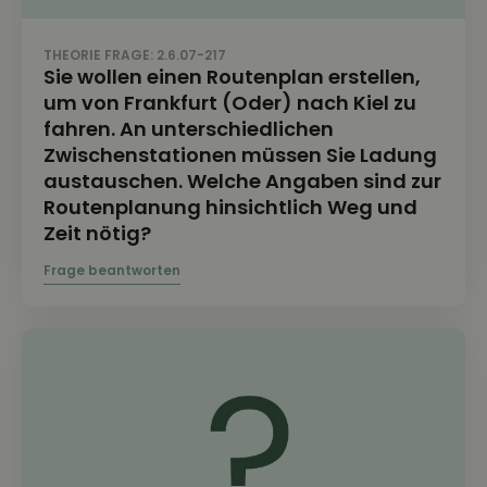
THEORIE FRAGE: 2.6.07-217
Sie wollen einen Routenplan erstellen,
um von Frankfurt (Oder) nach Kiel zu
fahren. An unterschiedlichen
Zwischenstationen müssen Sie Ladung
austauschen. Welche Angaben sind zur
Routenplanung hinsichtlich Weg und
Zeit nötig?