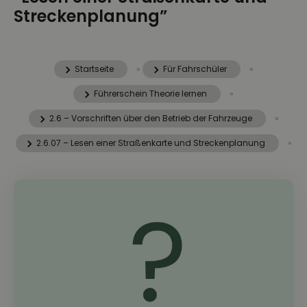
Streckenplanung”
Startseite
»
Für Fahrschüler
»
Führerschein Theorie lernen
»
2.6 – Vorschriften über den Betrieb der Fahrzeuge
»
2.6.07 – Lesen einer Straßenkarte und Streckenplanung
»