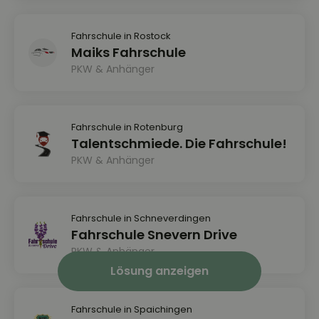
Fahrschule in Rostock
Maiks Fahrschule
PKW & Anhänger
Fahrschule in Rotenburg
Talentschmiede. Die Fahrschule!
PKW & Anhänger
Fahrschule in Schneverdingen
Fahrschule Snevern Drive
PKW & Anhänger
Lösung anzeigen
Fahrschule in Spaichingen