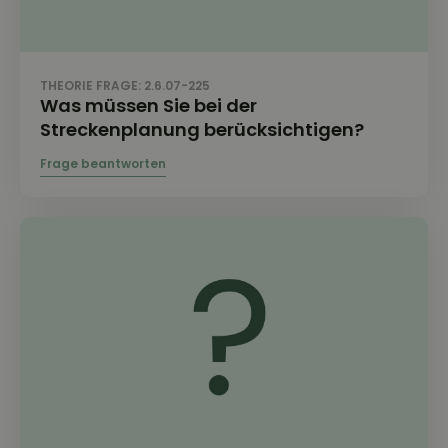
THEORIE FRAGE: 2.6.07-225
Was müssen Sie bei der
Streckenplanung berücksichtigen?