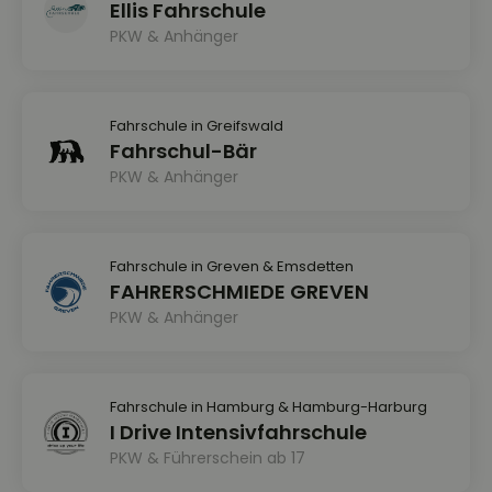
Ellis Fahrschule
PKW & Anhänger
Fahrschule in Greifswald
Fahrschul-Bär
PKW & Anhänger
Fahrschule in Greven & Emsdetten
FAHRERSCHMIEDE GREVEN
PKW & Anhänger
Fahrschule in Hamburg & Hamburg-Harburg
I Drive Intensivfahrschule
PKW & Führerschein ab 17