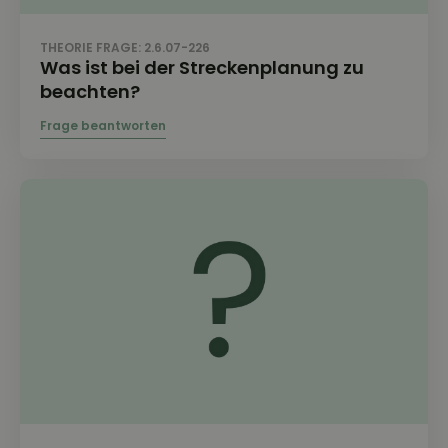
THEORIE FRAGE: 2.6.07-226
Was ist bei der Streckenplanung zu
beachten?