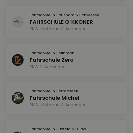
Fahrschule in Hausham & Schliersee
FAHRSCHULE O`KKONER
PKW, Motorrad & Anhänger
Fahrschule in Heilbronn
Fahrschule Zero
PKW & Anhänger
Fahrschule in Hermeskeil
Fahrschule Michel
PKW, Motorrad & Anhänger
Fahrschule in Hünfeld & Fulda