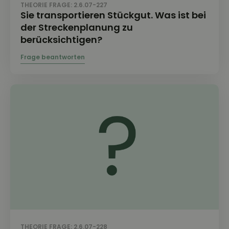
THEORIE FRAGE: 2.6.07-227
Sie transportieren Stückgut. Was ist bei
der Streckenplanung zu
berücksichtigen?
THEORIE FRAGE: 2.6.07-228