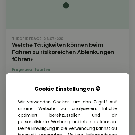
THEORIE FRAGE: 2.6.07-220
Welche Tätigkeiten können beim
Fahren zu risikoreichen Ablenkungen
führen?
Cookie Einstellungen 🍪
Wir verwenden Cookies, um den Zugriff auf
unsere Website zu analysieren, Inhalte
optimiert bereitzustellen und dir
personalisierte Werbung anbieten zu können.
Deine Einwilligung in die Verwendung kannst du