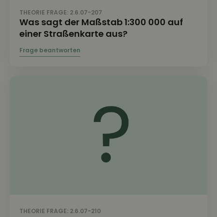
THEORIE FRAGE: 2.6.07-207
Was sagt der Maßstab 1:300 000 auf
einer Straßenkarte aus?
THEORIE FRAGE: 2.6.07-210