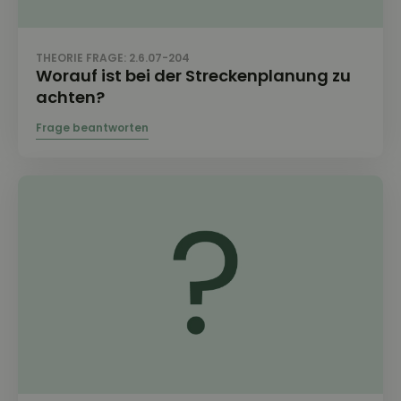
THEORIE FRAGE: 2.6.07-204
Worauf ist bei der Streckenplanung zu
achten?