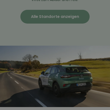
Alle Standorte anzeigen