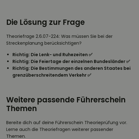
Die Lösung zur Frage
Theoriefrage 2.6.07-224: Was müssen Sie bei der
Streckenplanung berücksichtigen?
Richtig: Die Lenk- und Ruhezeiten ✅
Richtig: Die Feiertage der einzelnen Bundesländer ✅
Richtig: Die Bestimmungen des anderen Staates bei
grenzüberschreitendem Verkehr ✅
Weitere passende Führerschein
Themen
Bereite dich auf deine Führerschein Theorieprüfung vor.
Lerne auch die Theoriefragen weiterer passender
Themen.