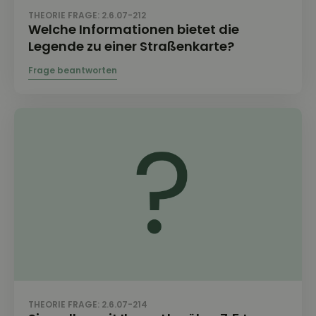
THEORIE FRAGE: 2.6.07-212
Welche Informationen bietet die
Legende zu einer Straßenkarte?
THEORIE FRAGE: 2.6.07-214