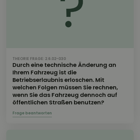
THEORIE FRAGE: 2.6.02-030
Durch eine technische Änderung an
Ihrem Fahrzeug ist die
Betriebserlaubnis erloschen. Mit
welchen Folgen müssen Sie rechnen,
wenn Sie das Fahrzeug dennoch auf
öffentlichen Straßen benutzen?