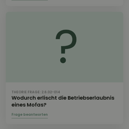
THEORIE FRAGE: 2.6.02-014
Wodurch erlischt die Betriebserlaubnis
eines Mofas?