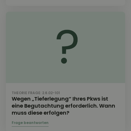
THEORIE FRAGE: 2.6.02-101
Wegen „Tieferlegung“ Ihres Pkws ist
eine Begutachtung erforderlich. Wann
muss diese erfolgen?