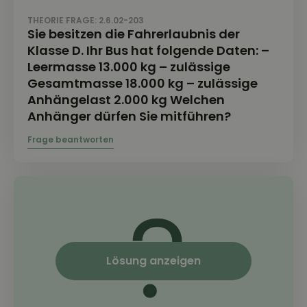
THEORIE FRAGE: 2.6.02-203
Sie besitzen die Fahrerlaubnis der
Klasse D. Ihr Bus hat folgende Daten: –
Leermasse 13.000 kg – zulässige
Gesamtmasse 18.000 kg – zulässige
Anhängelast 2.000 kg Welchen
Anhänger dürfen Sie mitführen?
Lösung anzeigen