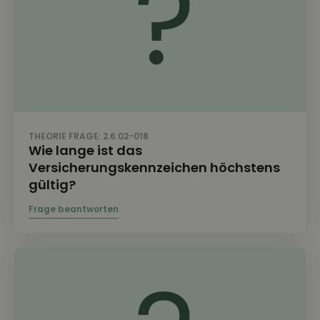
THEORIE FRAGE: 2.6.02-018
Wie lange ist das
Versicherungskennzeichen höchstens
gültig?