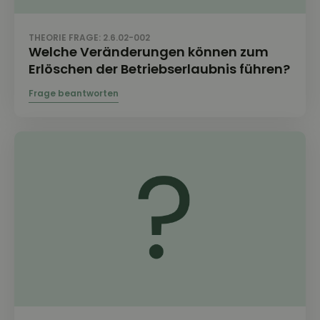
THEORIE FRAGE: 2.6.02-002
Welche Veränderungen können zum
Erlöschen der Betriebserlaubnis führen?