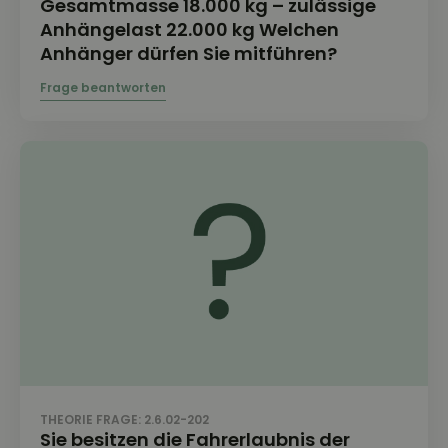
Gesamtmasse 18.000 kg – zulässige
Anhängelast 22.000 kg Welchen
Anhänger dürfen Sie mitführen?
THEORIE FRAGE: 2.6.02-202
Sie besitzen die Fahrerlaubnis der