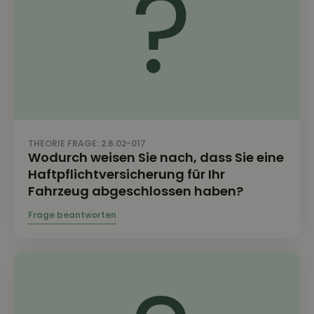
THEORIE FRAGE: 2.6.02-017
Wodurch weisen Sie nach, dass Sie eine
Haftpflichtversicherung für Ihr
Fahrzeug abgeschlossen haben?