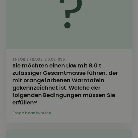
THEORIE FRAGE: 2.6.02-035
Sie möchten einen Lkw mit 8,0 t
zulässiger Gesamtmasse führen, der
mit orangefarbenen Warntafeln
gekennzeichnet ist. Welche der
folgenden Bedingungen müssen Sie
erfüllen?