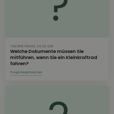
THEORIE FRAGE: 2.6.02-026
Welche Dokumente müssen Sie
mitführen, wenn Sie ein Kleinkraftrad
fahren?