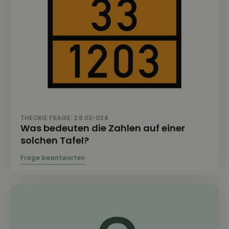
THEORIE FRAGE: 2.6.02-034
Was bedeuten die Zahlen auf einer
solchen Tafel?