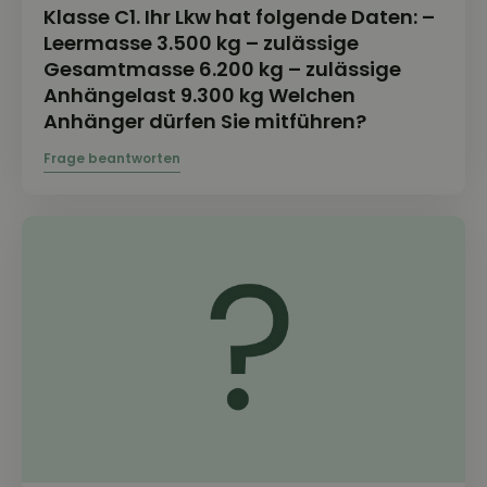
Klasse C1. Ihr Lkw hat folgende Daten: –
Leermasse 3.500 kg – zulässige
Gesamtmasse 6.200 kg – zulässige
Anhängelast 9.300 kg Welchen
Anhänger dürfen Sie mitführen?