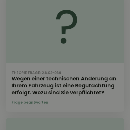
THEORIE FRAGE: 2.6.02-036
Wegen einer technischen Änderung an
Ihrem Fahrzeug ist eine Begutachtung
erfolgt. Wozu sind Sie verpflichtet?