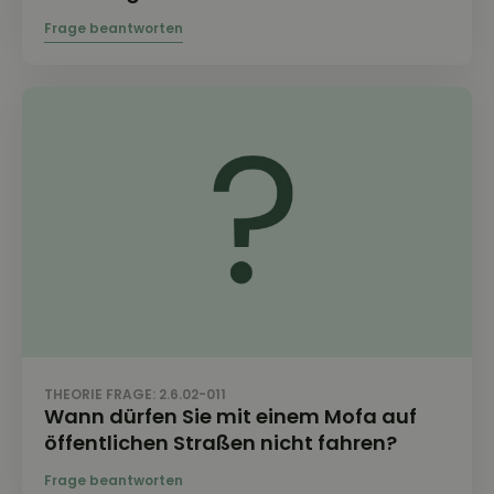
THEORIE FRAGE: 2.6.02-011
Wann dürfen Sie mit einem Mofa auf
öffentlichen Straßen nicht fahren?