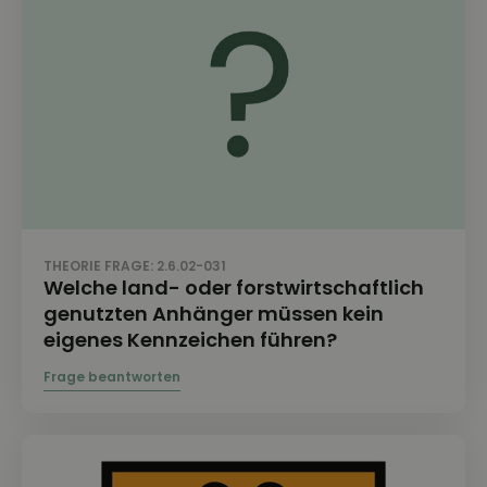
THEORIE FRAGE: 2.6.02-031
Welche land- oder forstwirtschaftlich
genutzten Anhänger müssen kein
eigenes Kennzeichen führen?