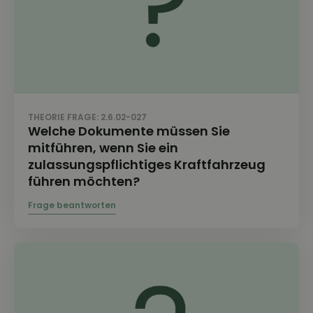
THEORIE FRAGE: 2.6.02-027
Welche Dokumente müssen Sie
mitführen, wenn Sie ein
zulassungspflichtiges Kraftfahrzeug
führen möchten?