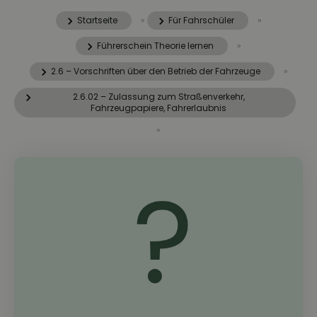
Startseite
»
Für Fahrschüler
»
Führerschein Theorie lernen
»
2.6 – Vorschriften über den Betrieb der Fahrzeuge
»
2.6.02 – Zulassung zum Straßenverkehr,
Fahrzeugpapiere, Fahrerlaubnis
»