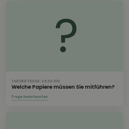
THEORIE FRAGE: 2.6.02-015
Welche Papiere müssen Sie mitführen?