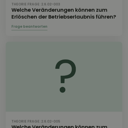
THEORIE FRAGE: 2.6.02-003
Welche Veränderungen können zum
Erlöschen der Betriebserlaubnis führen?
THEORIE FRAGE: 2.6.02-005
Welche Veränderungen können zum