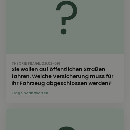
THEORIE FRAGE: 2.6.02-016
Sie wollen auf öffentlichen Straßen
fahren. Welche Versicherung muss für
Ihr Fahrzeug abgeschlossen werden?