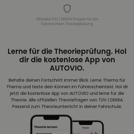
Offizielle TÜV | DEKRA Fragen für die
Führerschein Theorieprüfung
Lerne für die Theorieprüfung. Hol
dir die kostenlose App von
AUTOVIO.
Behalte deinen Fortschritt immer Blick. Lerne Thema für
Thema und teste dein Können im Führerscheintest. Hol dir
jetzt die kostenlose App von AUTOVIO und lerne für die
Theorie. Alle offiziellen Theoriefragen von TÜV | DEKRA.
Passend zum Theorieunterricht in deiner Fahrschule.