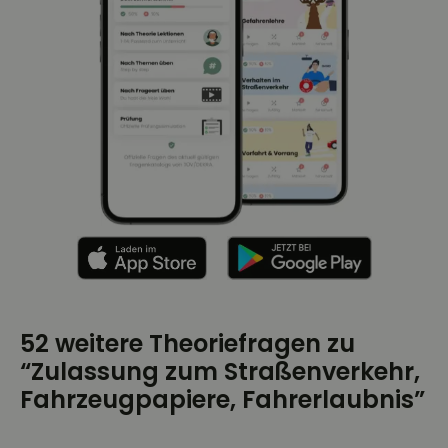
52 weitere Theoriefragen zu
“Zulassung zum Straßenverkehr,
Fahrzeugpapiere, Fahrerlaubnis”