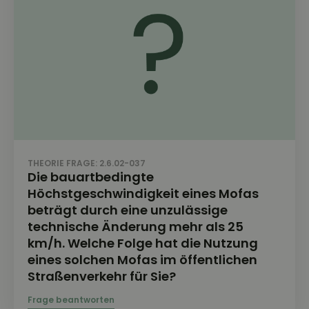
THEORIE FRAGE: 2.6.02-037
Die bauartbedingte
Höchstgeschwindigkeit eines Mofas
beträgt durch eine unzulässige
technische Änderung mehr als 25
km/h. Welche Folge hat die Nutzung
eines solchen Mofas im öffentlichen
Straßenverkehr für Sie?