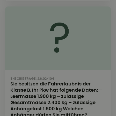
THEORIE FRAGE: 2.6.02-104
Sie besitzen die Fahrerlaubnis der
Klasse B. Ihr Pkw hat folgende Daten: –
Leermasse 1.900 kg – zulässige
Gesamtmasse 2.400 kg – zulässige
Anhängelast 1.500 kg Welchen
Anhänger dürfen Sie mitführen?