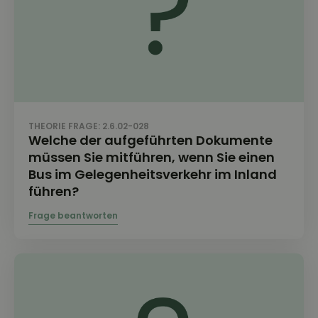
THEORIE FRAGE: 2.6.02-028
Welche der aufgeführten Dokumente
müssen Sie mitführen, wenn Sie einen
Bus im Gelegenheitsverkehr im Inland
führen?