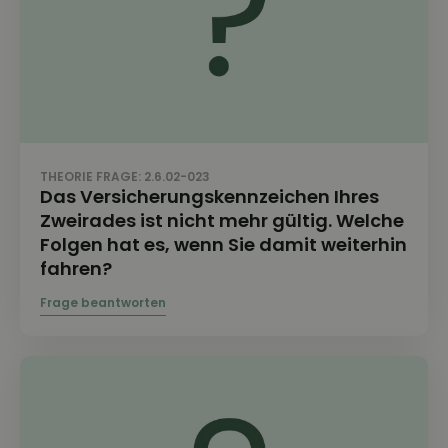
THEORIE FRAGE: 2.6.02-023
Das Versicherungskennzeichen Ihres
Zweirades ist nicht mehr gültig. Welche
Folgen hat es, wenn Sie damit weiterhin
fahren?