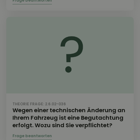
THEORIE FRAGE: 2.6.02-036
Wegen einer technischen Änderung an
Ihrem Fahrzeug ist eine Begutachtung
erfolgt. Wozu sind Sie verpflichtet?