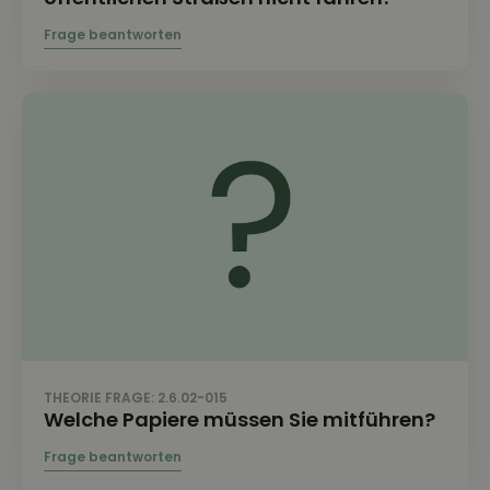
THEORIE FRAGE: 2.6.02-015
Welche Papiere müssen Sie mitführen?