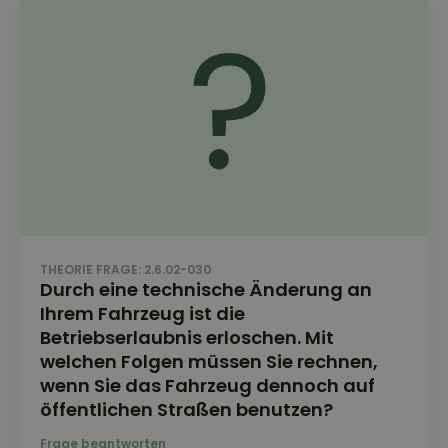
THEORIE FRAGE: 2.6.02-030
Durch eine technische Änderung an
Ihrem Fahrzeug ist die
Betriebserlaubnis erloschen. Mit
welchen Folgen müssen Sie rechnen,
wenn Sie das Fahrzeug dennoch auf
öffentlichen Straßen benutzen?