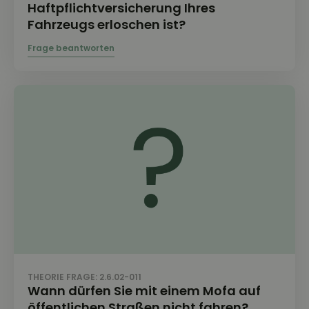
Haftpflichtversicherung Ihres
Fahrzeugs erloschen ist?
THEORIE FRAGE: 2.6.02-011
Wann dürfen Sie mit einem Mofa auf
öffentlichen Straßen nicht fahren?