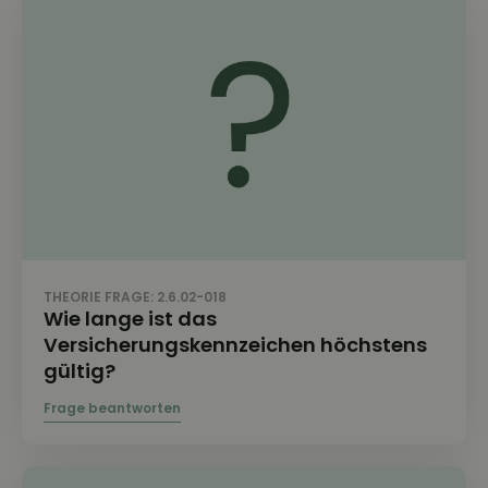
THEORIE FRAGE: 2.6.02-018
Wie lange ist das
Versicherungskennzeichen höchstens
gültig?