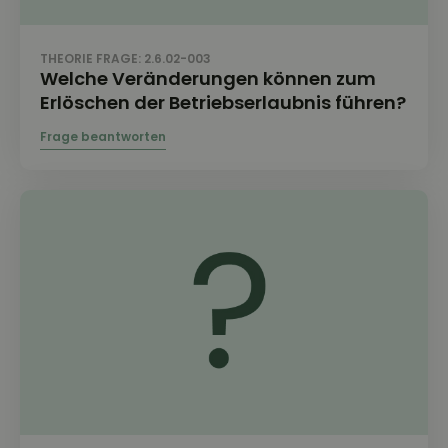
THEORIE FRAGE: 2.6.02-003
Welche Veränderungen können zum
Erlöschen der Betriebserlaubnis führen?