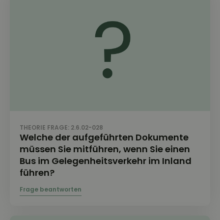
THEORIE FRAGE: 2.6.02-028
Welche der aufgeführten Dokumente
müssen Sie mitführen, wenn Sie einen
Bus im Gelegenheitsverkehr im Inland
führen?