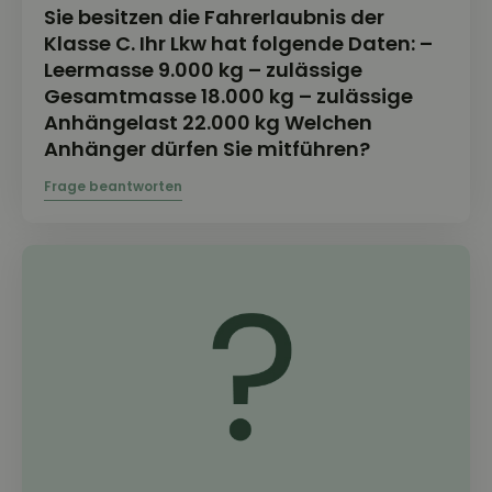
Sie besitzen die Fahrerlaubnis der
Klasse C. Ihr Lkw hat folgende Daten: –
Leermasse 9.000 kg – zulässige
Gesamtmasse 18.000 kg – zulässige
Anhängelast 22.000 kg Welchen
Anhänger dürfen Sie mitführen?