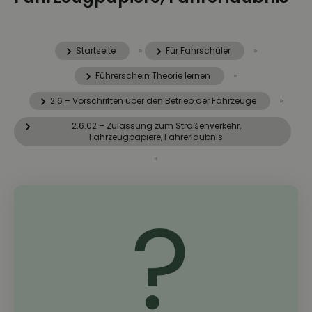
Startseite
»
Für Fahrschüler
»
Führerschein Theorie lernen
»
2.6 – Vorschriften über den Betrieb der Fahrzeuge
»
2.6.02 – Zulassung zum Straßenverkehr,
Fahrzeugpapiere, Fahrerlaubnis
»