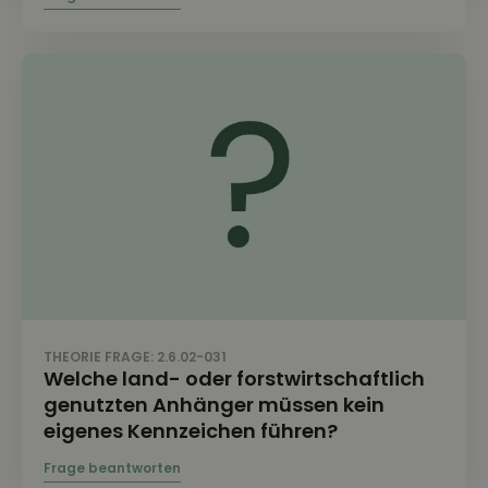
THEORIE FRAGE: 2.6.02-031
Welche land- oder forstwirtschaftlich
genutzten Anhänger müssen kein
eigenes Kennzeichen führen?