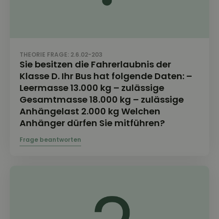
THEORIE FRAGE: 2.6.02-203
Sie besitzen die Fahrerlaubnis der
Klasse D. Ihr Bus hat folgende Daten: –
Leermasse 13.000 kg – zulässige
Gesamtmasse 18.000 kg – zulässige
Anhängelast 2.000 kg Welchen
Anhänger dürfen Sie mitführen?