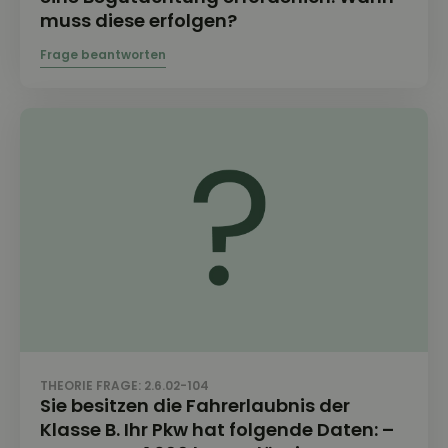
muss diese erfolgen?
THEORIE FRAGE: 2.6.02-104
Sie besitzen die Fahrerlaubnis der
Klasse B. Ihr Pkw hat folgende Daten: –