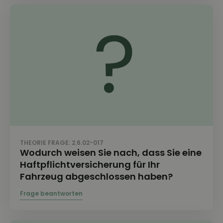
THEORIE FRAGE: 2.6.02-017
Wodurch weisen Sie nach, dass Sie eine
Haftpflichtversicherung für Ihr
Fahrzeug abgeschlossen haben?