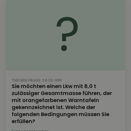
THEORIE FRAGE: 2.6.02-035
Sie möchten einen Lkw mit 8,0 t
zulässiger Gesamtmasse führen, der
mit orangefarbenen Warntafeln
gekennzeichnet ist. Welche der
folgenden Bedingungen müssen Sie
erfüllen?