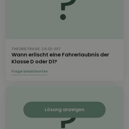
THEORIE FRAGE: 2.6.02-207
Wann erlischt eine Fahrerlaubnis der
Klasse D oder D1?
Lösung anzeigen