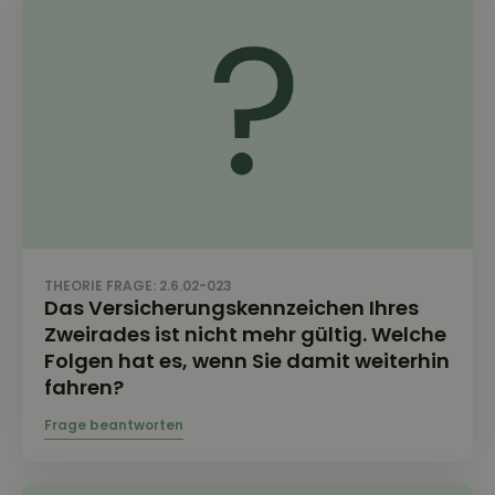
THEORIE FRAGE: 2.6.02-023
Das Versicherungskennzeichen Ihres
Zweirades ist nicht mehr gültig. Welche
Folgen hat es, wenn Sie damit weiterhin
fahren?