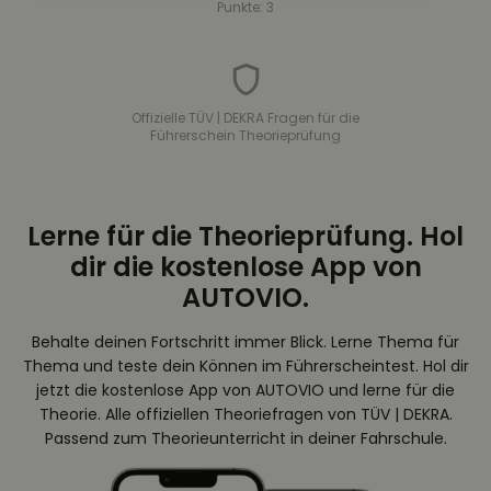
Punkte: 3
Offizielle TÜV | DEKRA Fragen für die
Führerschein Theorieprüfung
Lerne für die Theorieprüfung. Hol
dir die kostenlose App von
AUTOVIO.
Behalte deinen Fortschritt immer Blick. Lerne Thema für
Thema und teste dein Können im Führerscheintest. Hol dir
jetzt die kostenlose App von AUTOVIO und lerne für die
Theorie. Alle offiziellen Theoriefragen von TÜV | DEKRA.
Passend zum Theorieunterricht in deiner Fahrschule.