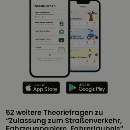
52 weitere Theoriefragen zu
“Zulassung zum Straßenverkehr,
Fahrzeugpapiere, Fahrerlaubnis”