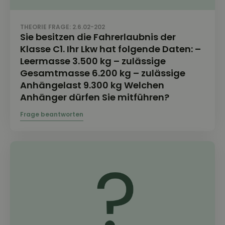
THEORIE FRAGE: 2.6.02-202
Sie besitzen die Fahrerlaubnis der
Klasse C1. Ihr Lkw hat folgende Daten: –
Leermasse 3.500 kg – zulässige
Gesamtmasse 6.200 kg – zulässige
Anhängelast 9.300 kg Welchen
Anhänger dürfen Sie mitführen?