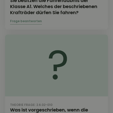
Sie besitzen die Fahrerlaubnis der
Klasse A1. Welches der beschriebenen
Krafträder dürfen Sie fahren?
THEORIE FRAGE: 2.6.02-010
Was ist vorgeschrieben, wenn die