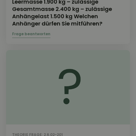
Leermasse 1.900 kg – zulässige
Gesamtmasse 2.400 kg – zulässige
Anhängelast 1.500 kg Welchen
Anhänger dürfen Sie mitführen?
THEORIE FRAGE: 2.6.02-201