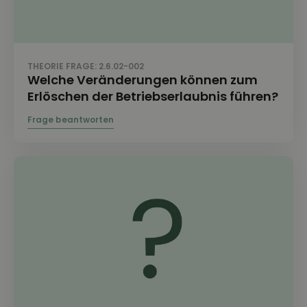
THEORIE FRAGE: 2.6.02-002
Welche Veränderungen können zum
Erlöschen der Betriebserlaubnis führen?