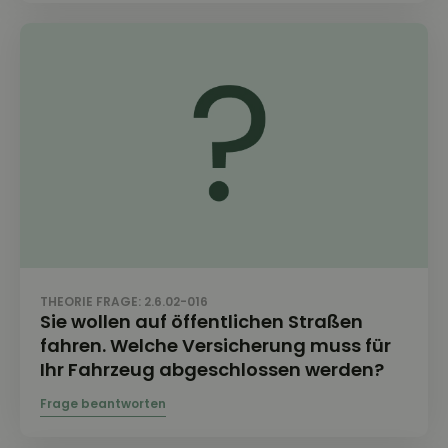
THEORIE FRAGE: 2.6.02-016
Sie wollen auf öffentlichen Straßen
fahren. Welche Versicherung muss für
Ihr Fahrzeug abgeschlossen werden?