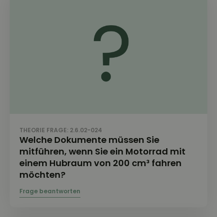
THEORIE FRAGE: 2.6.02-024
Welche Dokumente müssen Sie
mitführen, wenn Sie ein Motorrad mit
einem Hubraum von 200 cm³ fahren
möchten?