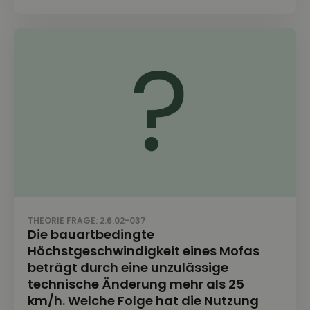
THEORIE FRAGE: 2.6.02-037
Die bauartbedingte
Höchstgeschwindigkeit eines Mofas
beträgt durch eine unzulässige
technische Änderung mehr als 25
km/h. Welche Folge hat die Nutzung