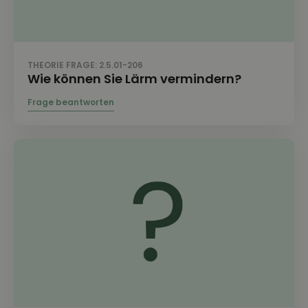
THEORIE FRAGE: 2.5.01-206
Wie können Sie Lärm vermindern?