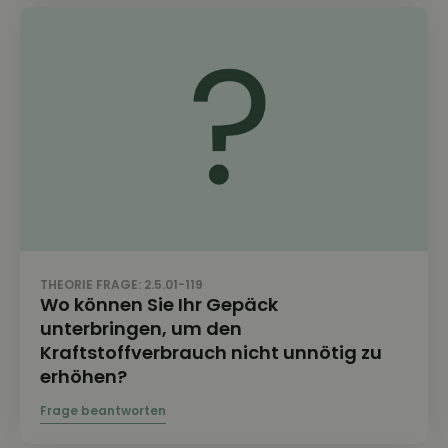
THEORIE FRAGE: 2.5.01-119
Wo können Sie Ihr Gepäck
unterbringen, um den
Kraftstoffverbrauch nicht unnötig zu
erhöhen?