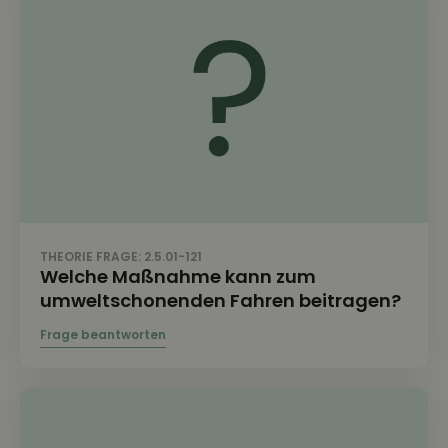
THEORIE FRAGE: 2.5.01-121
Welche Maßnahme kann zum
umweltschonenden Fahren beitragen?