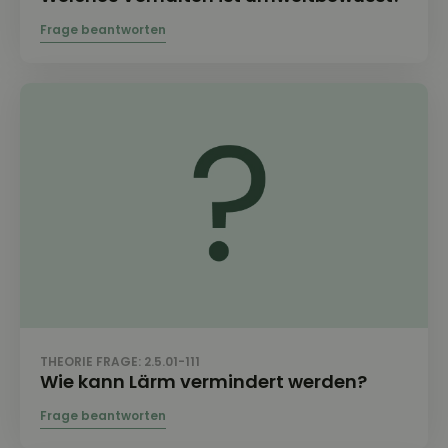
THEORIE FRAGE: 2.5.01-111
Wie kann Lärm vermindert werden?