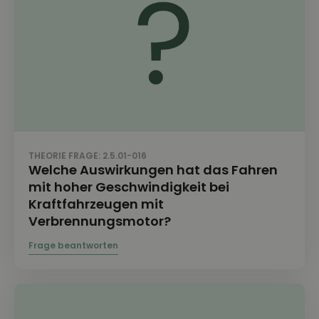
THEORIE FRAGE: 2.5.01-016
Welche Auswirkungen hat das Fahren
mit hoher Geschwindigkeit bei
Kraftfahrzeugen mit
Verbrennungsmotor?