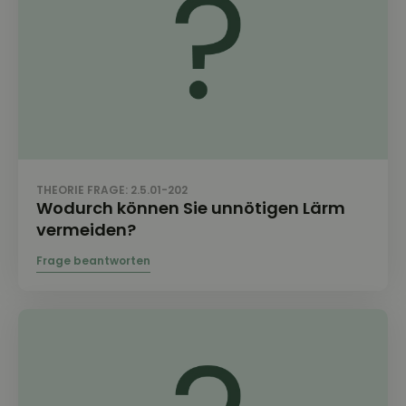
THEORIE FRAGE: 2.5.01-202
Wodurch können Sie unnötigen Lärm
vermeiden?