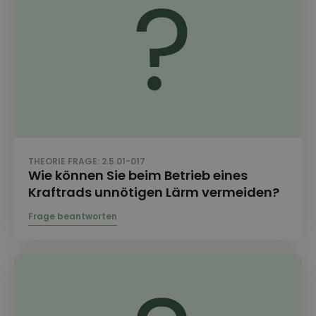
THEORIE FRAGE: 2.5.01-017
Wie können Sie beim Betrieb eines
Kraftrads unnötigen Lärm vermeiden?