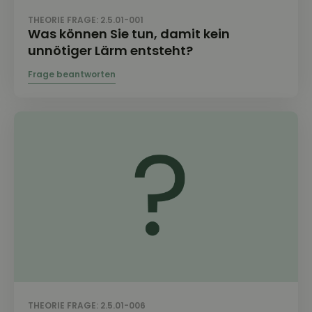
THEORIE FRAGE: 2.5.01-001
Was können Sie tun, damit kein
unnötiger Lärm entsteht?
THEORIE FRAGE: 2.5.01-006