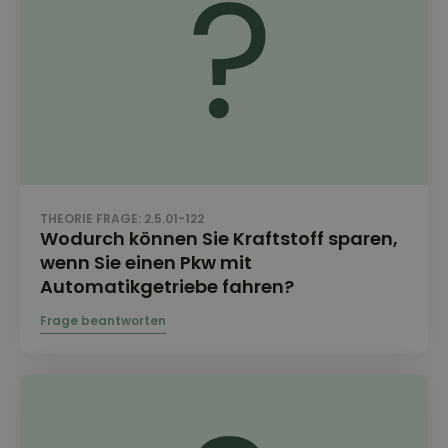
THEORIE FRAGE: 2.5.01-122
Wodurch können Sie Kraftstoff sparen,
wenn Sie einen Pkw mit
Automatikgetriebe fahren?