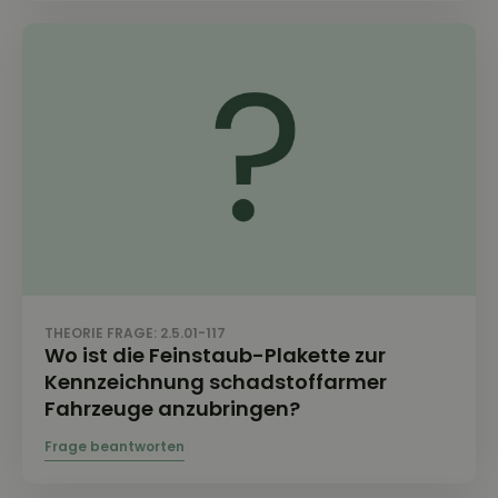
THEORIE FRAGE: 2.5.01-117
Wo ist die Feinstaub-Plakette zur
Kennzeichnung schadstoffarmer
Fahrzeuge anzubringen?