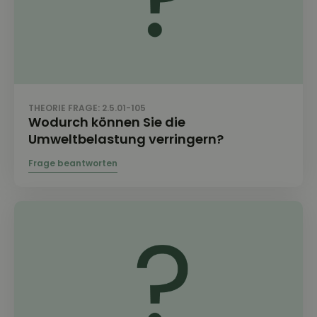
THEORIE FRAGE: 2.5.01-105
Wodurch können Sie die
Umweltbelastung verringern?