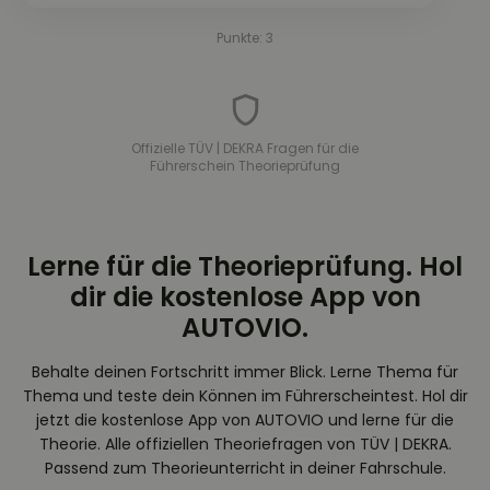
Punkte: 3
Offizielle TÜV | DEKRA Fragen für die
Führerschein Theorieprüfung
Lerne für die Theorieprüfung. Hol
dir die kostenlose App von
AUTOVIO.
Behalte deinen Fortschritt immer Blick. Lerne Thema für
Thema und teste dein Können im Führerscheintest. Hol dir
jetzt die kostenlose App von AUTOVIO und lerne für die
Theorie. Alle offiziellen Theoriefragen von TÜV | DEKRA.
Passend zum Theorieunterricht in deiner Fahrschule.