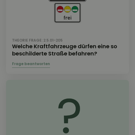
THEORIE FRAGE: 2.5.01-205
Welche Kraftfahrzeuge dürfen eine so
beschilderte Straße befahren?