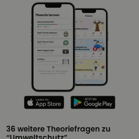
36 weitere Theoriefragen zu
“Umweltschutz”