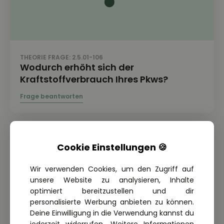
THEORIE FRAGE: 2.5.01-106
Wodurch erhöht sich der
Kraftstoffverbrauch Ihres Pkws?
Cookie Einstellungen 🍪
Wir verwenden Cookies, um den Zugriff auf
unsere Website zu analysieren, Inhalte
optimiert bereitzustellen und dir
personalisierte Werbung anbieten zu können.
Deine Einwilligung in die Verwendung kannst du