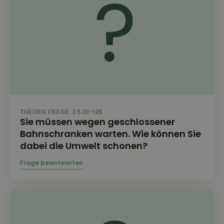
THEORIE FRAGE: 2.5.01-126
Sie müssen wegen geschlossener
Bahnschranken warten. Wie können Sie
dabei die Umwelt schonen?