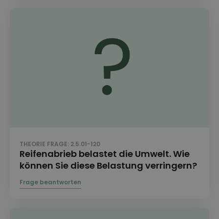
THEORIE FRAGE: 2.5.01-120
Reifenabrieb belastet die Umwelt. Wie
können Sie diese Belastung verringern?