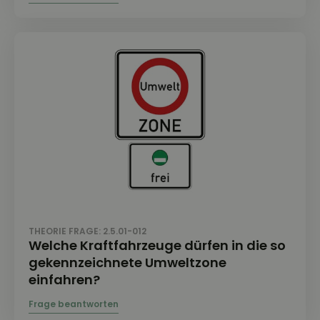
THEORIE FRAGE: 2.5.01-012
Welche Kraftfahrzeuge dürfen in die so
gekennzeichnete Umweltzone
einfahren?