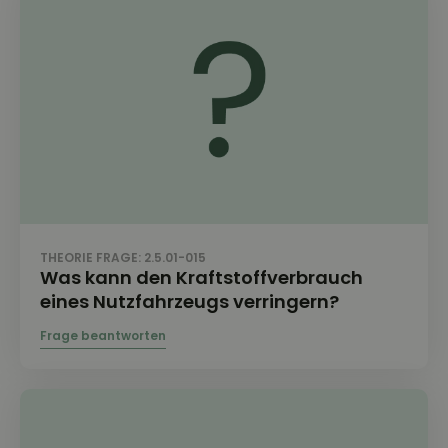
THEORIE FRAGE: 2.5.01-015
Was kann den Kraftstoffverbrauch
eines Nutzfahrzeugs verringern?