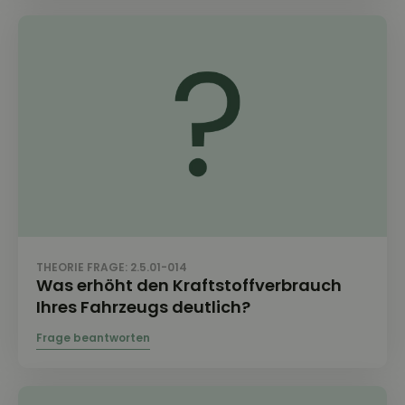
THEORIE FRAGE: 2.5.01-014
Was erhöht den Kraftstoffverbrauch
Ihres Fahrzeugs deutlich?