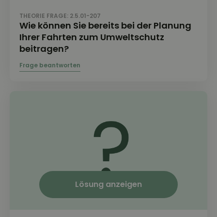
THEORIE FRAGE: 2.5.01-207
Wie können Sie bereits bei der Planung
Ihrer Fahrten zum Umweltschutz
beitragen?
Lösung anzeigen