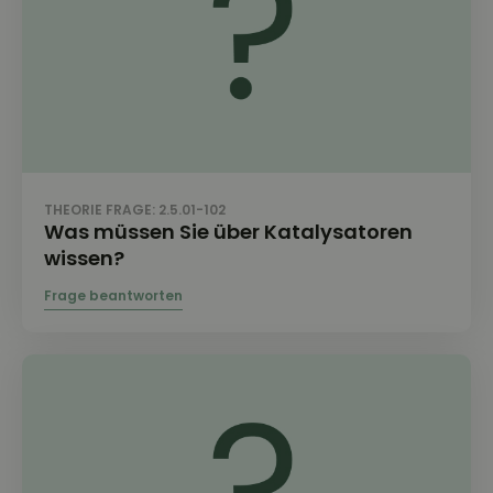
THEORIE FRAGE: 2.5.01-102
Was müssen Sie über Katalysatoren
wissen?