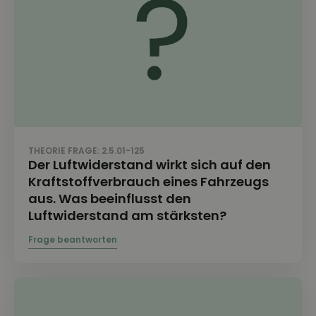
THEORIE FRAGE: 2.5.01-125
Der Luftwiderstand wirkt sich auf den
Kraftstoffverbrauch eines Fahrzeugs
aus. Was beeinflusst den
Luftwiderstand am stärksten?