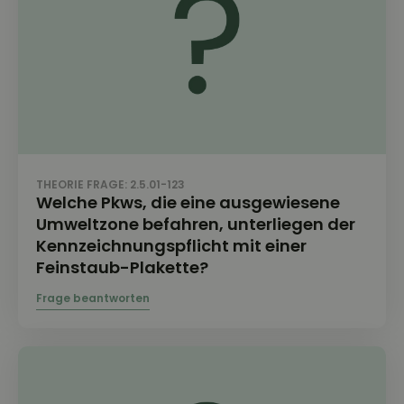
THEORIE FRAGE: 2.5.01-123
Welche Pkws, die eine ausgewiesene
Umweltzone befahren, unterliegen der
Kennzeichnungspflicht mit einer
Feinstaub-Plakette?