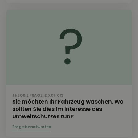
THEORIE FRAGE: 2.5.01-013
Sie möchten Ihr Fahrzeug waschen. Wo
sollten Sie dies im Interesse des
Umweltschutzes tun?