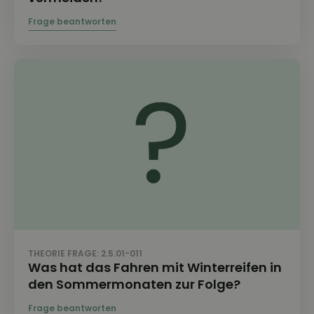
THEORIE FRAGE: 2.5.01-011
Was hat das Fahren mit Winterreifen in
den Sommermonaten zur Folge?