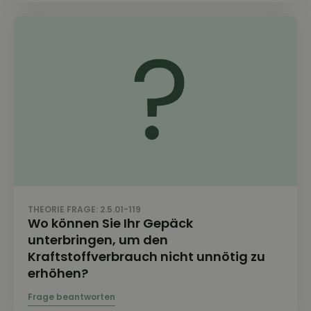
THEORIE FRAGE: 2.5.01-119
Wo können Sie Ihr Gepäck
unterbringen, um den
Kraftstoffverbrauch nicht unnötig zu
erhöhen?