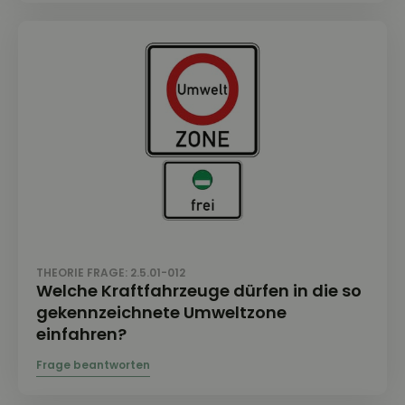
THEORIE FRAGE: 2.5.01-012
Welche Kraftfahrzeuge dürfen in die so
gekennzeichnete Umweltzone
einfahren?