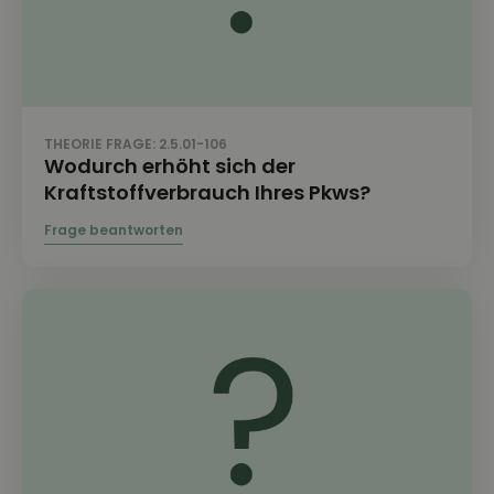
THEORIE FRAGE: 2.5.01-106
Wodurch erhöht sich der
Kraftstoffverbrauch Ihres Pkws?