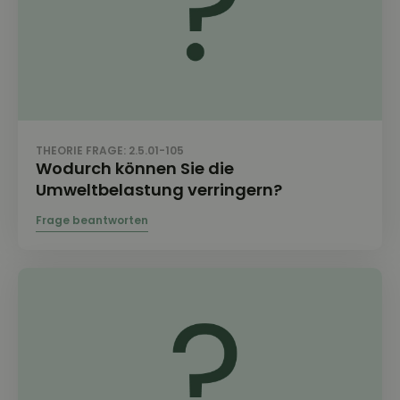
THEORIE FRAGE: 2.5.01-105
Wodurch können Sie die
Umweltbelastung verringern?