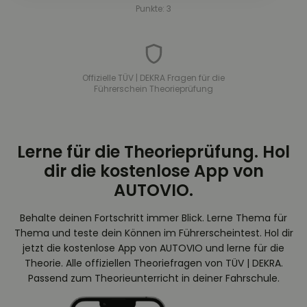
Punkte: 3
Offizielle TÜV | DEKRA Fragen für die
Führerschein Theorieprüfung
Lerne für die Theorieprüfung. Hol
dir die kostenlose App von
AUTOVIO.
Behalte deinen Fortschritt immer Blick. Lerne Thema für
Thema und teste dein Können im Führerscheintest. Hol dir
jetzt die kostenlose App von AUTOVIO und lerne für die
Theorie. Alle offiziellen Theoriefragen von TÜV | DEKRA.
Passend zum Theorieunterricht in deiner Fahrschule.