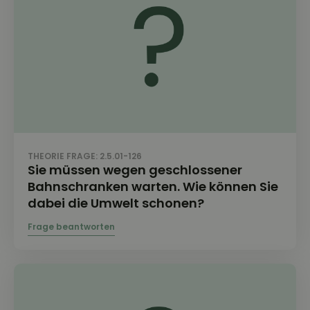
THEORIE FRAGE: 2.5.01-126
Sie müssen wegen geschlossener
Bahnschranken warten. Wie können Sie
dabei die Umwelt schonen?