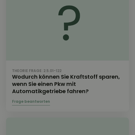
THEORIE FRAGE: 2.5.01-122
Wodurch können Sie Kraftstoff sparen,
wenn Sie einen Pkw mit
Automatikgetriebe fahren?