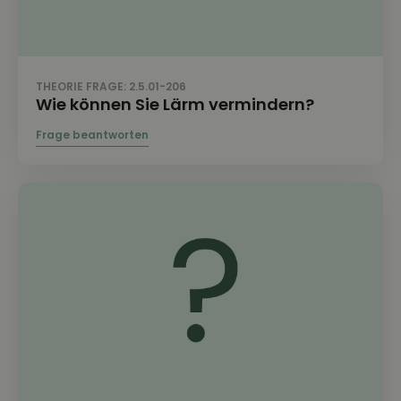
THEORIE FRAGE: 2.5.01-206
Wie können Sie Lärm vermindern?