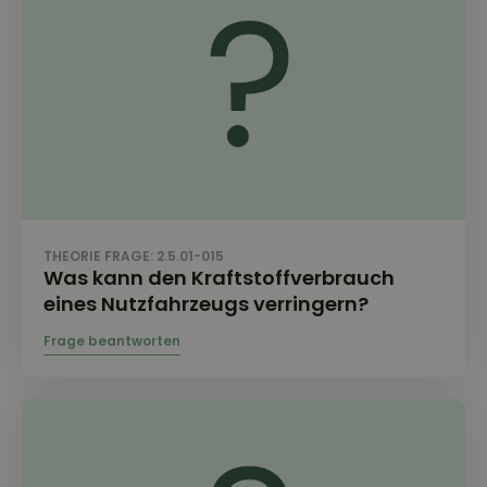
THEORIE FRAGE: 2.5.01-015
Was kann den Kraftstoffverbrauch
eines Nutzfahrzeugs verringern?