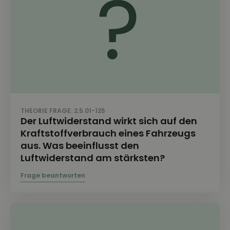
THEORIE FRAGE: 2.5.01-125
Der Luftwiderstand wirkt sich auf den
Kraftstoffverbrauch eines Fahrzeugs
aus. Was beeinflusst den
Luftwiderstand am stärksten?