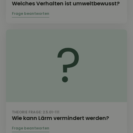
Welches Verhalten ist umweltbewusst?
THEORIE FRAGE: 2.5.01-111
Wie kann Lärm vermindert werden?