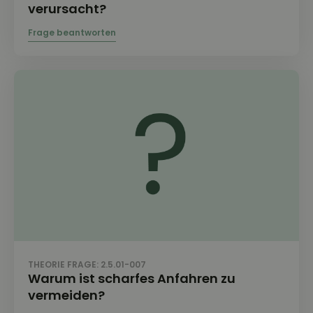
verursacht?
THEORIE FRAGE: 2.5.01-007
Warum ist scharfes Anfahren zu
vermeiden?