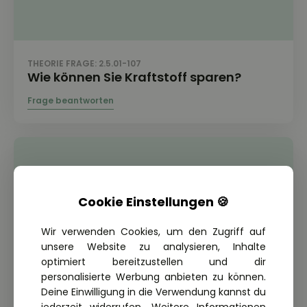
THEORIE FRAGE: 2.5.01-107
Wie können Sie Kraftstoff sparen?
Cookie Einstellungen 🍪
Wir verwenden Cookies, um den Zugriff auf
unsere Website zu analysieren, Inhalte
optimiert bereitzustellen und dir
personalisierte Werbung anbieten zu können.
Deine Einwilligung in die Verwendung kannst du