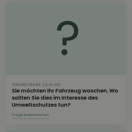
THEORIE FRAGE: 2.5.01-013
Sie möchten Ihr Fahrzeug waschen. Wo
sollten Sie dies im Interesse des
Umweltschutzes tun?