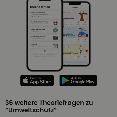
36 weitere Theoriefragen zu
“Umweltschutz”