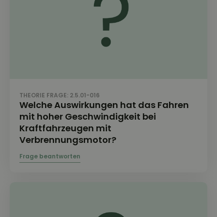
THEORIE FRAGE: 2.5.01-016
Welche Auswirkungen hat das Fahren
mit hoher Geschwindigkeit bei
Kraftfahrzeugen mit
Verbrennungsmotor?