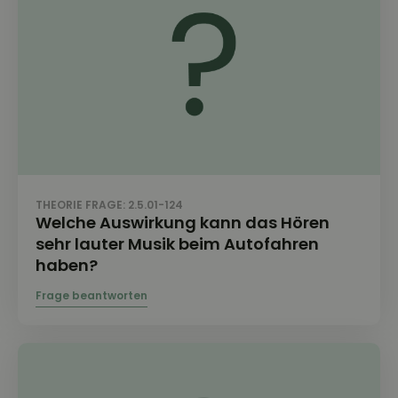
THEORIE FRAGE: 2.5.01-124
Welche Auswirkung kann das Hören
sehr lauter Musik beim Autofahren
haben?