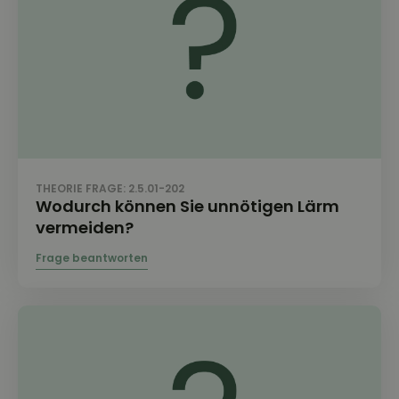
THEORIE FRAGE: 2.5.01-202
Wodurch können Sie unnötigen Lärm
vermeiden?