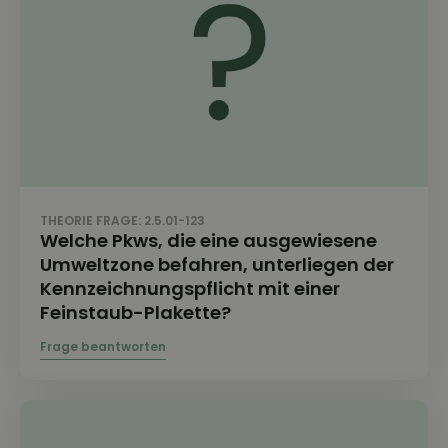
THEORIE FRAGE: 2.5.01-123
Welche Pkws, die eine ausgewiesene
Umweltzone befahren, unterliegen der
Kennzeichnungspflicht mit einer
Feinstaub-Plakette?