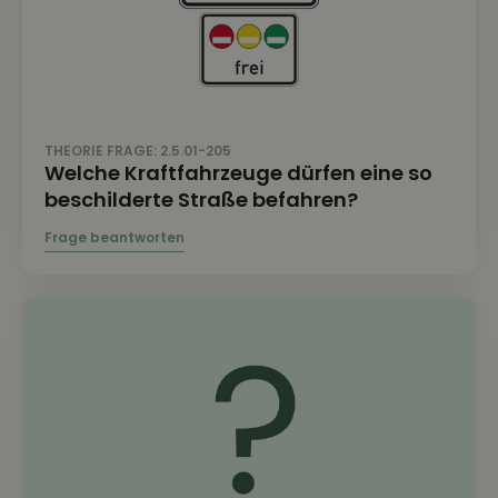
THEORIE FRAGE: 2.5.01-205
Welche Kraftfahrzeuge dürfen eine so
beschilderte Straße befahren?