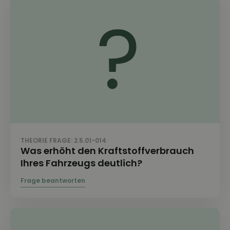
THEORIE FRAGE: 2.5.01-014
Was erhöht den Kraftstoffverbrauch
Ihres Fahrzeugs deutlich?