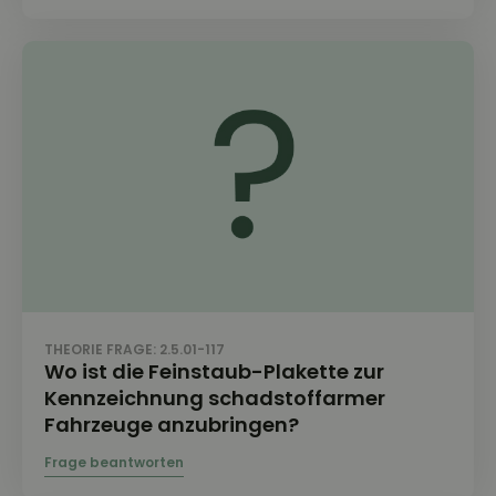
THEORIE FRAGE: 2.5.01-117
Wo ist die Feinstaub-Plakette zur
Kennzeichnung schadstoffarmer
Fahrzeuge anzubringen?