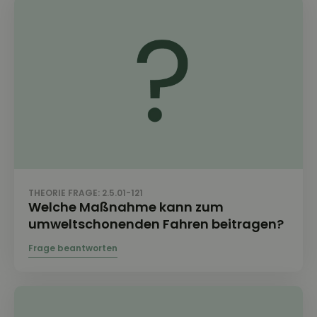
THEORIE FRAGE: 2.5.01-121
Welche Maßnahme kann zum
umweltschonenden Fahren beitragen?