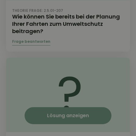
THEORIE FRAGE: 2.5.01-207
Wie können Sie bereits bei der Planung
Ihrer Fahrten zum Umweltschutz
beitragen?
Lösung anzeigen