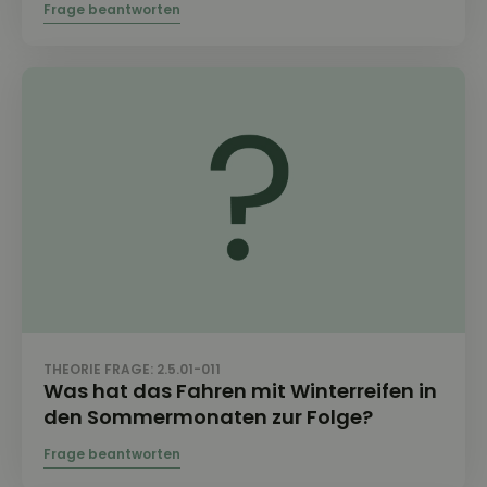
THEORIE FRAGE: 2.5.01-011
Was hat das Fahren mit Winterreifen in
den Sommermonaten zur Folge?