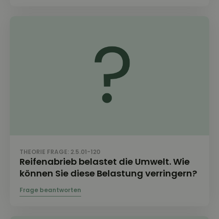
THEORIE FRAGE: 2.5.01-120
Reifenabrieb belastet die Umwelt. Wie
können Sie diese Belastung verringern?