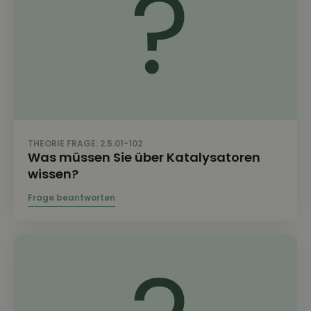
THEORIE FRAGE: 2.5.01-102
Was müssen Sie über Katalysatoren
wissen?