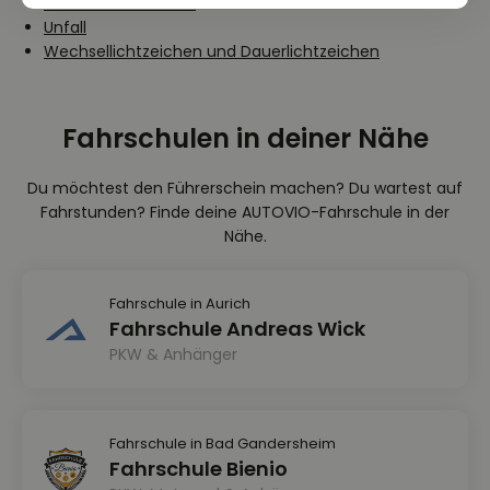
Verkehrshindernisse
Unfall
Wechsellichtzeichen und Dauerlichtzeichen
Fahrschulen in deiner Nähe
Du möchtest den Führerschein machen? Du wartest auf
Fahrstunden? Finde deine AUTOVIO-Fahrschule in der
Nähe.
Fahrschule in Aurich
Fahrschule Andreas Wick
PKW & Anhänger
Fahrschule in Bad Gandersheim
Fahrschule Bienio