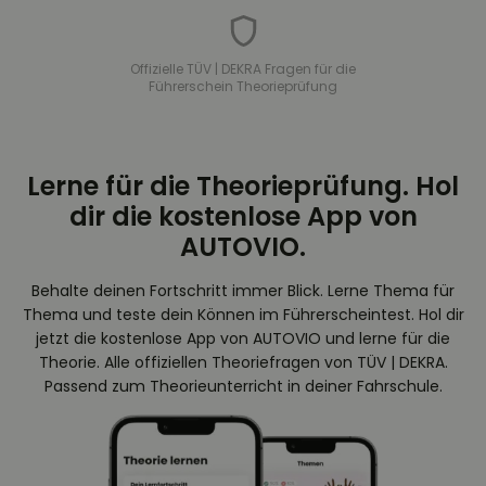
Offizielle TÜV | DEKRA Fragen für die
Führerschein Theorieprüfung
Lerne für die Theorieprüfung. Hol
dir die kostenlose App von
AUTOVIO.
Behalte deinen Fortschritt immer Blick. Lerne Thema für
Thema und teste dein Können im Führerscheintest. Hol dir
jetzt die kostenlose App von AUTOVIO und lerne für die
Theorie. Alle offiziellen Theoriefragen von TÜV | DEKRA.
Passend zum Theorieunterricht in deiner Fahrschule.