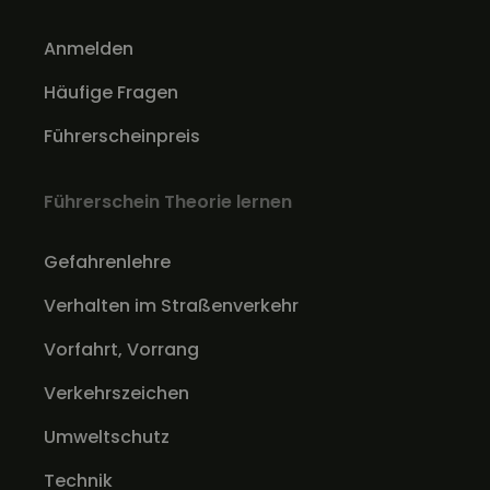
Anmelden
Häufige Fragen
Führerscheinpreis
Führerschein Theorie lernen
Gefahrenlehre
Verhalten im Straßenverkehr
Vorfahrt, Vorrang
Verkehrszeichen
Umweltschutz
Technik