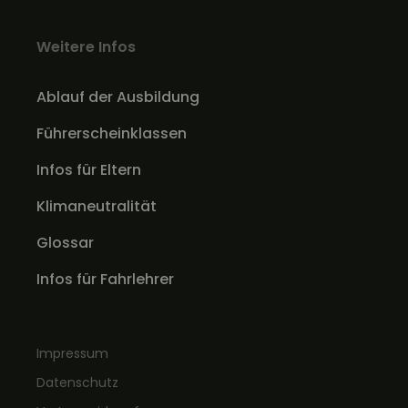
Weitere Infos
Ablauf der Ausbildung
Führerscheinklassen
Infos für Eltern
Klimaneutralität
Glossar
Infos für Fahrlehrer
Impressum
Datenschutz