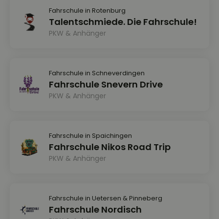
Fahrschule in Rotenburg
Talentschmiede. Die Fahrschule!
PKW & Anhänger
Fahrschule in Schneverdingen
Fahrschule Snevern Drive
PKW & Anhänger
Fahrschule in Spaichingen
Fahrschule Nikos Road Trip
PKW & Anhänger
Fahrschule in Uetersen & Pinneberg
Fahrschule Nordisch