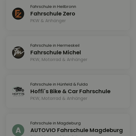
Fahrschule in Heilbronn
Fahrschule Zero
PKW & Anhänger
Fahrschule in Hermeskeil
Fahrschule Michel
PKW, Motorrad & Anhänger
Fahrschule in Hünfeld & Fulda
Hoffi´s Bike & Car Fahrschule
PKW, Motorrad & Anhänger
Fahrschule in Magdeburg
AUTOVIO Fahrschule Magdeburg