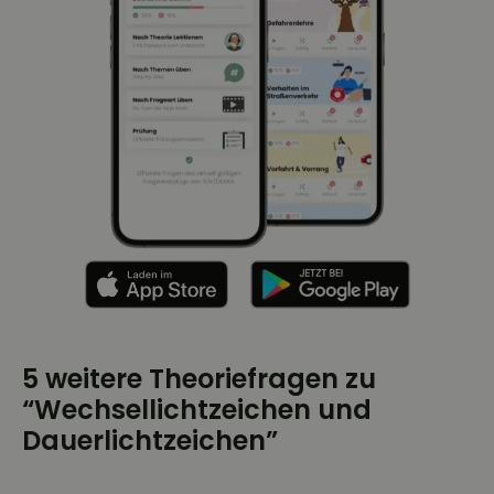
5 weitere Theoriefragen zu
“Wechsellichtzeichen und
Dauerlichtzeichen”