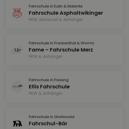
Fahrschule in Eutin & Malente
Fahrschule Asphaltwikinger
PKW, Motorrad & Anhänger
Fahrschule in Frankenthal & Worms
Fame – Fahrschule Merz
PKW & Anhänger
Fahrschule in Freising
Ellis Fahrschule
PKW & Anhänger
Fahrschule in Greifswald
Fahrschul-Bär