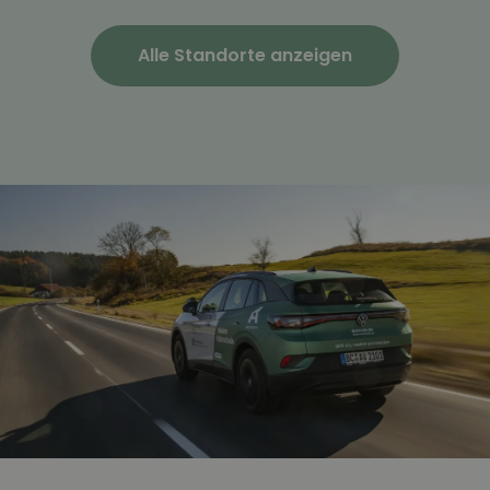
Alle Standorte anzeigen