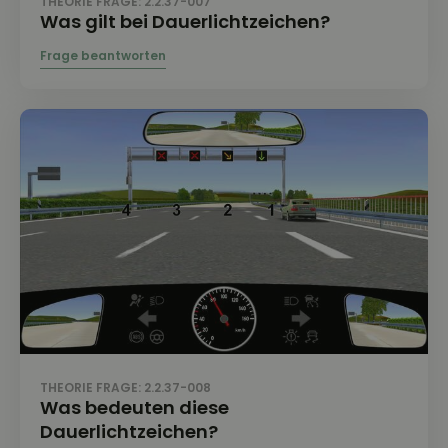
THEORIE FRAGE: 2.2.37-007
Was gilt bei Dauerlichtzeichen?
THEORIE FRAGE: 2.2.37-008
Was bedeuten diese
Dauerlichtzeichen?