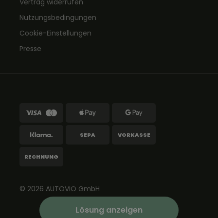
Vertrag widerrufen
Nutzungsbedingungen
Cookie-Einstellungen
Presse
SEPA
VORKASSE
RECHNUNG
© 2026
AUTOVIO
GmbH
Lösung anzeigen