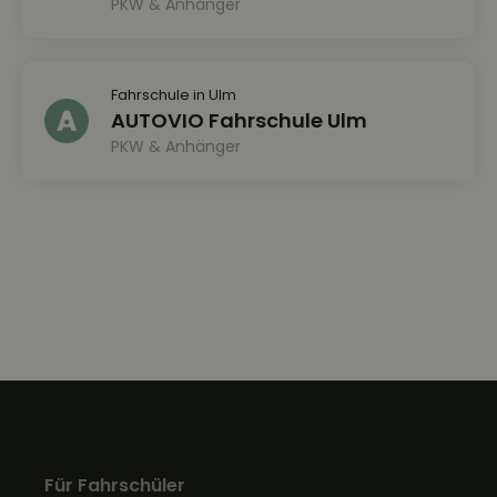
PKW & Anhänger
Fahrschule in Ulm
AUTOVIO Fahrschule Ulm
PKW & Anhänger
Für Fahrschüler