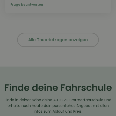
Alle Theoriefragen anzeigen
Finde deine Fahrschule
Finde in deiner Nähe deine AUTOVIO Partnerfahrschule und
erhalte noch heute dein persönliches Angebot mit allen
Infos zum Ablauf und Preis.