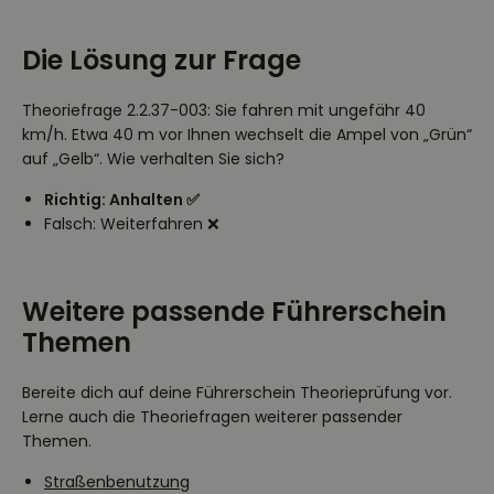
Die Lösung zur Frage
Theoriefrage 2.2.37-003: Sie fahren mit ungefähr 40
km/h. Etwa 40 m vor Ihnen wechselt die Ampel von „Grün“
auf „Gelb“. Wie verhalten Sie sich?
Richtig: Anhalten ✅
Falsch: Weiterfahren ❌
Weitere passende Führerschein
Themen
Bereite dich auf deine Führerschein Theorieprüfung vor.
Lerne auch die Theoriefragen weiterer passender
Themen.
Straßenbenutzung