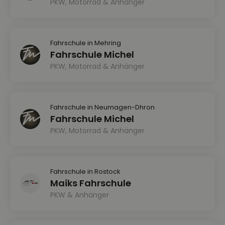
PKW, Motorrad & Anhänger
Fahrschule in Mehring
Fahrschule Michel
PKW, Motorrad & Anhänger
Fahrschule in Neumagen-Dhron
Fahrschule Michel
PKW, Motorrad & Anhänger
Fahrschule in Rostock
Maiks Fahrschule
PKW & Anhänger