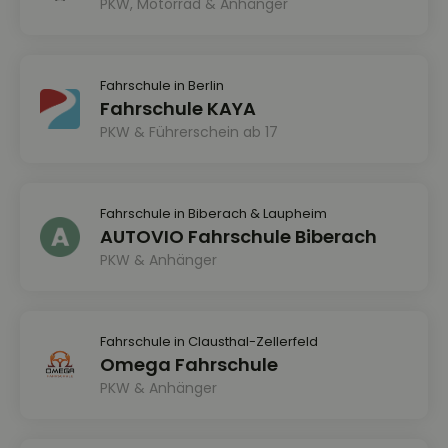
PKW, Motorrad & Anhänger
Fahrschule in Berlin
Fahrschule KAYA
PKW & Führerschein ab 17
Fahrschule in Biberach & Laupheim
AUTOVIO Fahrschule Biberach
PKW & Anhänger
Fahrschule in Clausthal-Zellerfeld
Omega Fahrschule
PKW & Anhänger