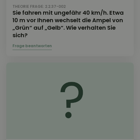
THEORIE FRAGE: 2.2.37-002
Sie fahren mit ungefähr 40 km/h. Etwa
10 m vor Ihnen wechselt die Ampel von
„Grün“ auf „Gelb“. Wie verhalten Sie
sich?