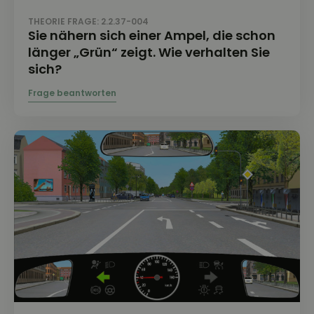
THEORIE FRAGE: 2.2.37-004
Sie nähern sich einer Ampel, die schon
länger „Grün“ zeigt. Wie verhalten Sie
sich?