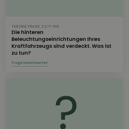
THEORIE FRAGE: 2.2.17-010
Die hinteren
Beleuchtungseinrichtungen Ihres
Kraftfahrzeugs sind verdeckt. Was ist
zu tun?