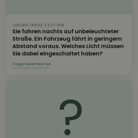
THEORIE FRAGE: 2.2.17-008
Sie fahren nachts auf unbeleuchteter
Straße. Ein Fahrzeug fährt in geringem
Abstand voraus. Welches Licht müssen
Sie dabei eingeschaltet haben?