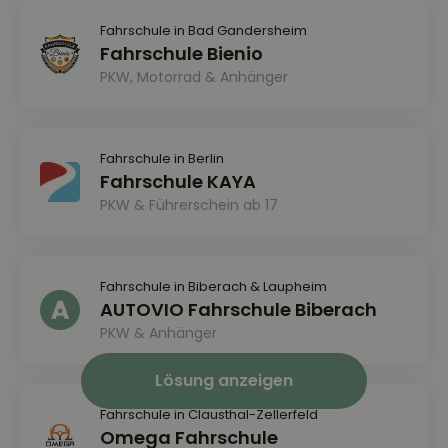
Fahrschule in Bad Gandersheim
Fahrschule Bienio
PKW, Motorrad & Anhänger
Fahrschule in Berlin
Fahrschule KAYA
PKW & Führerschein ab 17
Fahrschule in Biberach & Laupheim
AUTOVIO Fahrschule Biberach
PKW & Anhänger
Lösung anzeigen
Fahrschule in Clausthal-Zellerfeld
Omega Fahrschule