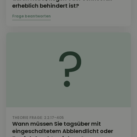
erheblich behindert ist?
THEORIE FRAGE: 2.2.17-405
Wann müssen Sie tagsüber mit
eingeschaltetem Abblendlicht oder