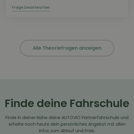
Alle Theoriefragen anzeigen
Finde deine Fahrschule
Finde in deiner Nähe deine AUTOVIO Partnerfahrschule und
erhalte noch heute dein persönliches Angebot mit allen
Infos zum Ablauf und Preis.