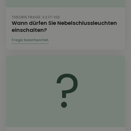
THEORIE FRAGE: 2.2.17-102
Wann dürfen Sie Nebelschlussleuchten
einschalten?