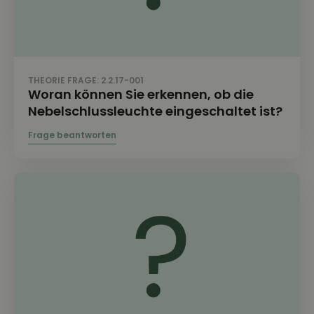
THEORIE FRAGE: 2.2.17-001
Woran können Sie erkennen, ob die
Nebelschlussleuchte eingeschaltet ist?