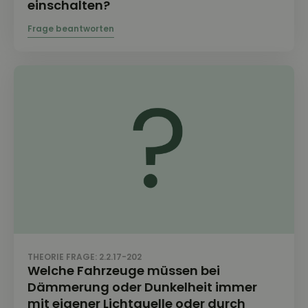
einschalten?
THEORIE FRAGE: 2.2.17-202
Welche Fahrzeuge müssen bei
Dämmerung oder Dunkelheit immer
mit eigener Lichtquelle oder durch