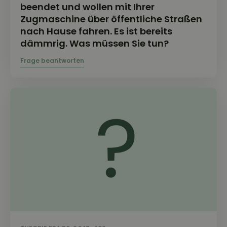
beendet und wollen mit Ihrer
Zugmaschine über öffentliche Straßen
nach Hause fahren. Es ist bereits
dämmrig. Was müssen Sie tun?