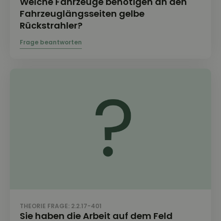
Welche Fahrzeuge benötigen an den
Fahrzeuglängsseiten gelbe
Rückstrahler?
THEORIE FRAGE: 2.2.17-401
Sie haben die Arbeit auf dem Feld