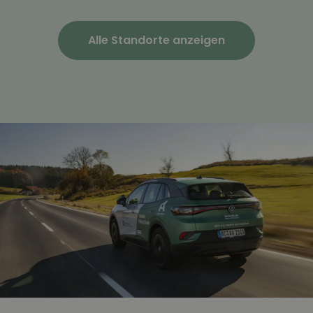
Alle Standorte anzeigen