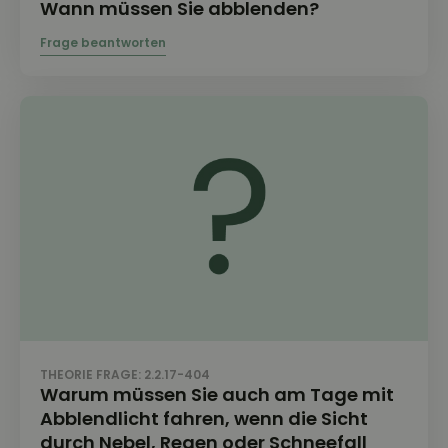
Wann müssen Sie abblenden?
THEORIE FRAGE: 2.2.17-404
Warum müssen Sie auch am Tage mit
Abblendlicht fahren, wenn die Sicht
durch Nebel, Regen oder Schneefall