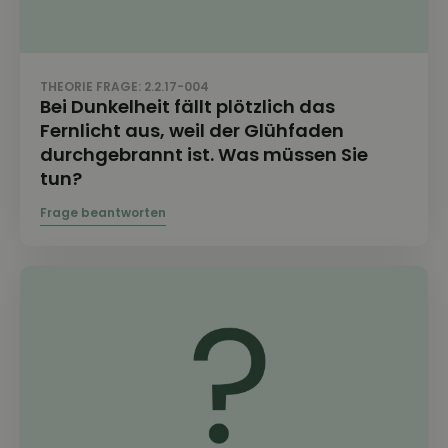
THEORIE FRAGE: 2.2.17-004
Bei Dunkelheit fällt plötzlich das
Fernlicht aus, weil der Glühfaden
durchgebrannt ist. Was müssen Sie
tun?