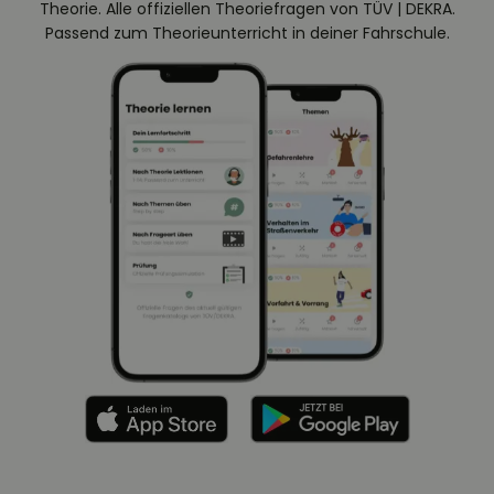
Theorie. Alle offiziellen Theoriefragen von TÜV | DEKRA.
Passend zum Theorieunterricht in deiner Fahrschule.