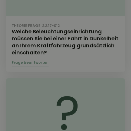
THEORIE FRAGE: 2.2.17-012
Welche Beleuchtungseinrichtung
müssen Sie bei einer Fahrt in Dunkelheit
an Ihrem Kraftfahrzeug grundsätzlich
einschalten?