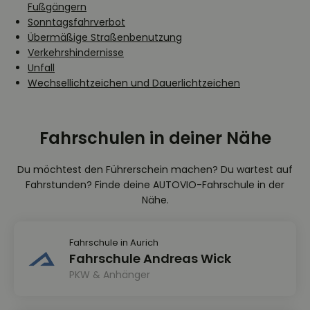
Fußgängern
Sonntagsfahrverbot
Übermäßige Straßenbenutzung
Verkehrshindernisse
Unfall
Wechsellichtzeichen und Dauerlichtzeichen
Fahrschulen in deiner Nähe
Du möchtest den Führerschein machen? Du wartest auf
Fahrstunden? Finde deine AUTOVIO-Fahrschule in der
Nähe.
Fahrschule in Aurich
Fahrschule Andreas Wick
PKW & Anhänger