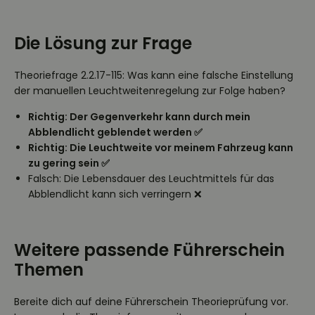
Die Lösung zur Frage
Theoriefrage 2.2.17-115: Was kann eine falsche Einstellung
der manuellen Leuchtweitenregelung zur Folge haben?
Richtig: Der Gegenverkehr kann durch mein
Abblendlicht geblendet werden ✅
Richtig: Die Leuchtweite vor meinem Fahrzeug kann
zu gering sein ✅
Falsch: Die Lebensdauer des Leuchtmittels für das
Abblendlicht kann sich verringern ❌
Weitere passende Führerschein
Themen
Bereite dich auf deine Führerschein Theorieprüfung vor.