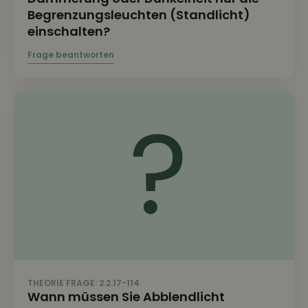
Begrenzungsleuchten (Standlicht)
einschalten?
THEORIE FRAGE: 2.2.17-114
Wann müssen Sie Abblendlicht