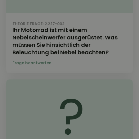
THEORIE FRAGE: 2.2.17-002
Ihr Motorrad ist mit einem
Nebelscheinwerfer ausgerüstet. Was
müssen Sie hinsichtlich der
Beleuchtung bei Nebel beachten?