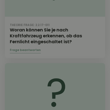
THEORIE FRAGE: 2.2.17-011
Woran können Sie je nach
Kraftfahrzeug erkennen, ob das
Fernlicht eingeschaltet ist?