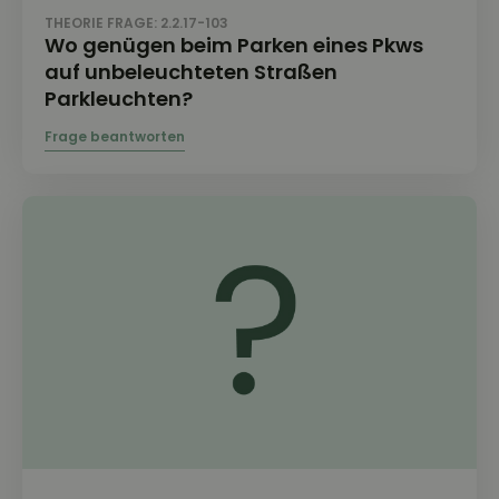
THEORIE FRAGE: 2.2.17-103
Wo genügen beim Parken eines Pkws
auf unbeleuchteten Straßen
Parkleuchten?