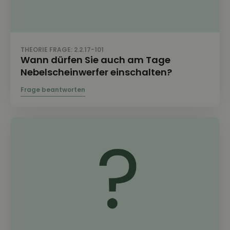
THEORIE FRAGE: 2.2.17-101
Wann dürfen Sie auch am Tage
Nebelscheinwerfer einschalten?