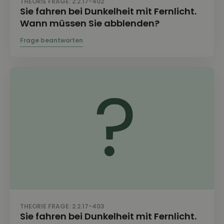
THEORIE FRAGE: 2.2.17-402
Sie fahren bei Dunkelheit mit Fernlicht.
Wann müssen Sie abblenden?
THEORIE FRAGE: 2.2.17-403
Sie fahren bei Dunkelheit mit Fernlicht.