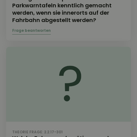
Parkwarntafeln kenntlich gemacht
werden, wenn sie innerorts auf der
Fahrbahn abgestellt werden?
THEORIE FRAGE: 2.2.17-301