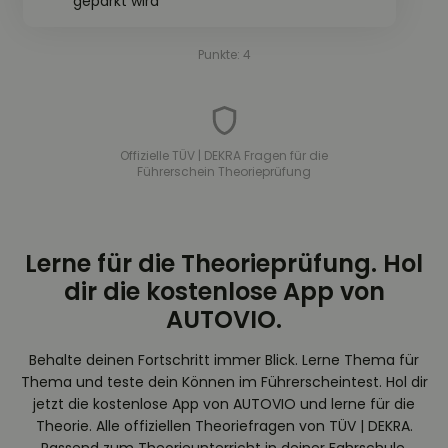
geparkt wird
Punkte: 4
Offizielle TÜV | DEKRA Fragen für die
Führerschein Theorieprüfung
Lerne für die Theorieprüfung. Hol
dir die kostenlose App von
AUTOVIO.
Behalte deinen Fortschritt immer Blick. Lerne Thema für
Thema und teste dein Können im Führerscheintest. Hol dir
jetzt die kostenlose App von AUTOVIO und lerne für die
Theorie. Alle offiziellen Theoriefragen von TÜV | DEKRA.