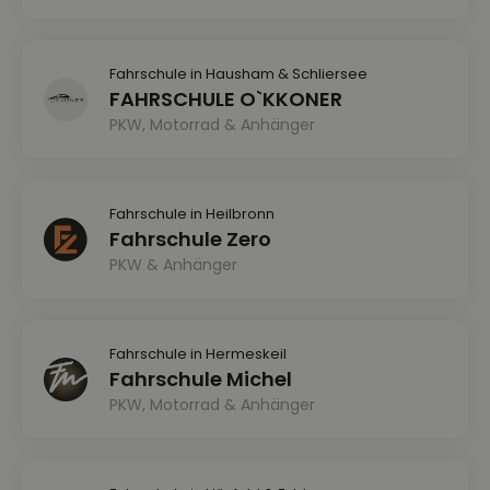
Fahrschule in Hausham & Schliersee
FAHRSCHULE O`KKONER
PKW, Motorrad & Anhänger
Fahrschule in Heilbronn
Fahrschule Zero
PKW & Anhänger
Fahrschule in Hermeskeil
Fahrschule Michel
PKW, Motorrad & Anhänger