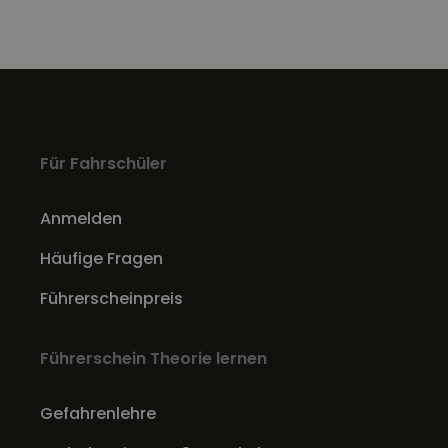
Für Fahrschüler
Anmelden
Häufige Fragen
Führerscheinpreis
Führerschein Theorie lernen
Gefahrenlehre