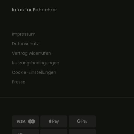
Infos für Fahrlehrer
Impressum
Datenschutz
Vertrag widerrufen
Nutzungsbedingungen
Cookie-Einstellungen
Presse