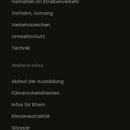
Verhalten im Straßenverkehr
Vorfahrt, Vorrang
Verkehrszeichen
Umweltschutz
Technik
Weitere Infos
Ablauf der Ausbildung
Führerscheinklassen
Infos für Eltern
Klimaneutralität
Glossar