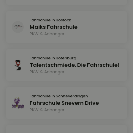
Fahrschule in Rostock
Maiks Fahrschule
PKW & Anhänger
Fahrschule in Rotenburg
Talentschmiede. Die Fahrschule!
PKW & Anhänger
Fahrschule in Schneverdingen
Fahrschule Snevern Drive
PKW & Anhänger