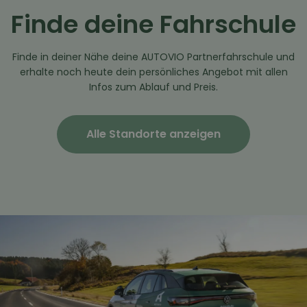
Finde deine Fahrschule
Finde in deiner Nähe deine AUTOVIO Partnerfahrschule und
erhalte noch heute dein persönliches Angebot mit allen
Infos zum Ablauf und Preis.
Alle Standorte anzeigen