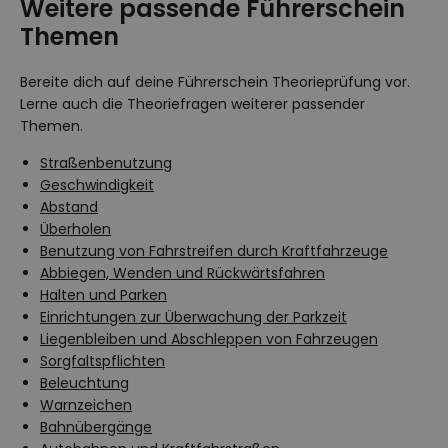
Weitere passende Führerschein
Themen
Bereite dich auf deine Führerschein Theorieprüfung vor.
Lerne auch die Theoriefragen weiterer passender
Themen.
Straßenbenutzung
Geschwindigkeit
Abstand
Überholen
Benutzung von Fahrstreifen durch Kraftfahrzeuge
Abbiegen, Wenden und Rückwärtsfahren
Halten und Parken
Einrichtungen zur Überwachung der Parkzeit
Liegenbleiben und Abschleppen von Fahrzeugen
Sorgfaltspflichten
Beleuchtung
Warnzeichen
Bahnübergänge