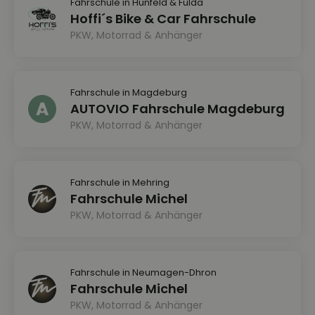
Fahrschule in Hünfeld & Fulda
Hoffi´s Bike & Car Fahrschule
PKW, Motorrad & Anhänger
Fahrschule in Magdeburg
AUTOVIO Fahrschule Magdeburg
PKW, Motorrad & Anhänger
Fahrschule in Mehring
Fahrschule Michel
PKW, Motorrad & Anhänger
Fahrschule in Neumagen-Dhron
Fahrschule Michel
PKW, Motorrad & Anhänger