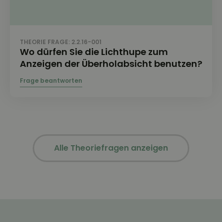
THEORIE FRAGE: 2.2.16-001
Wo dürfen Sie die Lichthupe zum
Anzeigen der Überholabsicht benutzen?
Alle Theoriefragen anzeigen