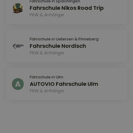
Fahrschule in Spaichingen
Fahrschule Nikos Road Trip
PKW & Anhänger
Fahrschule in Uetersen & Pinneberg
Fahrschule Nordisch
PKW & Anhänger
Fahrschule in Ulm
AUTOVIO Fahrschule Ulm
PKW & Anhänger