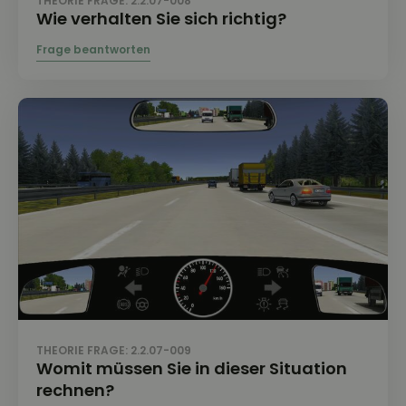
THEORIE FRAGE: 2.2.07-008
Wie verhalten Sie sich richtig?
THEORIE FRAGE: 2.2.07-009
Womit müssen Sie in dieser Situation
rechnen?