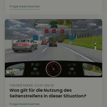
THEORIE FRAGE: 2.2.07-012-M
Was gilt für die Nutzung des
Seitenstreifens in dieser Situation?