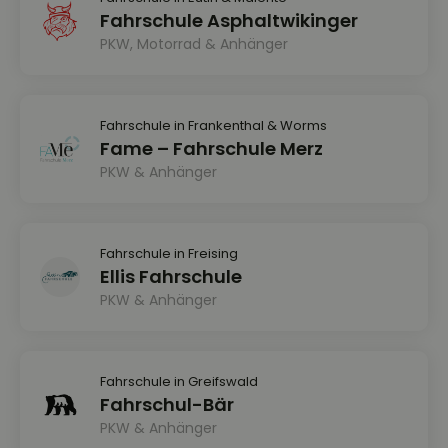
Fahrschule Asphaltwikinger
PKW, Motorrad & Anhänger
Fahrschule in Frankenthal & Worms
Fame – Fahrschule Merz
PKW & Anhänger
Fahrschule in Freising
Ellis Fahrschule
PKW & Anhänger
Fahrschule in Greifswald
Fahrschul-Bär
PKW & Anhänger