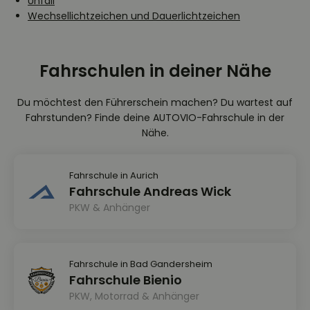
Unfall
Wechsellichtzeichen und Dauerlichtzeichen
Fahrschulen in deiner Nähe
Du möchtest den Führerschein machen? Du wartest auf
Fahrstunden? Finde deine AUTOVIO-Fahrschule in der
Nähe.
Fahrschule in Aurich
Fahrschule Andreas Wick
PKW & Anhänger
Fahrschule in Bad Gandersheim
Fahrschule Bienio
PKW, Motorrad & Anhänger