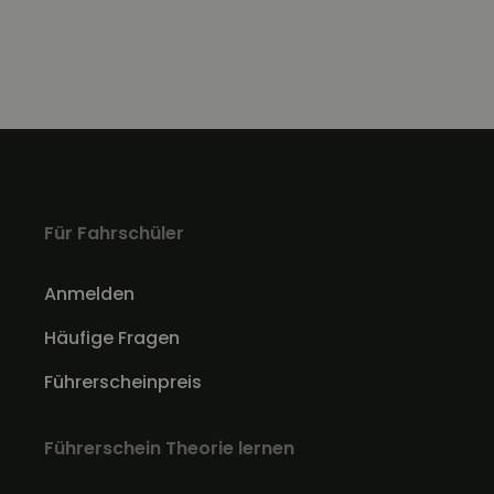
Für Fahrschüler
Anmelden
Häufige Fragen
Führerscheinpreis
Führerschein Theorie lernen