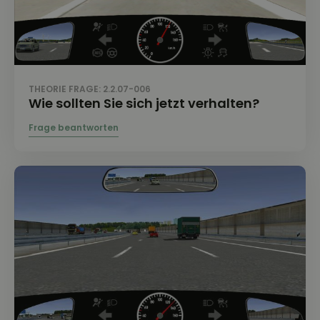
THEORIE FRAGE: 2.2.07-006
Wie sollten Sie sich jetzt verhalten?