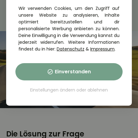
Wir verwenden Cookies, um den Zugriff auf
unsere Website zu analysieren, Inhalte
optimiert bereitzustellen und dir
personalisierte Werbung anbieten zu können.
Deine Einwilligung in die Verwendung kannst du
jederzeit widerrufen. Weitere Informationen
findest du in hier:
Datenschutz
&
Impressum
.
Einverstanden
Einstellungen ändern
oder
ablehnen
Die Lösung zur Frage