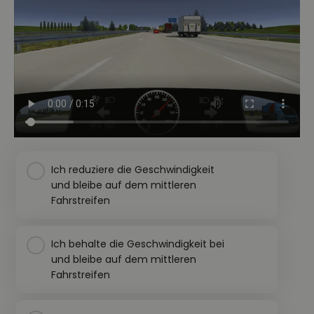
Ich reduziere die Geschwindigkeit
und bleibe auf dem mittleren
Fahrstreifen
Ich behalte die Geschwindigkeit bei
und bleibe auf dem mittleren
Fahrstreifen