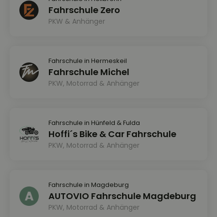
Fahrschule Zero
PKW & Anhänger
Fahrschule in Hermeskeil
Fahrschule Michel
PKW, Motorrad & Anhänger
Fahrschule in Hünfeld & Fulda
Hoffi´s Bike & Car Fahrschule
PKW, Motorrad & Anhänger
Fahrschule in Magdeburg
AUTOVIO Fahrschule Magdeburg
PKW, Motorrad & Anhänger