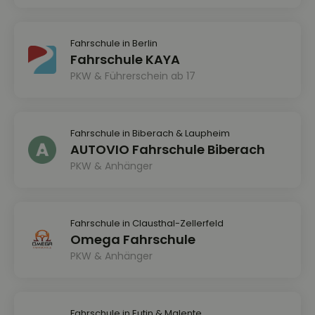
Fahrschule in Berlin
Fahrschule KAYA
PKW & Führerschein ab 17
Fahrschule in Biberach & Laupheim
AUTOVIO Fahrschule Biberach
PKW & Anhänger
Fahrschule in Clausthal-Zellerfeld
Omega Fahrschule
PKW & Anhänger
Fahrschule in Eutin & Malente