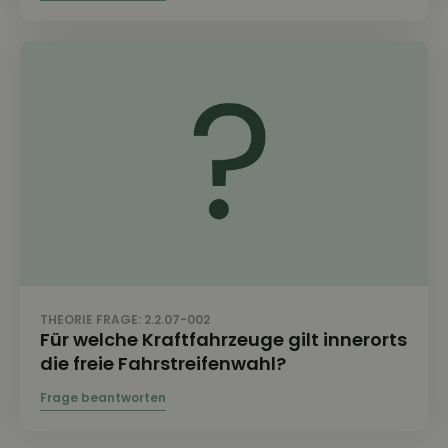
THEORIE FRAGE: 2.2.07-002
Für welche Kraftfahrzeuge gilt innerorts
die freie Fahrstreifenwahl?