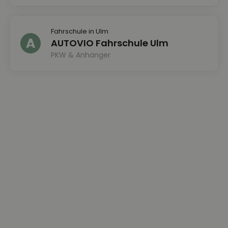
Fahrschule in Ulm
AUTOVIO Fahrschule Ulm
PKW & Anhänger