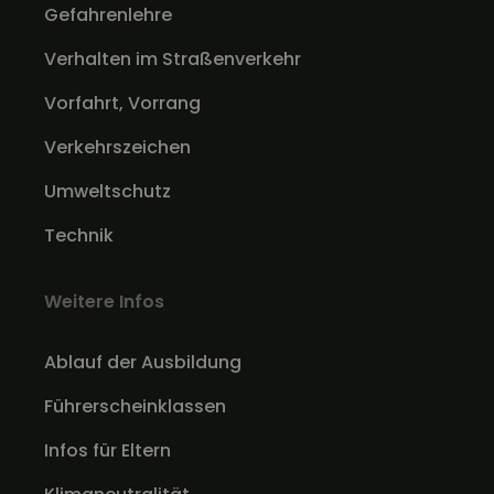
Gefahrenlehre
Verhalten im Straßenverkehr
Vorfahrt, Vorrang
Verkehrszeichen
Umweltschutz
Technik
Weitere Infos
Ablauf der Ausbildung
Führerscheinklassen
Infos für Eltern