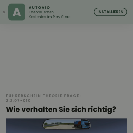
AUTOVIO
AUTOVIO
×
INSTALLIEREN
Theorie lernen
Kostenlos im Play Store
FÜHRERSCHEIN THEORIE FRAGE:
2.2.07-010
Wie verhalten Sie sich richtig?