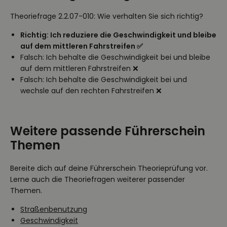
Theoriefrage 2.2.07-010: Wie verhalten Sie sich richtig?
Richtig: Ich reduziere die Geschwindigkeit und bleibe
auf dem mittleren Fahrstreifen ✅
Falsch: Ich behalte die Geschwindigkeit bei und bleibe
auf dem mittleren Fahrstreifen ❌
Falsch: Ich behalte die Geschwindigkeit bei und
wechsle auf den rechten Fahrstreifen ❌
Weitere passende Führerschein
Themen
Bereite dich auf deine Führerschein Theorieprüfung vor.
Lerne auch die Theoriefragen weiterer passender
Themen.
Straßenbenutzung
Geschwindigkeit