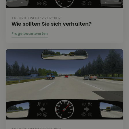
THEORIE FRAGE: 2.2.07-007
Wie sollten Sie sich verhalten?