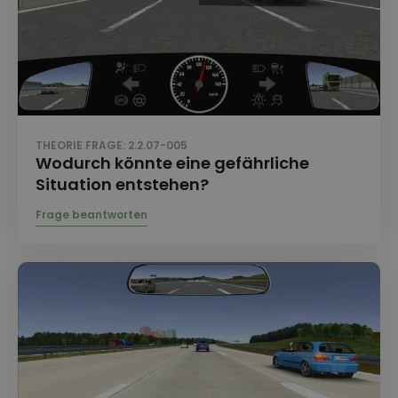
THEORIE FRAGE: 2.2.07-005
Wodurch könnte eine gefährliche
Situation entstehen?