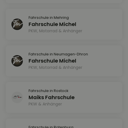
Fahrschule in Mehring
Fahrschule Michel
PKW, Motorrad & Anhänger
Fahrschule in Neumagen-Dhron
Fahrschule Michel
PKW, Motorrad & Anhänger
Fahrschule in Rostock
Maiks Fahrschule
PKW & Anhänger
Fahrschule in Rotenburg