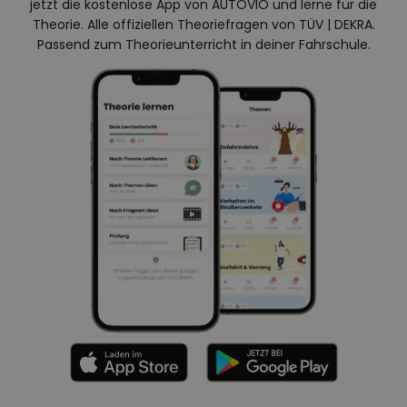
jetzt die kostenlose App von AUTOVIO und lerne für die
Theorie. Alle offiziellen Theoriefragen von TÜV | DEKRA.
Passend zum Theorieunterricht in deiner Fahrschule.