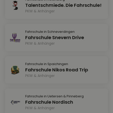
Talentschmiede. Die Fahrschule!
PKW & Anhänger
Fahrschule in Schneverdingen
Fahrschule Snevern Drive
PKW & Anhänger
Fahrschule in Spaichingen
Fahrschule Nikos Road Trip
PKW & Anhänger
Fahrschule in Uetersen & Pinneberg
Fahrschule Nordisch
PKW & Anhänger