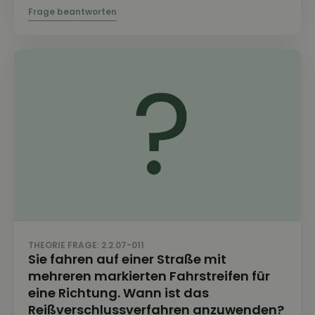
THEORIE FRAGE: 2.2.07-011
Sie fahren auf einer Straße mit
mehreren markierten Fahrstreifen für
eine Richtung. Wann ist das
Reißverschlussverfahren anzuwenden?