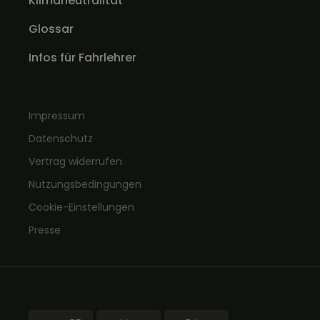
Klimaneutralität
Glossar
Infos für Fahrlehrer
Impressum
Datenschutz
Vertrag widerrufen
Nutzungsbedingungen
Cookie-Einstellungen
Presse