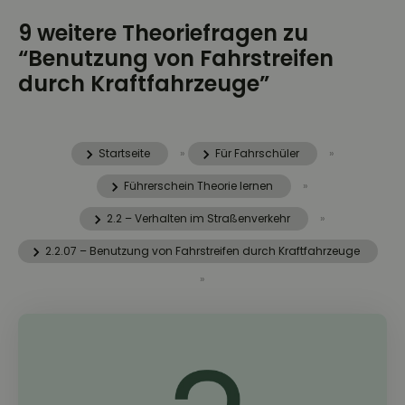
9 weitere Theoriefragen zu
“Benutzung von Fahrstreifen
durch Kraftfahrzeuge”
Startseite
»
Für Fahrschüler
»
Führerschein Theorie lernen
»
2.2 – Verhalten im Straßenverkehr
»
2.2.07 – Benutzung von Fahrstreifen durch Kraftfahrzeuge
»