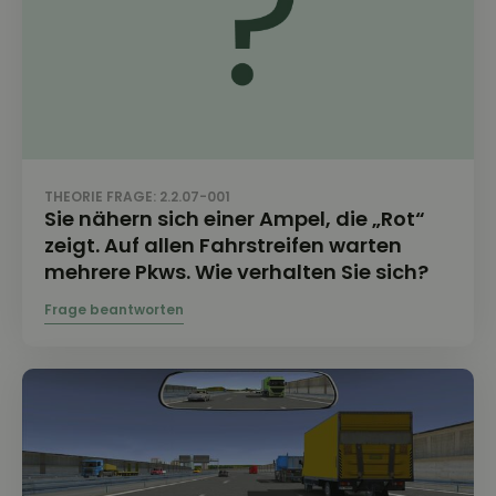
THEORIE FRAGE: 2.2.07-001
Sie nähern sich einer Ampel, die „Rot“
zeigt. Auf allen Fahrstreifen warten
mehrere Pkws. Wie verhalten Sie sich?