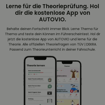
Lerne für die Theorieprüfung. Hol
dir die kostenlose App von
AUTOVIO.
Behalte deinen Fortschritt immer Blick. Lerne Thema für
Thema und teste dein Können im Führerscheintest. Hol dir
jetzt die kostenlose App von AUTOVIO und lerne für die
Theorie. Alle offiziellen Theoriefragen von TÜV | DEKRA.
Passend zum Theorieunterricht in deiner Fahrschule.