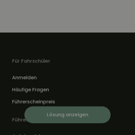
Für Fahrschüler
Anmelden
Häufige Fragen
Führerscheinpreis
Lösung anzeigen
Führerschein Theorie lernen