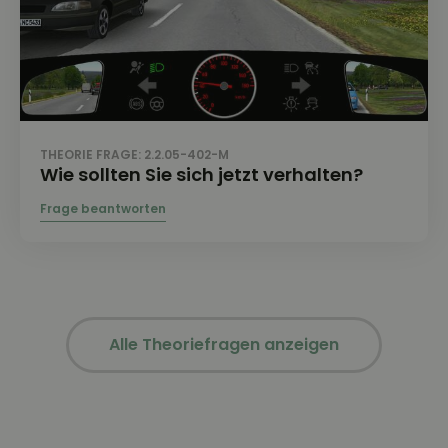
THEORIE FRAGE: 2.2.05-402-M
Wie sollten Sie sich jetzt verhalten?
Alle Theoriefragen anzeigen