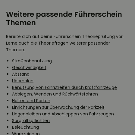
Weitere passende Führerschein
Themen
Bereite dich auf deine Führerschein Theorieprüfung vor.
Lerne auch die Theoriefragen weiterer passender
Themen.
Straßenbenutzung
Geschwindigkeit
Abstand
Überholen
Benutzung von Fahrstreifen durch Kraftfahrzeuge
Abbiegen, Wenden und Rückwärtsfahren
Halten und Parken
Einrichtungen zur Überwachung der Parkzeit
Liegenbleiben und Abschleppen von Fahrzeugen
Sorgfaltspflichten
Beleuchtung
Warnzeichen