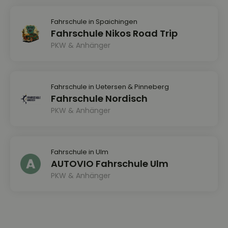
Fahrschule in Spaichingen
Fahrschule Nikos Road Trip
PKW & Anhänger
Fahrschule in Uetersen & Pinneberg
Fahrschule Nordisch
PKW & Anhänger
Fahrschule in Ulm
AUTOVIO Fahrschule Ulm
PKW & Anhänger