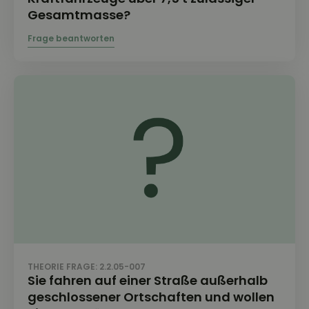
Gesamtmasse?
THEORIE FRAGE: 2.2.05-007
Sie fahren auf einer Straße außerhalb
geschlossener Ortschaften und wollen