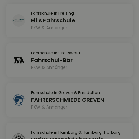
Fahrschule in Freising
Ellis Fahrschule
PKW & Anhänger
Fahrschule in Greifswald
Fahrschul-Bär
PKW & Anhänger
Fahrschule in Greven & Emsdetten
FAHRERSCHMIEDE GREVEN
PKW & Anhänger
Fahrschule in Hamburg & Hamburg-Harburg