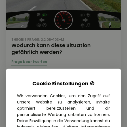
THEORIE FRAGE: 2.2.05-103-M
Wodurch kann diese Situation
gefährlich werden?
Cookie Einstellungen 🍪
Wir verwenden Cookies, um den Zugriff auf
unsere Website zu analysieren, Inhalte
optimiert bereitzustellen und dir
personalisierte Werbung anbieten zu können.
Deine Einwilligung in die Verwendung kannst du