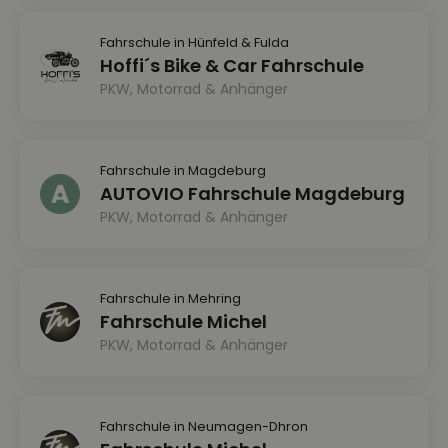
Fahrschule in Hünfeld & Fulda
Hoffi´s Bike & Car Fahrschule
PKW, Motorrad & Anhänger
Fahrschule in Magdeburg
AUTOVIO Fahrschule Magdeburg
PKW, Motorrad & Anhänger
Fahrschule in Mehring
Fahrschule Michel
PKW, Motorrad & Anhänger
Fahrschule in Neumagen-Dhron