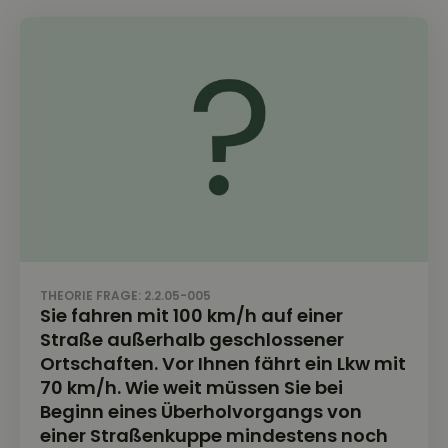
THEORIE FRAGE: 2.2.05-005
Sie fahren mit 100 km/h auf einer
Straße außerhalb geschlossener
Ortschaften. Vor Ihnen fährt ein Lkw mit
70 km/h. Wie weit müssen Sie bei
Beginn eines Überholvorgangs von
einer Straßenkuppe mindestens noch