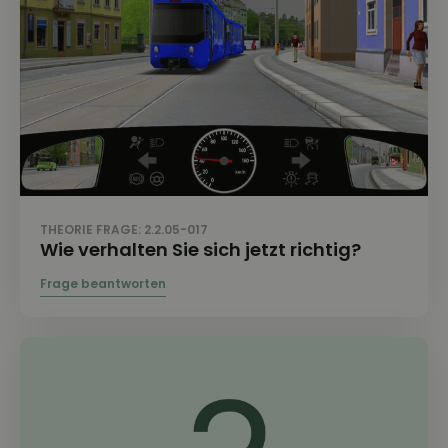
THEORIE FRAGE: 2.2.05-017
Wie verhalten Sie sich jetzt richtig?