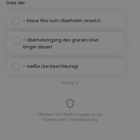
Dass der
– blaue Pkw zum Überholen ansetzt
– Überholvorgang des grünen Lkws
länger dauert
– weiße Lkw beschleunigt
Punkte: 5
Offizielle TÜV | DEKRA Fragen für die
Führerschein Theorieprüfung