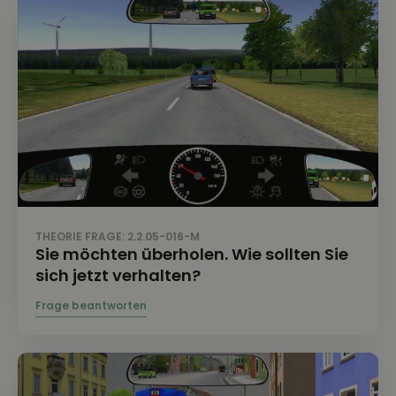
THEORIE FRAGE: 2.2.05-016-M
Sie möchten überholen. Wie sollten Sie
sich jetzt verhalten?