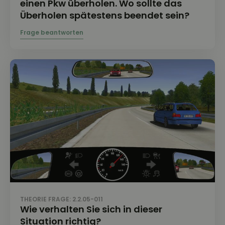
einen Pkw überholen. Wo sollte das
Überholen spätestens beendet sein?
THEORIE FRAGE: 2.2.05-011
Wie verhalten Sie sich in dieser
Situation richtig?