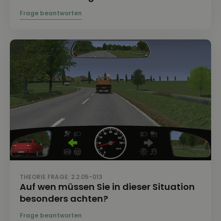
THEORIE FRAGE: 2.2.05-013
Auf wen müssen Sie in dieser Situation
besonders achten?