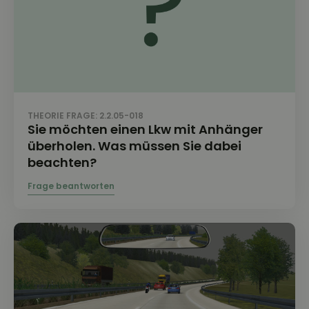
THEORIE FRAGE: 2.2.05-018
Sie möchten einen Lkw mit Anhänger
überholen. Was müssen Sie dabei
beachten?