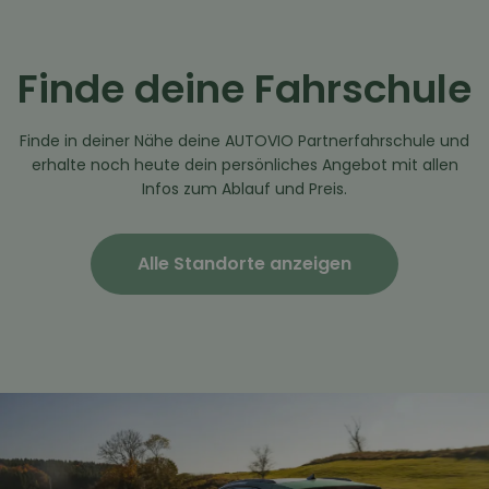
Finde deine Fahrschule
Finde in deiner Nähe deine AUTOVIO Partnerfahrschule und
erhalte noch heute dein persönliches Angebot mit allen
Infos zum Ablauf und Preis.
Alle Standorte anzeigen