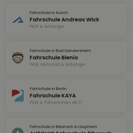
Fahrschule in Aurich
Fahrschule Andreas Wick
PKW & Anhänger
Fahrschule in Bad Gandersheim
Fahrschule Bienio
PKW, Motorrad & Anhänger
Fahrschule in Berlin
Fahrschule KAYA
PKW & Führerschein ab 17
Fahrschule in Biberach & Laupheim