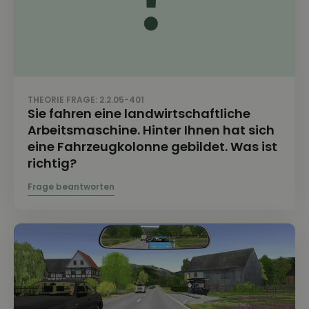
THEORIE FRAGE: 2.2.05-401
Sie fahren eine landwirtschaftliche
Arbeitsmaschine. Hinter Ihnen hat sich
eine Fahrzeugkolonne gebildet. Was ist
richtig?