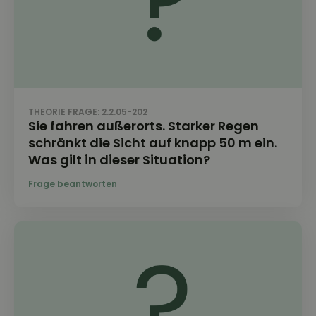
THEORIE FRAGE: 2.2.05-202
Sie fahren außerorts. Starker Regen
schränkt die Sicht auf knapp 50 m ein.
Was gilt in dieser Situation?