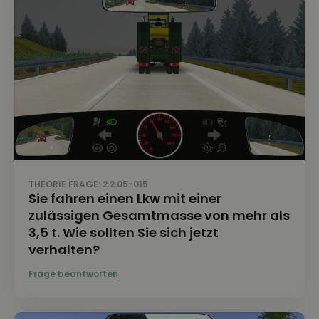
THEORIE FRAGE: 2.2.05-015
Sie fahren einen Lkw mit einer
zulässigen Gesamtmasse von mehr als
3,5 t. Wie sollten Sie sich jetzt
verhalten?