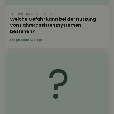
THEORIE FRAGE: 2.1.10-003
Welche Gefahr kann bei der Nutzung
von Fahrerassistenzsystemen
bestehen?