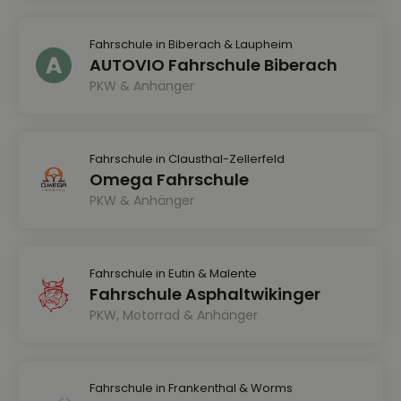
Fahrschule in Biberach & Laupheim
AUTOVIO Fahrschule Biberach
PKW & Anhänger
Fahrschule in Clausthal-Zellerfeld
Omega Fahrschule
PKW & Anhänger
Fahrschule in Eutin & Malente
Fahrschule Asphaltwikinger
PKW, Motorrad & Anhänger
Fahrschule in Frankenthal & Worms