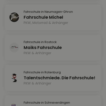
Fahrschule in Neumagen-Dhron
Fahrschule Michel
PKW, Motorrad & Anhänger
Fahrschule in Rostock
Maiks Fahrschule
PKW & Anhänger
Fahrschule in Rotenburg
Talentschmiede. Die Fahrschule!
PKW & Anhänger
Fahrschule in Schneverdingen