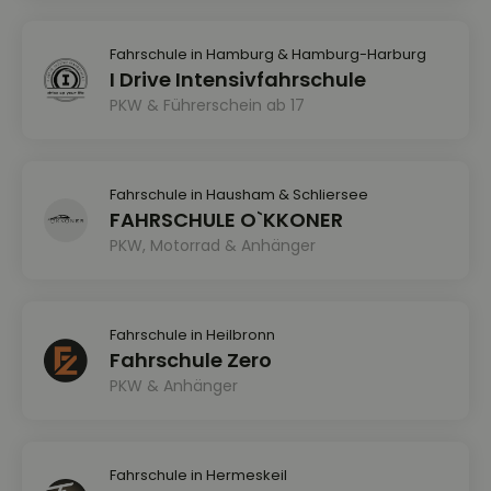
Fahrschule in Hamburg & Hamburg-Harburg
I Drive Intensivfahrschule
PKW & Führerschein ab 17
Fahrschule in Hausham & Schliersee
FAHRSCHULE O`KKONER
PKW, Motorrad & Anhänger
Fahrschule in Heilbronn
Fahrschule Zero
PKW & Anhänger
Fahrschule in Hermeskeil