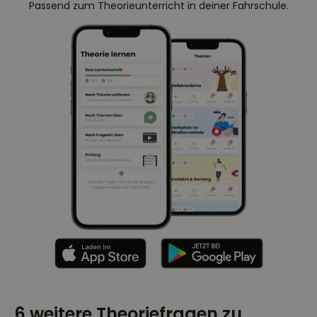
Passend zum Theorieunterricht in deiner Fahrschule.
6 weitere Theoriefragen zu