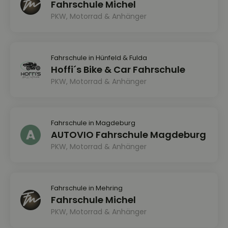
Fahrschule Michel
PKW, Motorrad & Anhänger
Fahrschule in Hünfeld & Fulda
Hoffi´s Bike & Car Fahrschule
PKW, Motorrad & Anhänger
Fahrschule in Magdeburg
AUTOVIO Fahrschule Magdeburg
PKW, Motorrad & Anhänger
Fahrschule in Mehring
Fahrschule Michel
PKW, Motorrad & Anhänger