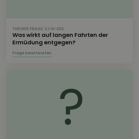
THEORIE FRAGE: 2.1.10-002
Was wirkt auf langen Fahrten der
Ermüdung entgegen?