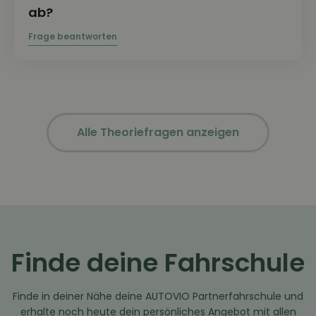
ab?
Alle Theoriefragen anzeigen
Finde deine Fahrschule
Finde in deiner Nähe deine AUTOVIO Partnerfahrschule und
erhalte noch heute dein persönliches Angebot mit allen