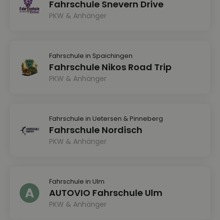
Fahrschule Snevern Drive
PKW & Anhänger
Fahrschule in Spaichingen
Fahrschule Nikos Road Trip
PKW & Anhänger
Fahrschule in Uetersen & Pinneberg
Fahrschule Nordisch
PKW & Anhänger
Fahrschule in Ulm
AUTOVIO Fahrschule Ulm
PKW & Anhänger