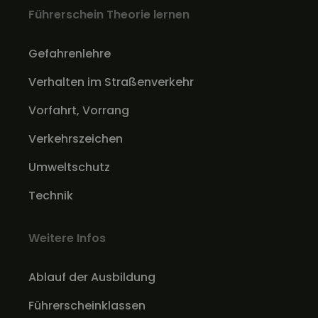
Führerschein Theorie lernen
Gefahrenlehre
Verhalten im Straßenverkehr
Vorfahrt, Vorrang
Verkehrszeichen
Umweltschutz
Technik
Weitere Infos
Ablauf der Ausbildung
Führerscheinklassen