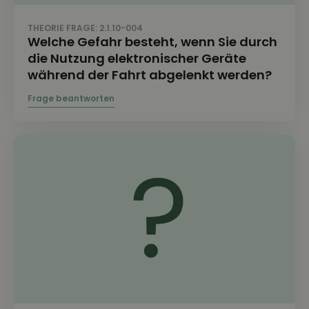
THEORIE FRAGE: 2.1.10-004
Welche Gefahr besteht, wenn Sie durch
die Nutzung elektronischer Geräte
während der Fahrt abgelenkt werden?