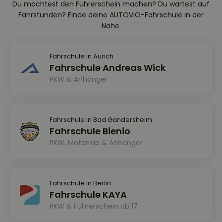
Du möchtest den Führerschein machen? Du wartest auf
Fahrstunden? Finde deine AUTOVIO-Fahrschule in der
Nähe.
Fahrschule in Aurich
Fahrschule Andreas Wick
PKW & Anhänger
Fahrschule in Bad Gandersheim
Fahrschule Bienio
PKW, Motorrad & Anhänger
Fahrschule in Berlin
Fahrschule KAYA
PKW & Führerschein ab 17