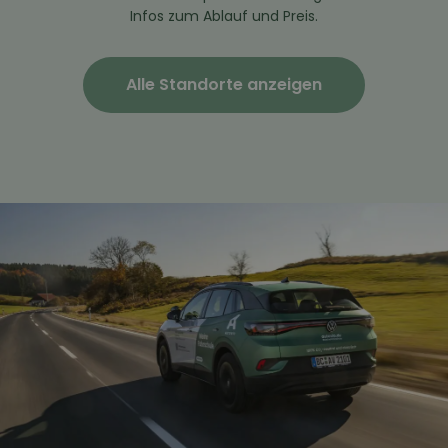
Infos zum Ablauf und Preis.
Alle Standorte anzeigen