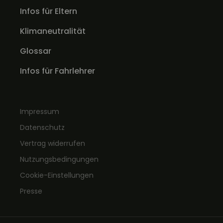
Infos für Eltern
Klimaneutralität
Glossar
Infos für Fahrlehrer
Impressum
Datenschutz
Vertrag widerrufen
Nutzungsbedingungen
Cookie-Einstellungen
Presse