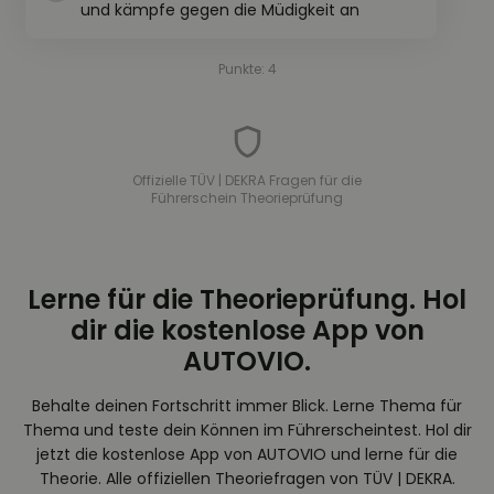
und kämpfe gegen die Müdigkeit an
Punkte: 4
Offizielle TÜV | DEKRA Fragen für die
Führerschein Theorieprüfung
Lerne für die Theorieprüfung. Hol
dir die kostenlose App von
AUTOVIO.
Behalte deinen Fortschritt immer Blick. Lerne Thema für
Thema und teste dein Können im Führerscheintest. Hol dir
jetzt die kostenlose App von AUTOVIO und lerne für die
Theorie. Alle offiziellen Theoriefragen von TÜV | DEKRA.