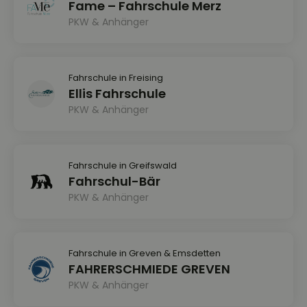
Fame – Fahrschule Merz
PKW & Anhänger
Fahrschule in Freising
Ellis Fahrschule
PKW & Anhänger
Fahrschule in Greifswald
Fahrschul-Bär
PKW & Anhänger
Fahrschule in Greven & Emsdetten
FAHRERSCHMIEDE GREVEN
PKW & Anhänger