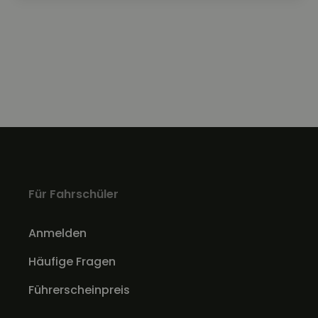
Für Fahrschüler
Anmelden
Häufige Fragen
Führerscheinpreis