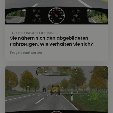
THEORIE FRAGE: 2.1.07-006-B
Sie nähern sich den abgebildeten
Fahrzeugen. Wie verhalten Sie sich?