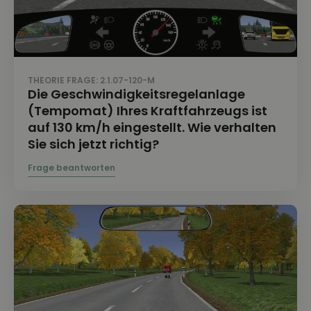
THEORIE FRAGE: 2.1.07-120-M
Die Geschwindigkeitsregelanlage
(Tempomat) Ihres Kraftfahrzeugs ist
auf 130 km/h eingestellt. Wie verhalten
Sie sich jetzt richtig?