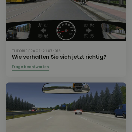
THEORIE FRAGE: 2.1.07-018
Wie verhalten Sie sich jetzt richtig?