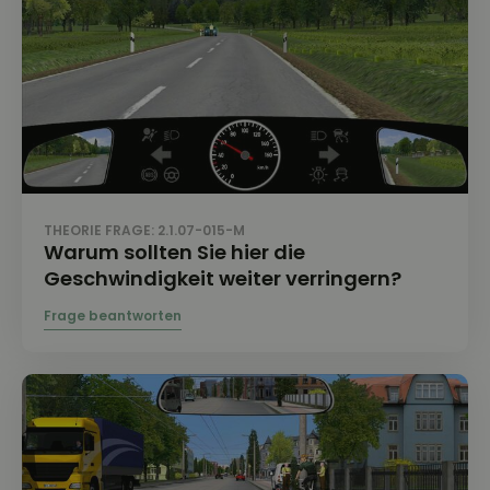
THEORIE FRAGE: 2.1.07-015-M
Warum sollten Sie hier die
Geschwindigkeit weiter verringern?