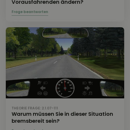
Vorausfahrenden ändern?
THEORIE FRAGE: 2.1.07-111
Warum müssen Sie in dieser Situation
bremsbereit sein?