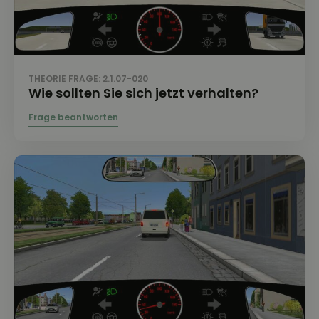
THEORIE FRAGE: 2.1.07-020
Wie sollten Sie sich jetzt verhalten?