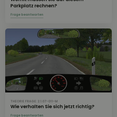
Parkplatz rechnen?
THEORIE FRAGE: 2.1.07-011-M
Wie verhalten Sie sich jetzt richtig?