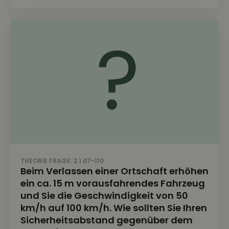
THEORIE FRAGE: 2.1.07-110
Beim Verlassen einer Ortschaft erhöhen
ein ca. 15 m vorausfahrendes Fahrzeug
und Sie die Geschwindigkeit von 50
km/h auf 100 km/h. Wie sollten Sie Ihren
Sicherheitsabstand gegenüber dem