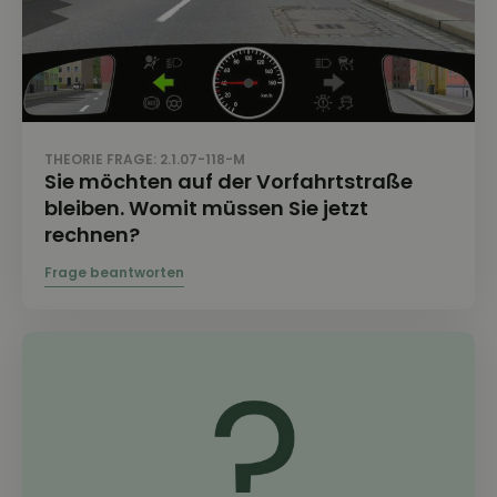
THEORIE FRAGE: 2.1.07-118-M
Sie möchten auf der Vorfahrtstraße
bleiben. Womit müssen Sie jetzt
rechnen?