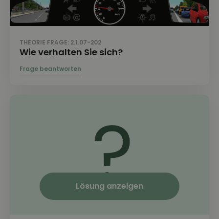
THEORIE FRAGE: 2.1.07-202
Wie verhalten Sie sich?
Lösung anzeigen