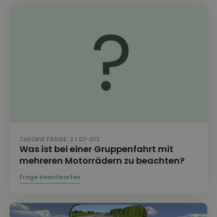
THEORIE FRAGE: 2.1.07-013
Was ist bei einer Gruppenfahrt mit
mehreren Motorrädern zu beachten?