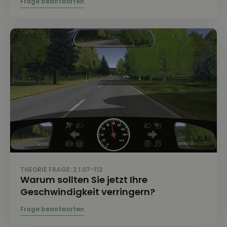
THEORIE FRAGE: 2.1.07-112
Warum sollten Sie jetzt Ihre
Geschwindigkeit verringern?