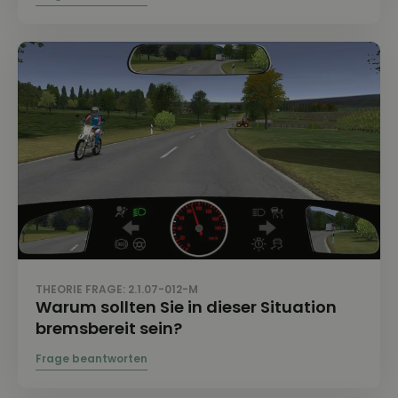
THEORIE FRAGE: 2.1.07-012-M
Warum sollten Sie in dieser Situation
bremsbereit sein?