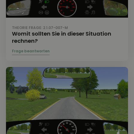
THEORIE FRAGE: 2.1.07-007-M
Womit sollten Sie in dieser Situation
rechnen?