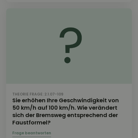
THEORIE FRAGE: 2.1.07-109
Sie erhöhen Ihre Geschwindigkeit von
50 km/h auf 100 km/h. Wie verändert
sich der Bremsweg entsprechend der
Faustformel?