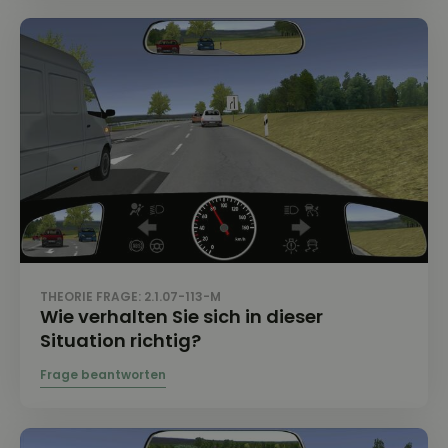
THEORIE FRAGE: 2.1.07-113-M
Wie verhalten Sie sich in dieser
Situation richtig?