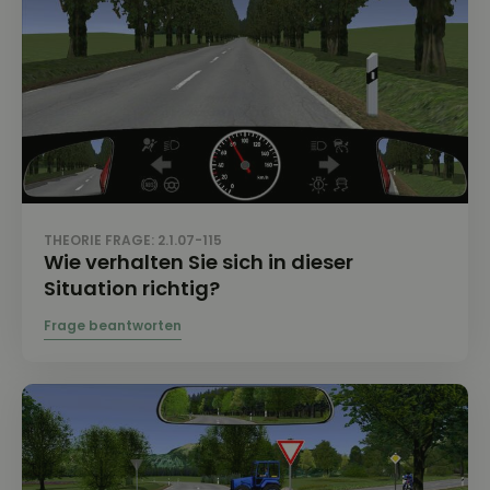
THEORIE FRAGE: 2.1.07-115
Wie verhalten Sie sich in dieser
Situation richtig?