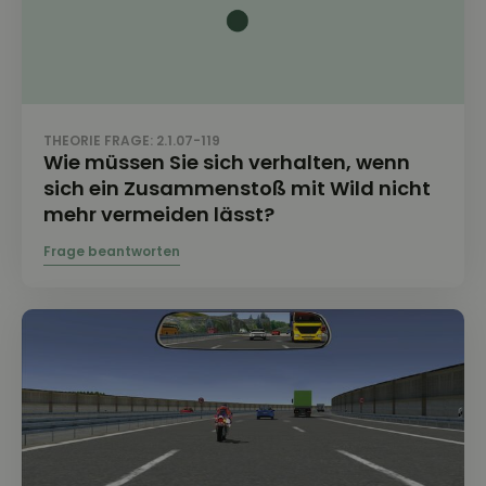
THEORIE FRAGE: 2.1.07-119
Wie müssen Sie sich verhalten, wenn
sich ein Zusammenstoß mit Wild nicht
mehr vermeiden lässt?