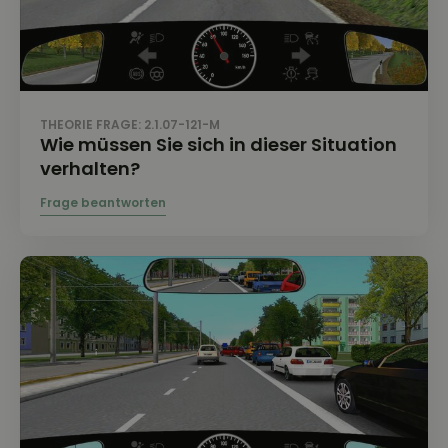
THEORIE FRAGE: 2.1.07-121-M
Wie müssen Sie sich in dieser Situation
verhalten?