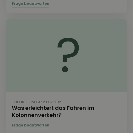
THEORIE FRAGE: 2.1.07-102
Was erleichtert das Fahren im
Kolonnenverkehr?