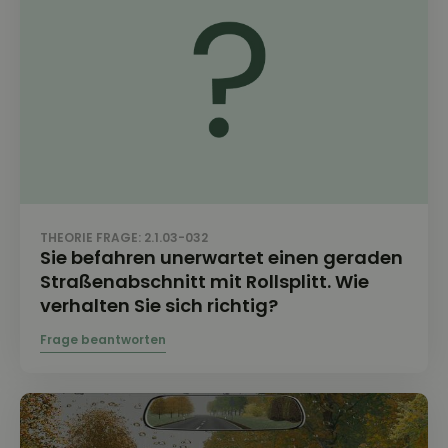
THEORIE FRAGE: 2.1.03-032
Sie befahren unerwartet einen geraden
Straßenabschnitt mit Rollsplitt. Wie
verhalten Sie sich richtig?