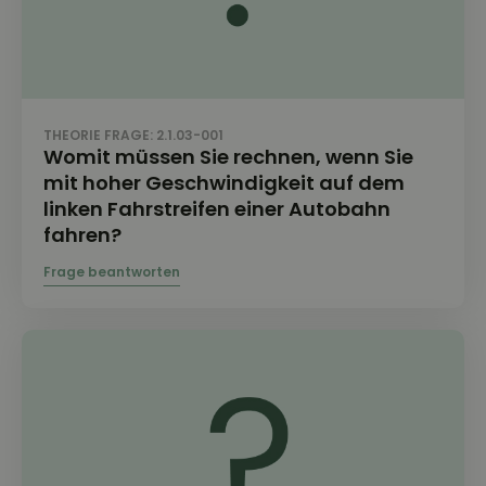
THEORIE FRAGE: 2.1.03-001
Womit müssen Sie rechnen, wenn Sie
mit hoher Geschwindigkeit auf dem
linken Fahrstreifen einer Autobahn
fahren?