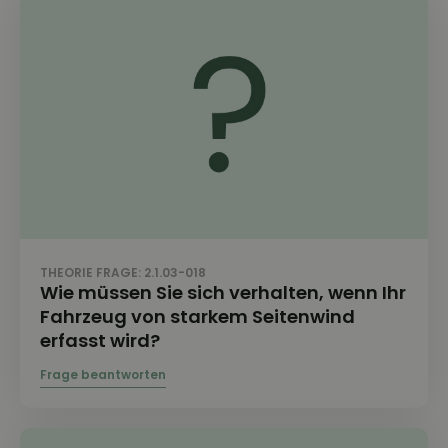
THEORIE FRAGE: 2.1.03-018
Wie müssen Sie sich verhalten, wenn Ihr
Fahrzeug von starkem Seitenwind
erfasst wird?