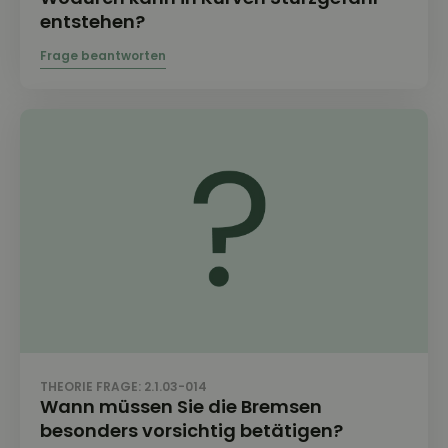
entstehen?
THEORIE FRAGE: 2.1.03-014
Wann müssen Sie die Bremsen
besonders vorsichtig betätigen?