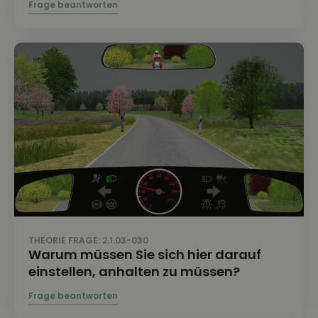
THEORIE FRAGE: 2.1.03-030
Warum müssen Sie sich hier darauf
einstellen, anhalten zu müssen?