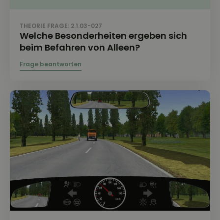
THEORIE FRAGE: 2.1.03-027
Welche Besonderheiten ergeben sich
beim Befahren von Alleen?