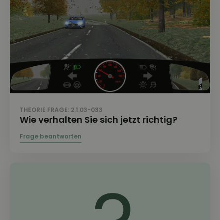
THEORIE FRAGE: 2.1.03-033
Wie verhalten Sie sich jetzt richtig?