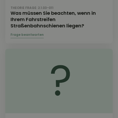
THEORIE FRAGE: 2.1.03-011
Was müssen Sie beachten, wenn in
Ihrem Fahrstreifen
Straßenbahnschienen liegen?