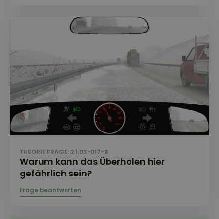
THEORIE FRAGE: 2.1.03-017-B
Warum kann das Überholen hier
gefährlich sein?