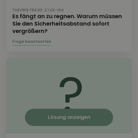
THEORIE FRAGE: 2.1.03-104
Es fängt an zu regnen. Warum müssen
Sie den Sicherheitsabstand sofort
vergrößern?
Lösung anzeigen