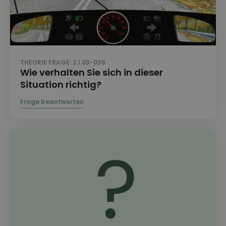
THEORIE FRAGE: 2.1.03-036
Wie verhalten Sie sich in dieser
Situation richtig?