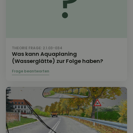
THEORIE FRAGE: 2.1.03-034
Was kann Aquaplaning
(Wasserglätte) zur Folge haben?