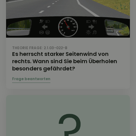
THEORIE FRAGE: 2.1.03-022-B
Es herrscht starker Seitenwind von
rechts. Wann sind Sie beim Überholen
besonders gefährdet?