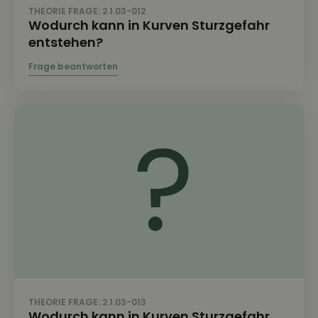
THEORIE FRAGE: 2.1.03-012
Wodurch kann in Kurven Sturzgefahr
entstehen?
THEORIE FRAGE: 2.1.03-013
Wodurch kann in Kurven Sturzgefahr