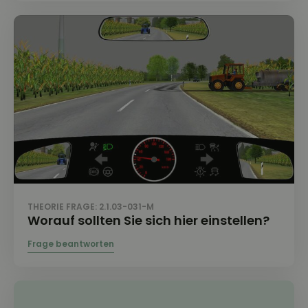
THEORIE FRAGE: 2.1.03-031-M
Worauf sollten Sie sich hier einstellen?