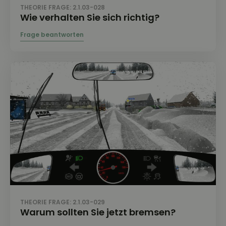
THEORIE FRAGE: 2.1.03-028
Wie verhalten Sie sich richtig?
THEORIE FRAGE: 2.1.03-029
Warum sollten Sie jetzt bremsen?