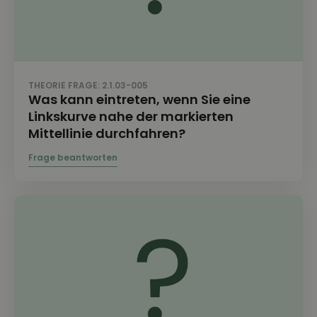
THEORIE FRAGE: 2.1.03-005
Was kann eintreten, wenn Sie eine
Linkskurve nahe der markierten
Mittellinie durchfahren?