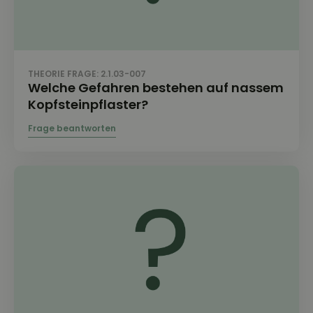
THEORIE FRAGE: 2.1.03-007
Welche Gefahren bestehen auf nassem
Kopfsteinpflaster?