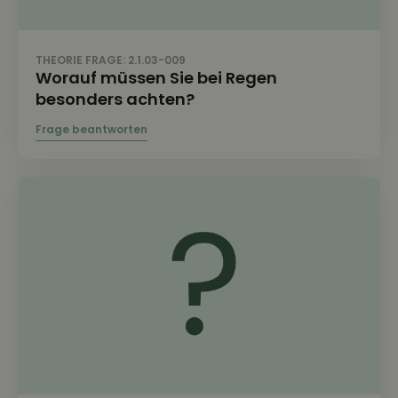
THEORIE FRAGE: 2.1.03-009
Worauf müssen Sie bei Regen
besonders achten?