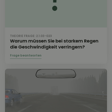
THEORIE FRAGE: 2.1.03-023
Warum müssen Sie bei starkem Regen
die Geschwindigkeit verringern?