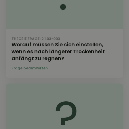
THEORIE FRAGE: 2.1.03-003
Worauf müssen Sie sich einstellen,
wenn es nach längerer Trockenheit
anfängt zu regnen?