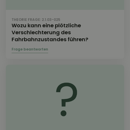
THEORIE FRAGE: 2.1.03-025
Wozu kann eine plötzliche
Verschlechterung des
Fahrbahnzustandes führen?