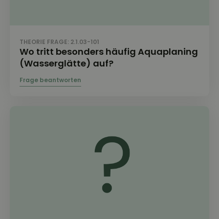
THEORIE FRAGE: 2.1.03-101
Wo tritt besonders häufig Aquaplaning
(Wasserglätte) auf?