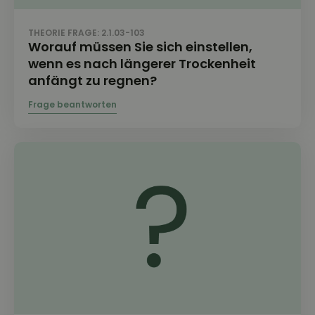
THEORIE FRAGE: 2.1.03-103
Worauf müssen Sie sich einstellen,
wenn es nach längerer Trockenheit
anfängt zu regnen?