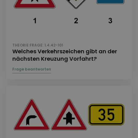
THEORIE FRAGE: 1.4.42-101
Welches Verkehrszeichen gibt an der
nächsten Kreuzung Vorfahrt?