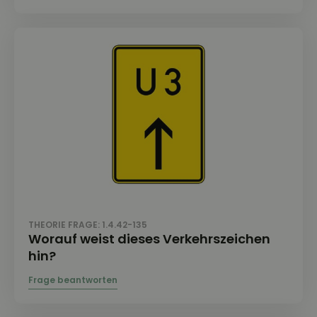
THEORIE FRAGE: 1.4.42-135
Worauf weist dieses Verkehrszeichen
hin?