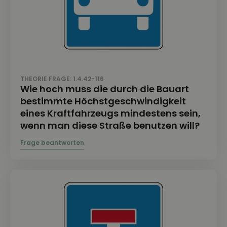
THEORIE FRAGE: 1.4.42-116
Wie hoch muss die durch die Bauart
bestimmte Höchstgeschwindigkeit
eines Kraftfahrzeugs mindestens sein,
wenn man diese Straße benutzen will?