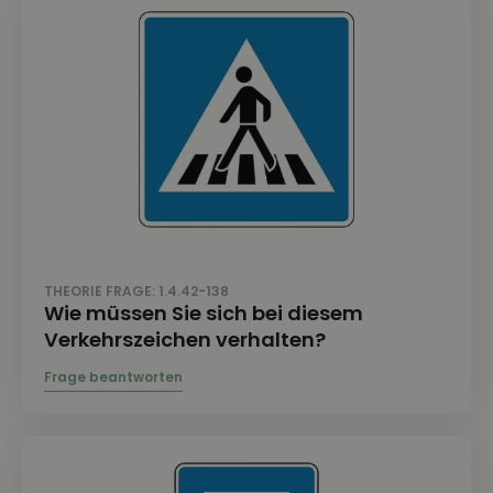
THEORIE FRAGE: 1.4.42-138
Wie müssen Sie sich bei diesem
Verkehrszeichen verhalten?