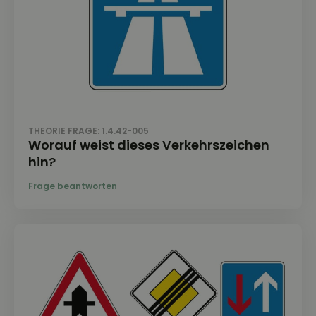
THEORIE FRAGE: 1.4.42-005
Worauf weist dieses Verkehrszeichen
hin?