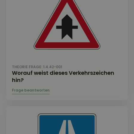
THEORIE FRAGE: 1.4.42-001
Worauf weist dieses Verkehrszeichen
hin?