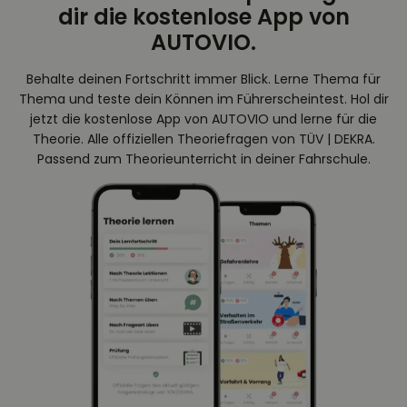
dir die kostenlose App von
AUTOVIO.
Behalte deinen Fortschritt immer Blick. Lerne Thema für
Thema und teste dein Können im Führerscheintest. Hol dir
jetzt die kostenlose App von AUTOVIO und lerne für die
Theorie. Alle offiziellen Theoriefragen von TÜV | DEKRA.
Passend zum Theorieunterricht in deiner Fahrschule.