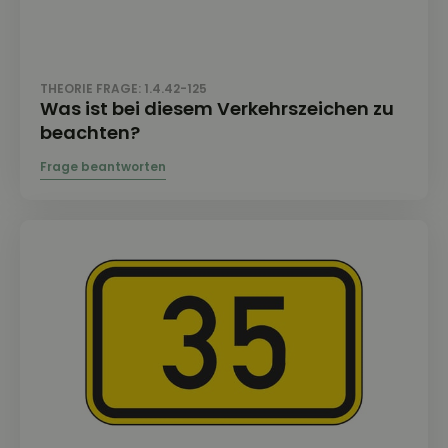
THEORIE FRAGE: 1.4.42-125
Was ist bei diesem Verkehrszeichen zu
beachten?