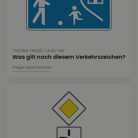
THEORIE FRAGE: 1.4.42-140
Was gilt nach diesem Verkehrszeichen?