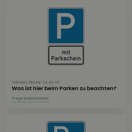
THEORIE FRAGE: 1.4.42-111
Was ist hier beim Parken zu beachten?