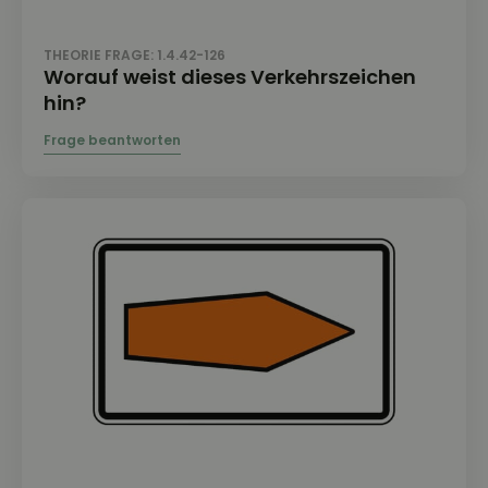
THEORIE FRAGE: 1.4.42-126
Worauf weist dieses Verkehrszeichen
hin?