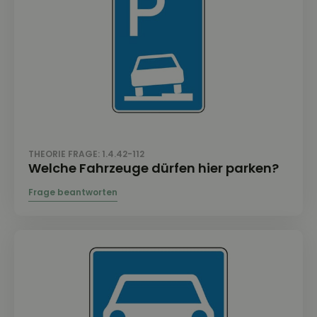
THEORIE FRAGE: 1.4.42-112
Welche Fahrzeuge dürfen hier parken?