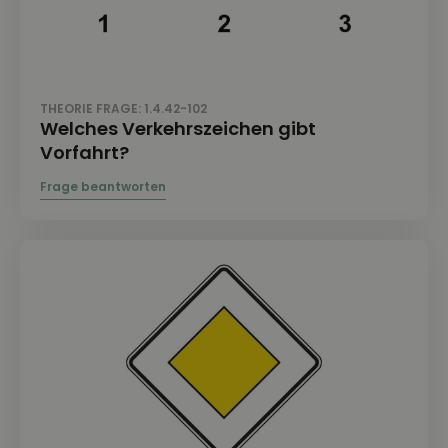
THEORIE FRAGE: 1.4.42-102
Welches Verkehrszeichen gibt
Vorfahrt?