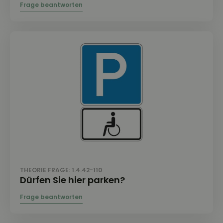
THEORIE FRAGE: 1.4.42-110
Dürfen Sie hier parken?