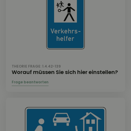
THEORIE FRAGE: 1.4.42-139
Worauf müssen Sie sich hier einstellen?