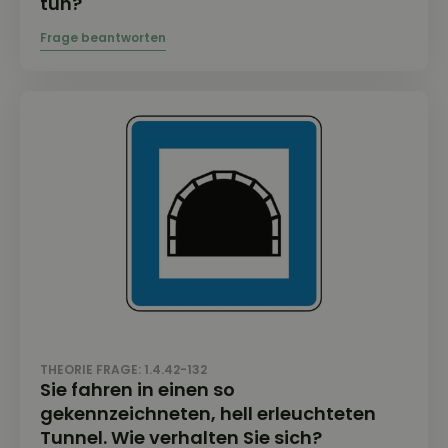
tun?
THEORIE FRAGE: 1.4.42-132
Sie fahren in einen so
gekennzeichneten, hell erleuchteten
Tunnel. Wie verhalten Sie sich?