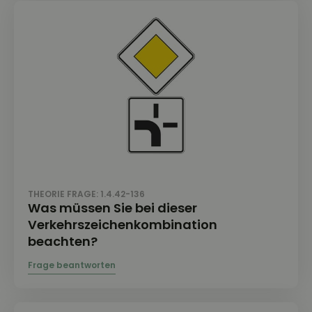
THEORIE FRAGE: 1.4.42-136
Was müssen Sie bei dieser
Verkehrszeichenkombination
beachten?