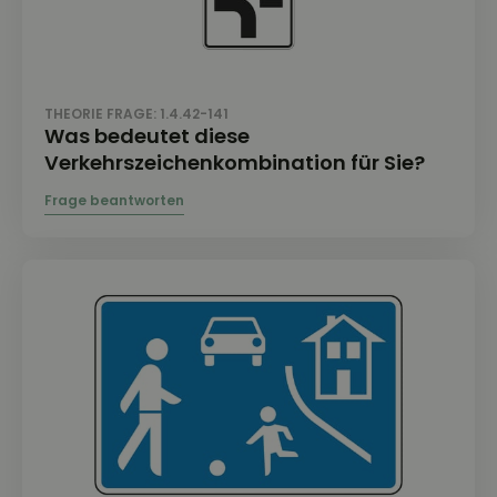
THEORIE FRAGE: 1.4.42-141
Was bedeutet diese
Verkehrszeichenkombination für Sie?