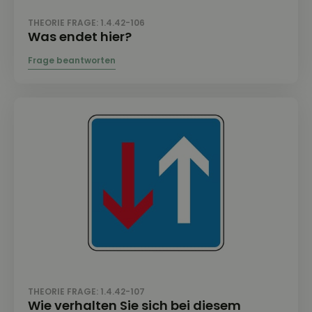
THEORIE FRAGE: 1.4.42-106
Was endet hier?
THEORIE FRAGE: 1.4.42-107
Wie verhalten Sie sich bei diesem