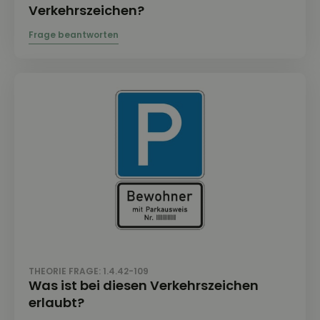
Verkehrszeichen?
THEORIE FRAGE: 1.4.42-109
Was ist bei diesen Verkehrszeichen
erlaubt?