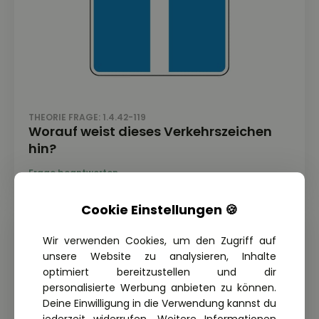
THEORIE FRAGE: 1.4.42-119
Worauf weist dieses Verkehrszeichen
hin?
Cookie Einstellungen 🍪
Wir verwenden Cookies, um den Zugriff auf
unsere Website zu analysieren, Inhalte
optimiert bereitzustellen und dir
personalisierte Werbung anbieten zu können.
Deine Einwilligung in die Verwendung kannst du