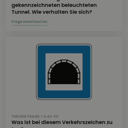
gekennzeichneten beleuchteten
Tunnel. Wie verhalten Sie sich?
THEORIE FRAGE: 1.4.42-131
Was ist bei diesem Verkehrszeichen zu