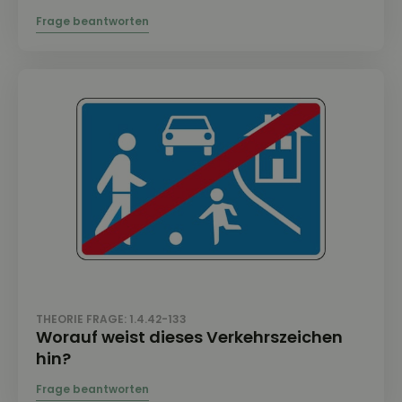
THEORIE FRAGE: 1.4.42-133
Worauf weist dieses Verkehrszeichen
hin?