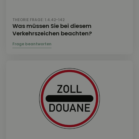
THEORIE FRAGE: 1.4.42-142
Was müssen Sie bei diesem
Verkehrszeichen beachten?