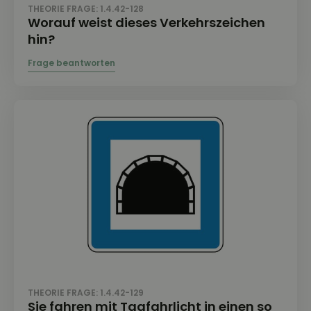
THEORIE FRAGE: 1.4.42-128
Worauf weist dieses Verkehrszeichen
hin?
THEORIE FRAGE: 1.4.42-129
Sie fahren mit Tagfahrlicht in einen so