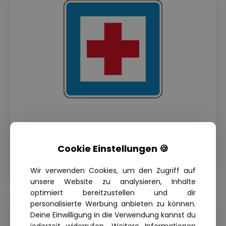
THEORIE FRAGE: 1.4.42-120
Worauf weist dieses Verkehrszeichen
Cookie Einstellungen 🍪
hin?
Wir verwenden Cookies, um den Zugriff auf
unsere Website zu analysieren, Inhalte
optimiert bereitzustellen und dir
personalisierte Werbung anbieten zu können.
Deine Einwilligung in die Verwendung kannst du