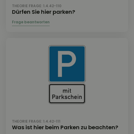
THEORIE FRAGE: 1.4.42-110
Dürfen Sie hier parken?
THEORIE FRAGE: 1.4.42-111
Was ist hier beim Parken zu beachten?