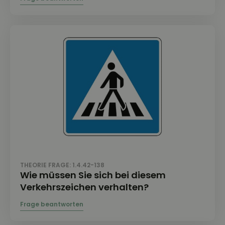
THEORIE FRAGE: 1.4.42-138
Wie müssen Sie sich bei diesem
Verkehrszeichen verhalten?