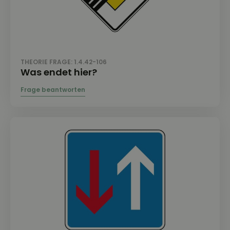
THEORIE FRAGE: 1.4.42-106
Was endet hier?