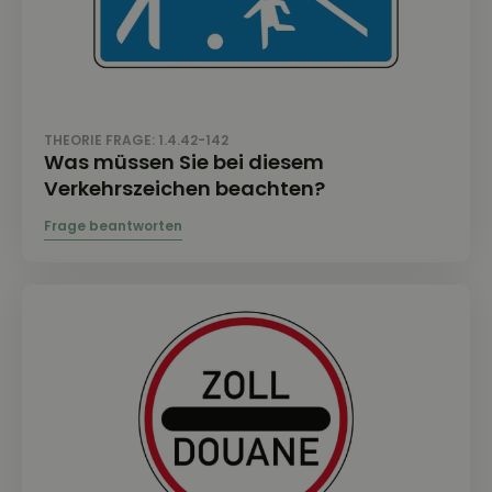
THEORIE FRAGE: 1.4.42-142
Was müssen Sie bei diesem
Verkehrszeichen beachten?