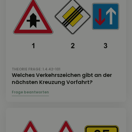
THEORIE FRAGE: 1.4.42-101
Welches Verkehrszeichen gibt an der
nächsten Kreuzung Vorfahrt?