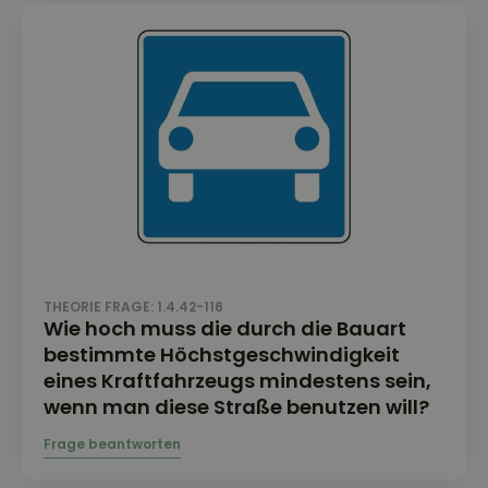
THEORIE FRAGE: 1.4.42-116
Wie hoch muss die durch die Bauart
bestimmte Höchstgeschwindigkeit
eines Kraftfahrzeugs mindestens sein,
wenn man diese Straße benutzen will?