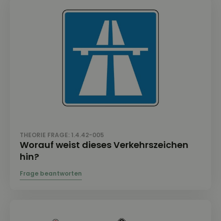
THEORIE FRAGE: 1.4.42-005
Worauf weist dieses Verkehrszeichen
hin?