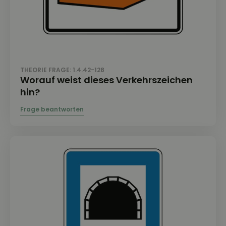
THEORIE FRAGE: 1.4.42-128
Worauf weist dieses Verkehrszeichen
hin?