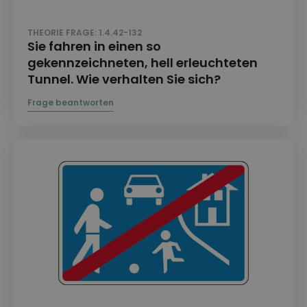
THEORIE FRAGE: 1.4.42-132
Sie fahren in einen so
gekennzeichneten, hell erleuchteten
Tunnel. Wie verhalten Sie sich?