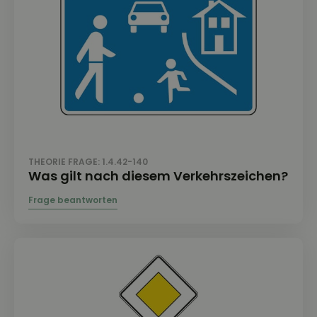
THEORIE FRAGE: 1.4.42-140
Was gilt nach diesem Verkehrszeichen?