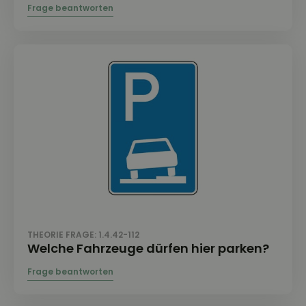
THEORIE FRAGE: 1.4.42-112
Welche Fahrzeuge dürfen hier parken?