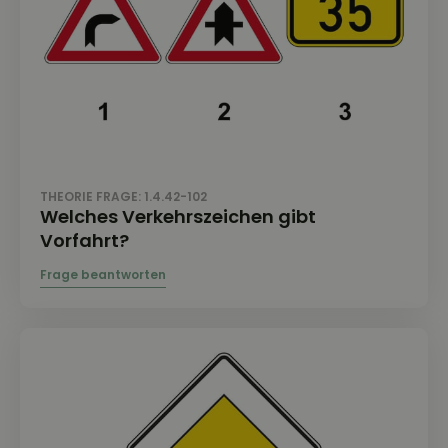
THEORIE FRAGE: 1.4.42-102
Welches Verkehrszeichen gibt
Vorfahrt?