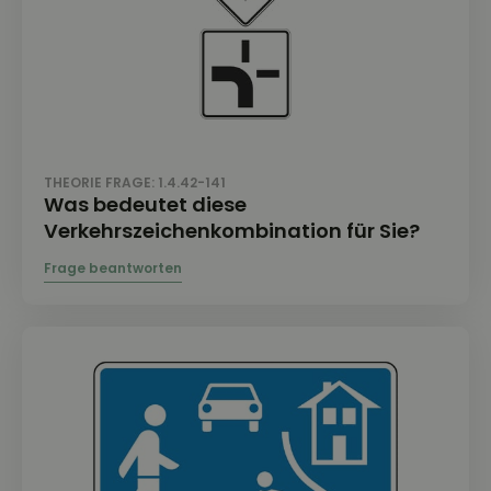
THEORIE FRAGE: 1.4.42-141
Was bedeutet diese
Verkehrszeichenkombination für Sie?