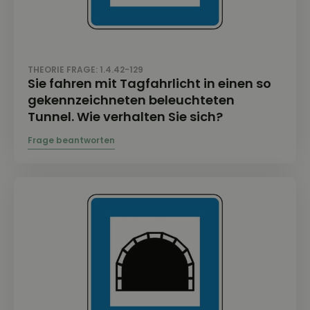
THEORIE FRAGE: 1.4.42-129
Sie fahren mit Tagfahrlicht in einen so
gekennzeichneten beleuchteten
Tunnel. Wie verhalten Sie sich?