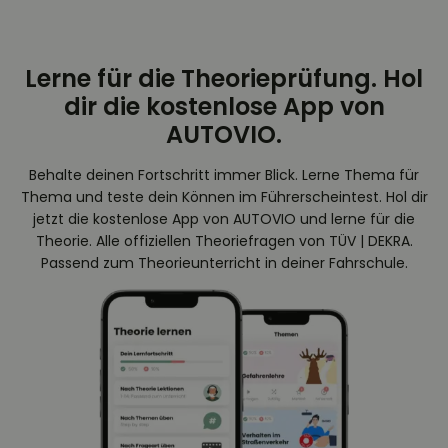
Lerne für die Theorieprüfung. Hol
dir die kostenlose App von
AUTOVIO.
Behalte deinen Fortschritt immer Blick. Lerne Thema für
Thema und teste dein Können im Führerscheintest. Hol dir
jetzt die kostenlose App von AUTOVIO und lerne für die
Theorie. Alle offiziellen Theoriefragen von TÜV | DEKRA.
Passend zum Theorieunterricht in deiner Fahrschule.