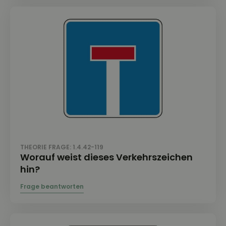
THEORIE FRAGE: 1.4.42-119
Worauf weist dieses Verkehrszeichen
hin?