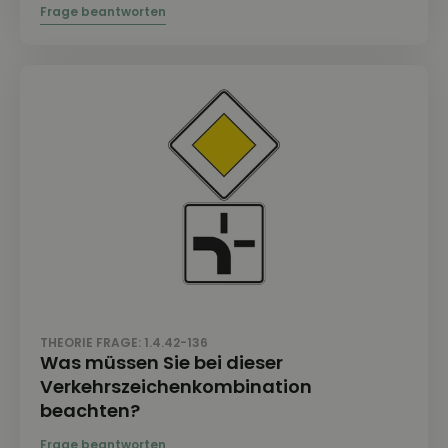
THEORIE FRAGE: 1.4.42-136
Was müssen Sie bei dieser
Verkehrszeichenkombination
beachten?