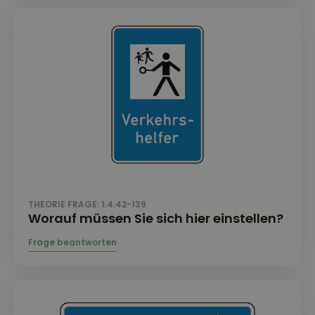
THEORIE FRAGE: 1.4.42-139
Worauf müssen Sie sich hier einstellen?