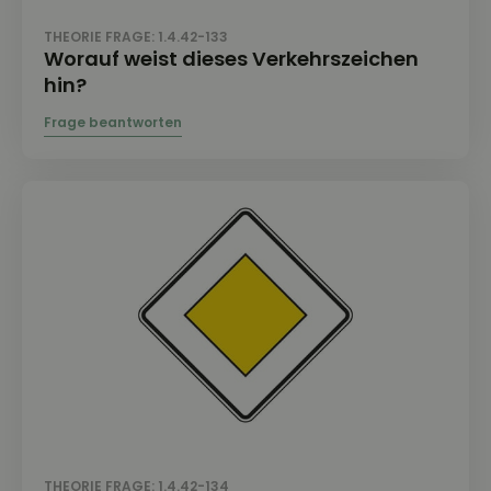
THEORIE FRAGE: 1.4.42-133
Worauf weist dieses Verkehrszeichen
hin?
THEORIE FRAGE: 1.4.42-134