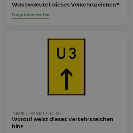
Was bedeutet dieses Verkehrszeichen?
THEORIE FRAGE: 1.4.42-135
Worauf weist dieses Verkehrszeichen
hin?