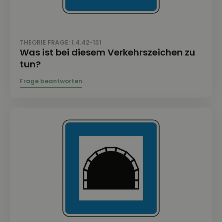
THEORIE FRAGE: 1.4.42-131
Was ist bei diesem Verkehrszeichen zu
tun?