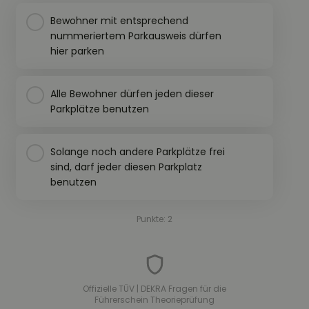
Bewohner mit entsprechend
nummeriertem Parkausweis dürfen
hier parken
Alle Bewohner dürfen jeden dieser
Parkplätze benutzen
Solange noch andere Parkplätze frei
sind, darf jeder diesen Parkplatz
benutzen
Punkte: 2
Offizielle TÜV | DEKRA Fragen für die
Führerschein Theorieprüfung