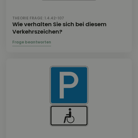
THEORIE FRAGE: 1.4.42-107
Wie verhalten Sie sich bei diesem
Verkehrszeichen?