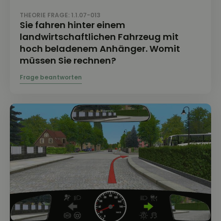
THEORIE FRAGE: 1.1.07-013
Sie fahren hinter einem
landwirtschaftlichen Fahrzeug mit
hoch beladenem Anhänger. Womit
müssen Sie rechnen?