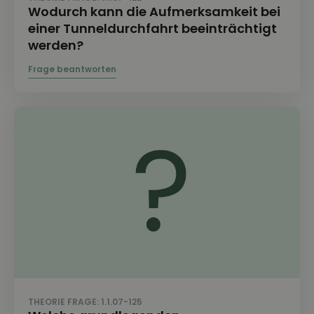
Wodurch kann die Aufmerksamkeit bei
einer Tunneldurchfahrt beeinträchtigt
werden?
THEORIE FRAGE: 1.1.07-125