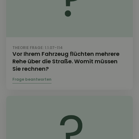
THEORIE FRAGE: 1.1.07-114
Vor Ihrem Fahrzeug flüchten mehrere
Rehe über die Straße. Womit müssen
Sie rechnen?