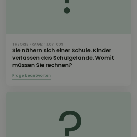
THEORIE FRAGE: 1.1.07-009
Sie nähern sich einer Schule. Kinder
verlassen das Schulgelände. Womit
müssen Sie rechnen?