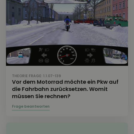
THEORIE FRAGE: 1.1.07-139
Vor dem Motorrad möchte ein Pkw auf
die Fahrbahn zurücksetzen. Womit
müssen Sie rechnen?