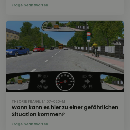
THEORIE FRAGE: 1.1.07-020-M
Wann kann es hier zu einer gefährlichen
Situation kommen?