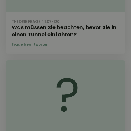
THEORIE FRAGE: 1.1.07-120
Was müssen Sie beachten, bevor Sie in
einen Tunnel einfahren?