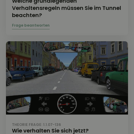
Welche grundlegenden
Verhaltensregeln müssen Sie im Tunnel
beachten?
THEORIE FRAGE: 1.1.07-136
Wie verhalten Sie sich jetzt?