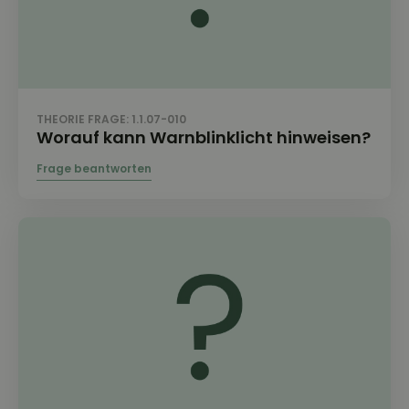
THEORIE FRAGE: 1.1.07-010
Worauf kann Warnblinklicht hinweisen?