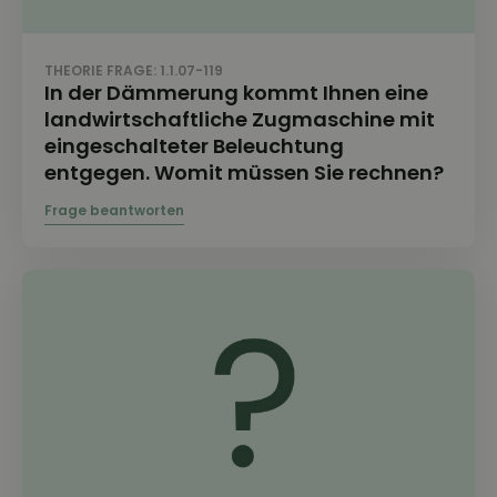
THEORIE FRAGE: 1.1.07-119
In der Dämmerung kommt Ihnen eine
landwirtschaftliche Zugmaschine mit
eingeschalteter Beleuchtung
entgegen. Womit müssen Sie rechnen?