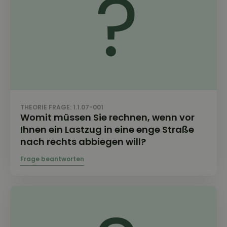
THEORIE FRAGE: 1.1.07-001
Womit müssen Sie rechnen, wenn vor
Ihnen ein Lastzug in eine enge Straße
nach rechts abbiegen will?