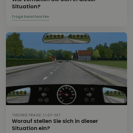
Situation?
THEORIE FRAGE: 1.1.07-017
Worauf stellen Sie sich in dieser
Situation ein?