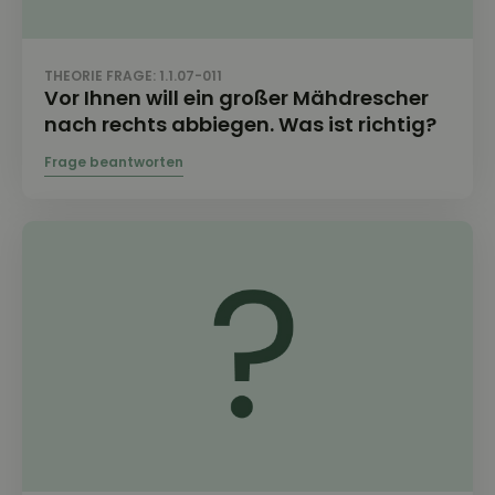
THEORIE FRAGE: 1.1.07-011
Vor Ihnen will ein großer Mähdrescher
nach rechts abbiegen. Was ist richtig?