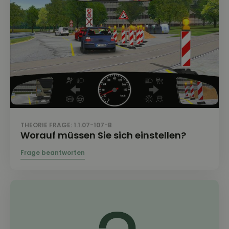
THEORIE FRAGE: 1.1.07-107-B
Worauf müssen Sie sich einstellen?