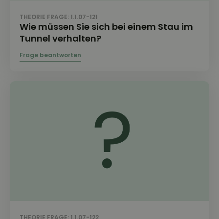
THEORIE FRAGE: 1.1.07-121
Wie müssen Sie sich bei einem Stau im
Tunnel verhalten?
THEORIE FRAGE: 1.1.07-122