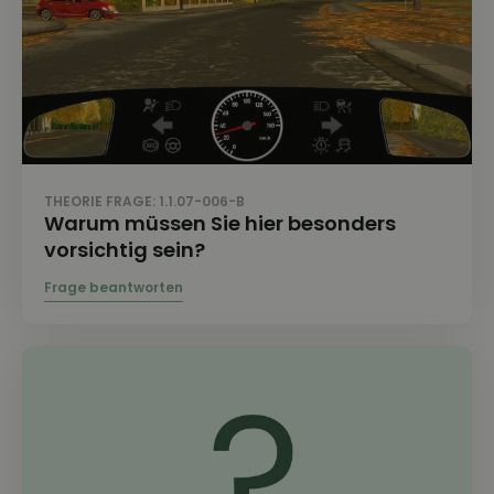
THEORIE FRAGE: 1.1.07-006-B
Warum müssen Sie hier besonders
vorsichtig sein?