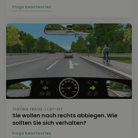
THEORIE FRAGE: 1.1.07-137
Sie wollen nach rechts abbiegen. Wie
sollten Sie sich verhalten?