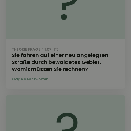
THEORIE FRAGE: 1.1.07-113
Sie fahren auf einer neu angelegten
Straße durch bewaldetes Gebiet.
Womit müssen Sie rechnen?