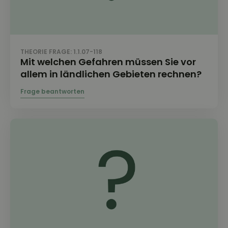
THEORIE FRAGE: 1.1.07-118
Mit welchen Gefahren müssen Sie vor
allem in ländlichen Gebieten rechnen?