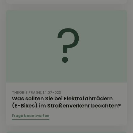
THEORIE FRAGE: 1.1.07-023
Was sollten Sie bei Elektrofahrrädern
(E-Bikes) im Straßenverkehr beachten?