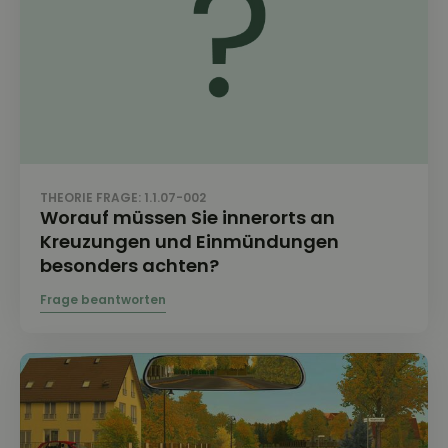
THEORIE FRAGE: 1.1.07-002
Worauf müssen Sie innerorts an
Kreuzungen und Einmündungen
besonders achten?