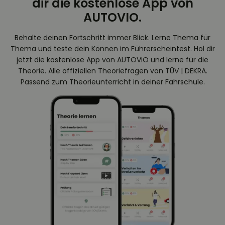
dir die kostenlose App von
AUTOVIO.
Behalte deinen Fortschritt immer Blick. Lerne Thema für
Thema und teste dein Können im Führerscheintest. Hol dir
jetzt die kostenlose App von AUTOVIO und lerne für die
Theorie. Alle offiziellen Theoriefragen von TÜV | DEKRA.
Passend zum Theorieunterricht in deiner Fahrschule.