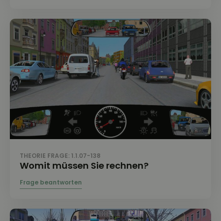
THEORIE FRAGE: 1.1.07-138
Womit müssen Sie rechnen?