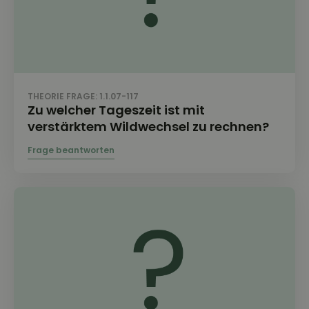
THEORIE FRAGE: 1.1.07-117
Zu welcher Tageszeit ist mit
verstärktem Wildwechsel zu rechnen?