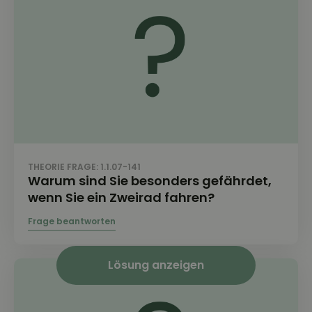
THEORIE FRAGE: 1.1.07-141
Warum sind Sie besonders gefährdet,
wenn Sie ein Zweirad fahren?
Lösung anzeigen