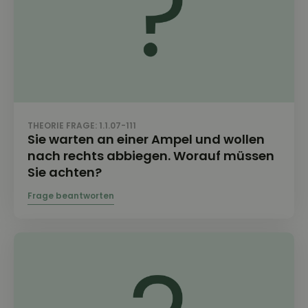
THEORIE FRAGE: 1.1.07-111
Sie warten an einer Ampel und wollen
nach rechts abbiegen. Worauf müssen
Sie achten?