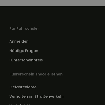
Für Fahrschüler
Anmelden
Häufige Fragen
Führerscheinpreis
Führerschein Theorie lernen
Gefahrenlehre
Verhalten im Straßenverkehr