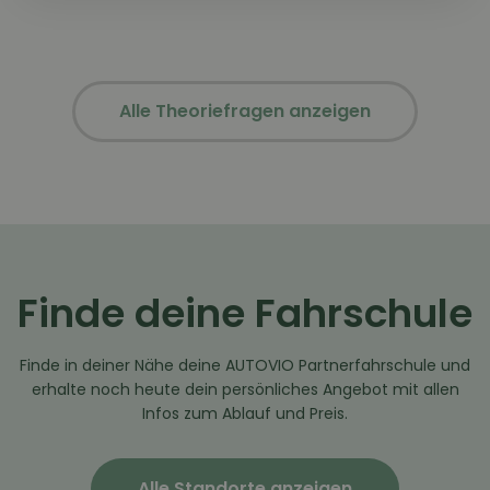
Alle Theoriefragen anzeigen
Finde deine Fahrschule
Finde in deiner Nähe deine AUTOVIO Partnerfahrschule und
erhalte noch heute dein persönliches Angebot mit allen
Infos zum Ablauf und Preis.
Alle Standorte anzeigen