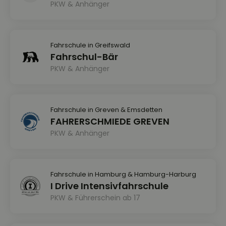
PKW & Anhänger
Fahrschule in Greifswald
Fahrschul-Bär
PKW & Anhänger
Fahrschule in Greven & Emsdetten
FAHRERSCHMIEDE GREVEN
PKW & Anhänger
Fahrschule in Hamburg & Hamburg-Harburg
I Drive Intensivfahrschule
PKW & Führerschein ab 17