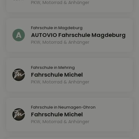
PKW, Motorrad & Anhänger
Fahrschule in Magdeburg
AUTOVIO Fahrschule Magdeburg
PKW, Motorrad & Anhänger
Fahrschule in Mehring
Fahrschule Michel
PKW, Motorrad & Anhänger
Fahrschule in Neumagen-Dhron
Fahrschule Michel
PKW, Motorrad & Anhänger