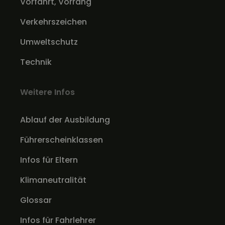
Vorfahrt, Vorrang
Verkehrszeichen
Umweltschutz
Technik
Weitere Infos
Ablauf der Ausbildung
Führerscheinklassen
Infos für Eltern
Klimaneutralität
Glossar
Infos für Fahrlehrer