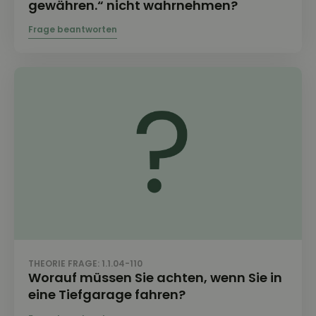
gewähren.“ nicht wahrnehmen?
THEORIE FRAGE: 1.1.04-110
Worauf müssen Sie achten, wenn Sie in
eine Tiefgarage fahren?