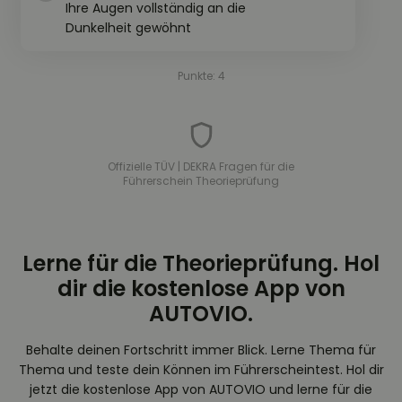
Ihre Augen vollständig an die
Dunkelheit gewöhnt
Punkte: 4
Offizielle TÜV | DEKRA Fragen für die
Führerschein Theorieprüfung
Lerne für die Theorieprüfung. Hol
dir die kostenlose App von
AUTOVIO.
Behalte deinen Fortschritt immer Blick. Lerne Thema für
Thema und teste dein Können im Führerscheintest. Hol dir
jetzt die kostenlose App von AUTOVIO und lerne für die