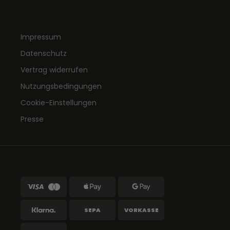
Impressum
Datenschutz
Vertrag widerrufen
Nutzungsbedingungen
Cookie-Einstellungen
Presse
SEPA
VORKASSE