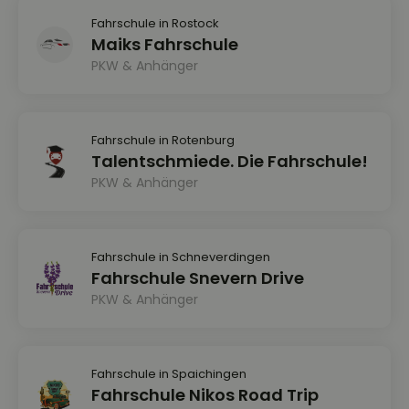
Fahrschule in Rostock
Maiks Fahrschule
PKW & Anhänger
Fahrschule in Rotenburg
Talentschmiede. Die Fahrschule!
PKW & Anhänger
Fahrschule in Schneverdingen
Fahrschule Snevern Drive
PKW & Anhänger
Fahrschule in Spaichingen
Fahrschule Nikos Road Trip