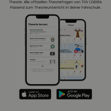
Theorie. Alle offiziellen Theoriefragen von TÜV | DEKRA.
Passend zum Theorieunterricht in deiner Fahrschule.