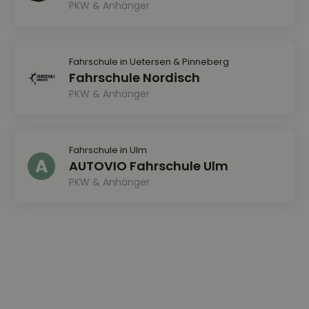
PKW & Anhänger
Fahrschule in Uetersen & Pinneberg
Fahrschule Nordisch
PKW & Anhänger
Fahrschule in Ulm
AUTOVIO Fahrschule Ulm
PKW & Anhänger