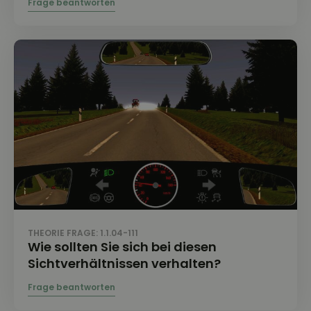
THEORIE FRAGE: 1.1.04-111
Wie sollten Sie sich bei diesen
Sichtverhältnissen verhalten?