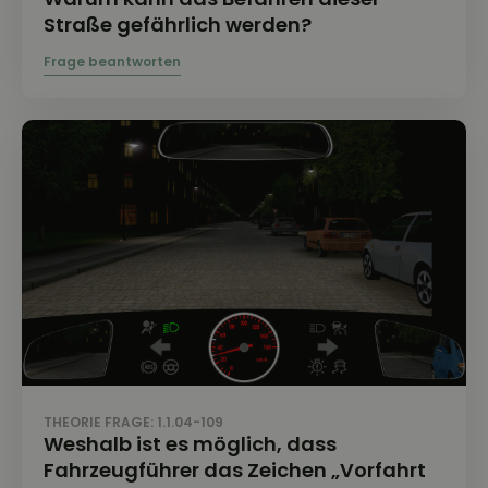
Straße gefährlich werden?
THEORIE FRAGE: 1.1.04-109
Weshalb ist es möglich, dass
Fahrzeugführer das Zeichen „Vorfahrt