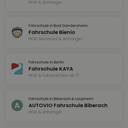
PKW & Anhänger
Fahrschule in Bad Gandersheim
Fahrschule Bienio
PKW, Motorrad & Anhänger
Fahrschule in Berlin
Fahrschule KAYA
PKW & Führerschein ab 17
Fahrschule in Biberach & Laupheim
AUTOVIO Fahrschule Biberach
PKW & Anhänger