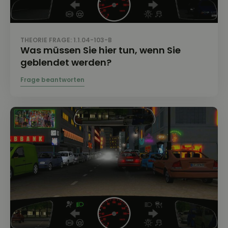
THEORIE FRAGE: 1.1.04-103-B
Was müssen Sie hier tun, wenn Sie
geblendet werden?