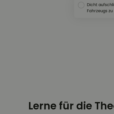
Dicht aufschl
Fahrzeugs zu 
Lerne für die Th