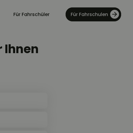
Für Fahrschüler
Für Fahrschulen
 Ihnen