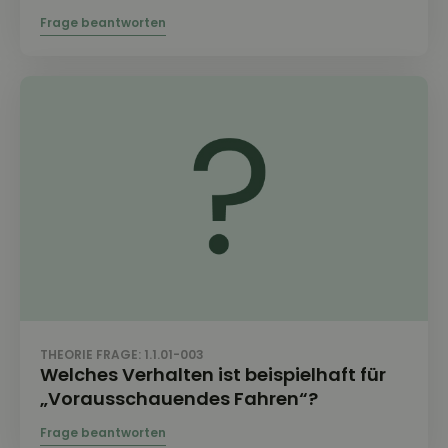
THEORIE FRAGE: 1.1.01-003
Welches Verhalten ist beispielhaft für
„Vorausschauendes Fahren“?