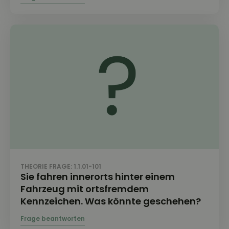
THEORIE FRAGE: 1.1.01-101
Sie fahren innerorts hinter einem
Fahrzeug mit ortsfremdem
Kennzeichen. Was könnte geschehen?