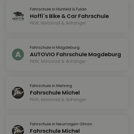
Fahrschule in Hünfeld & Fulda
Hoffi´s Bike & Car Fahrschule
PKW, Motorrad & Anhänger
Fahrschule in Magdeburg
AUTOVIO Fahrschule Magdeburg
PKW, Motorrad & Anhänger
Fahrschule in Mehring
Fahrschule Michel
PKW, Motorrad & Anhänger
Fahrschule in Neumagen-Dhron
Fahrschule Michel