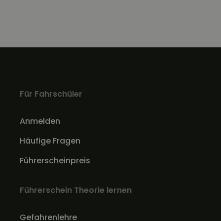
Für Fahrschüler
Anmelden
Häufige Fragen
Führerscheinpreis
Führerschein Theorie lernen
Gefahrenlehre