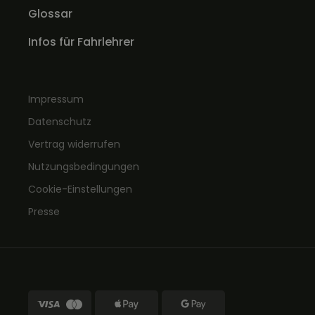
Glossar
Infos für Fahrlehrer
Impressum
Datenschutz
Vertrag widerrufen
Nutzungsbedingungen
Cookie-Einstellungen
Presse