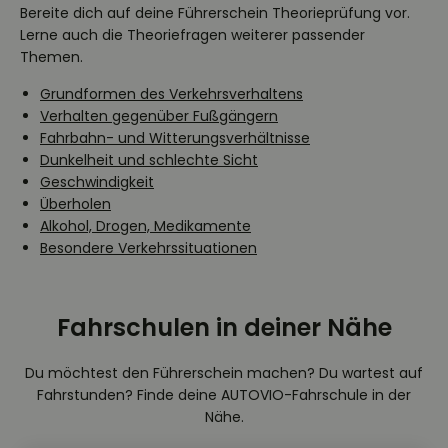
Bereite dich auf deine Führerschein Theorieprüfung vor.
Lerne auch die Theoriefragen weiterer passender
Themen.
Grundformen des Verkehrsverhaltens
Verhalten gegenüber Fußgängern
Fahrbahn- und Witterungsverhältnisse
Dunkelheit und schlechte Sicht
Geschwindigkeit
Überholen
Alkohol, Drogen, Medikamente
Besondere Verkehrssituationen
Fahrschulen in deiner Nähe
Du möchtest den Führerschein machen? Du wartest auf
Fahrstunden? Finde deine AUTOVIO-Fahrschule in der
Nähe.