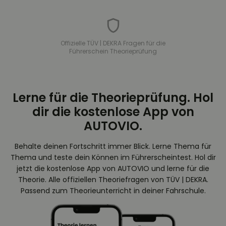
Offizielle TÜV | DEKRA Fragen für die
Führerschein Theorieprüfung
Lerne für die Theorieprüfung. Hol
dir die kostenlose App von
AUTOVIO.
Behalte deinen Fortschritt immer Blick. Lerne Thema für
Thema und teste dein Können im Führerscheintest. Hol dir
jetzt die kostenlose App von AUTOVIO und lerne für die
Theorie. Alle offiziellen Theoriefragen von TÜV | DEKRA.
Passend zum Theorieunterricht in deiner Fahrschule.