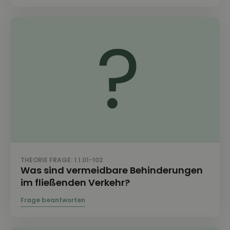
THEORIE FRAGE: 1.1.01-102
Was sind vermeidbare Behinderungen
im fließenden Verkehr?