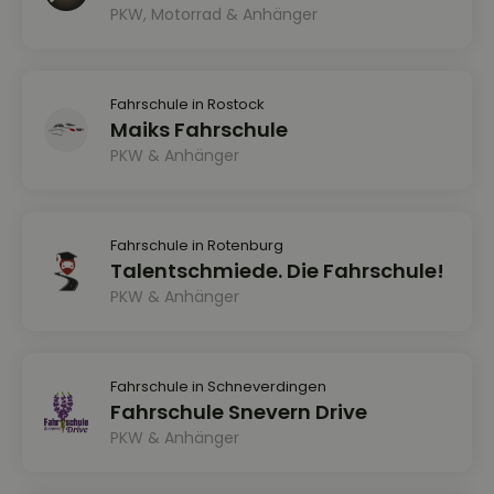
PKW, Motorrad & Anhänger
Fahrschule in Rostock
Maiks Fahrschule
PKW & Anhänger
Fahrschule in Rotenburg
Talentschmiede. Die Fahrschule!
PKW & Anhänger
Fahrschule in Schneverdingen
Fahrschule Snevern Drive
PKW & Anhänger