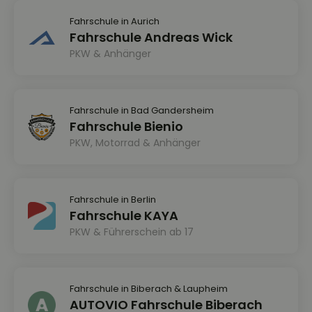
Fahrschule in Aurich
Fahrschule Andreas Wick
PKW & Anhänger
Fahrschule in Bad Gandersheim
Fahrschule Bienio
PKW, Motorrad & Anhänger
Fahrschule in Berlin
Fahrschule KAYA
PKW & Führerschein ab 17
Fahrschule in Biberach & Laupheim
AUTOVIO Fahrschule Biberach