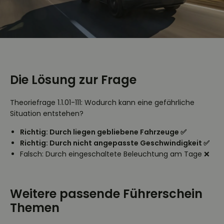
Die Lösung zur Frage
Theoriefrage 1.1.01-111: Wodurch kann eine gefährliche
Situation entstehen?
Richtig: Durch liegen gebliebene Fahrzeuge ✅
Richtig: Durch nicht angepasste Geschwindigkeit ✅
Falsch: Durch eingeschaltete Beleuchtung am Tage ❌
Weitere passende Führerschein
Themen