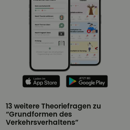
13 weitere Theoriefragen zu
“Grundformen des
Verkehrsverhaltens”