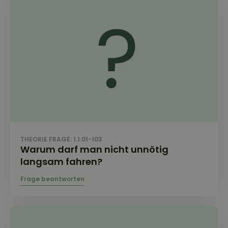
THEORIE FRAGE: 1.1.01-103
Warum darf man nicht unnötig
langsam fahren?