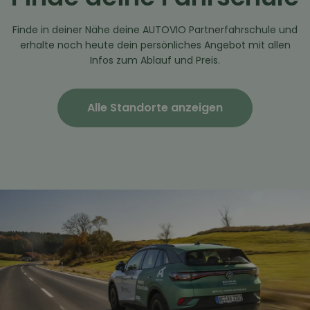
Finde in deiner Nähe deine AUTOVIO Partnerfahrschule und
erhalte noch heute dein persönliches Angebot mit allen
Infos zum Ablauf und Preis.
Alle Standorte anzeigen