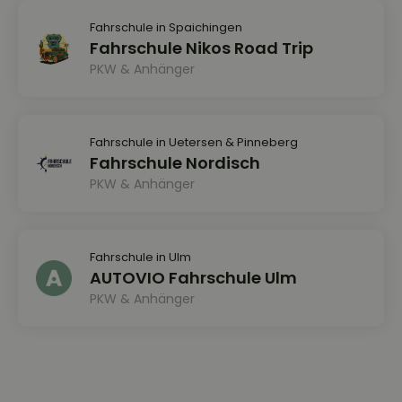
Fahrschule in Spaichingen
Fahrschule Nikos Road Trip
PKW & Anhänger
Fahrschule in Uetersen & Pinneberg
Fahrschule Nordisch
PKW & Anhänger
Fahrschule in Ulm
AUTOVIO Fahrschule Ulm
PKW & Anhänger