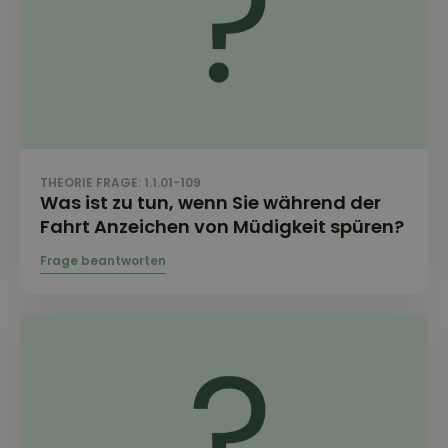
THEORIE FRAGE: 1.1.01-109
Was ist zu tun, wenn Sie während der
Fahrt Anzeichen von Müdigkeit spüren?