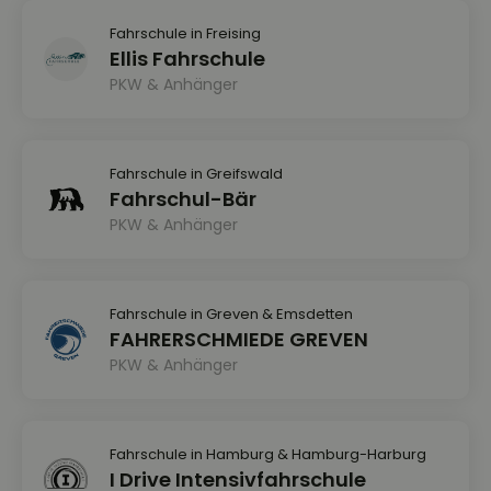
Fahrschule in Freising
Ellis Fahrschule
PKW & Anhänger
Fahrschule in Greifswald
Fahrschul-Bär
PKW & Anhänger
Fahrschule in Greven & Emsdetten
FAHRERSCHMIEDE GREVEN
PKW & Anhänger
Fahrschule in Hamburg & Hamburg-Harburg
I Drive Intensivfahrschule