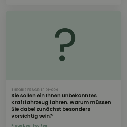
THEORIE FRAGE: 1.1.01-004
Sie sollen ein Ihnen unbekanntes
Kraftfahrzeug fahren. Warum müssen
Sie dabei zunächst besonders
vorsichtig sein?