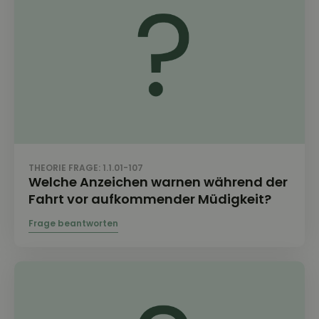
THEORIE FRAGE: 1.1.01-107
Welche Anzeichen warnen während der
Fahrt vor aufkommender Müdigkeit?