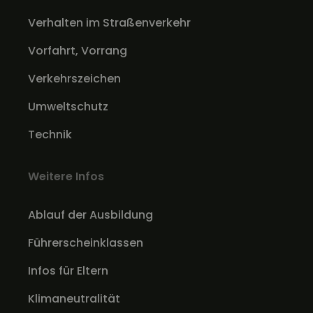
Verhalten im Straßenverkehr
Vorfahrt, Vorrang
Verkehrszeichen
Umweltschutz
Technik
Weitere Infos
Ablauf der Ausbildung
Führerscheinklassen
Infos für Eltern
Klimaneutralität