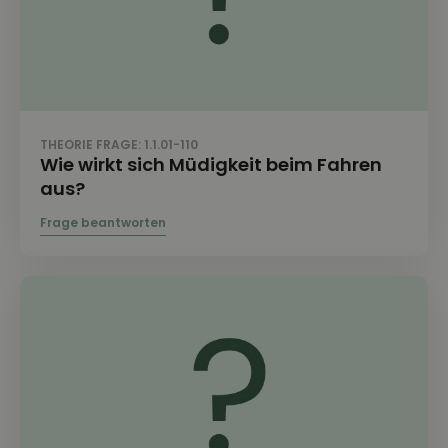
THEORIE FRAGE: 1.1.01-110
Wie wirkt sich Müdigkeit beim Fahren
aus?