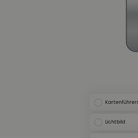
Kartenführer
Lichtbild