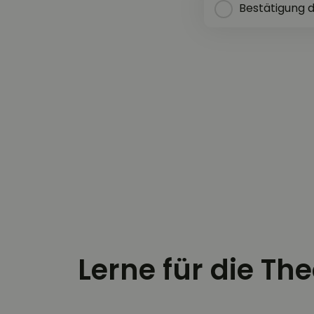
Bestätigung 
Lerne für die Th