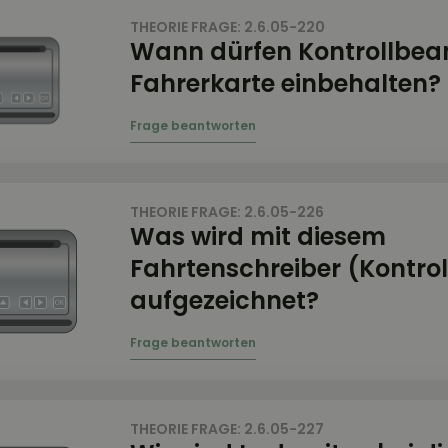
THEORIE FRAGE: 2.6.05-220
Wann dürfen Kontrollbea
Fahrerkarte einbehalten?
THEORIE FRAGE: 2.6.05-226
Was wird mit diesem
Fahrtenschreiber (Kontrol
aufgezeichnet?
THEORIE FRAGE: 2.6.05-227