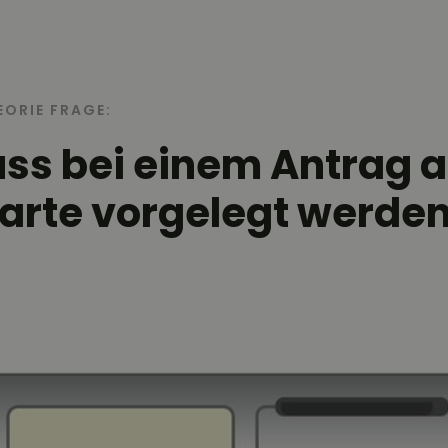
EORIE FRAGE:
s bei einem Antrag a
arte vorgelegt werde