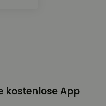
ie kostenlose App