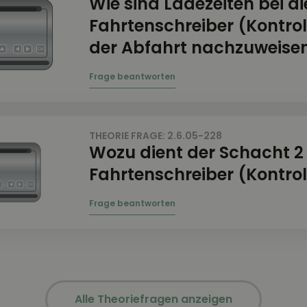
Wie sind Ladezeiten bei d
Fahrtenschreiber (Kontrol
der Abfahrt nachzuweise
THEORIE FRAGE: 2.6.05-228
Wozu dient der Schacht 2
Fahrtenschreiber (Kontrol
Alle Theoriefragen anzeigen