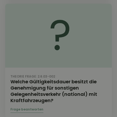
THEORIE FRAGE: 2.6.03-002
Welche Gültigkeitsdauer besitzt die
Genehmigung für sonstigen
Gelegenheitsverkehr (national) mit
Kraftfahrzeugen?