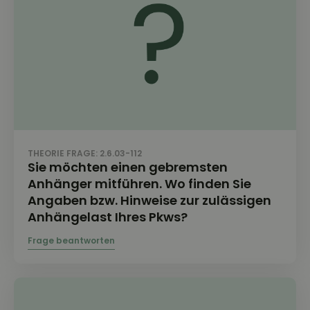
THEORIE FRAGE: 2.6.03-112
Sie möchten einen gebremsten
Anhänger mitführen. Wo finden Sie
Angaben bzw. Hinweise zur zulässigen
Anhängelast Ihres Pkws?