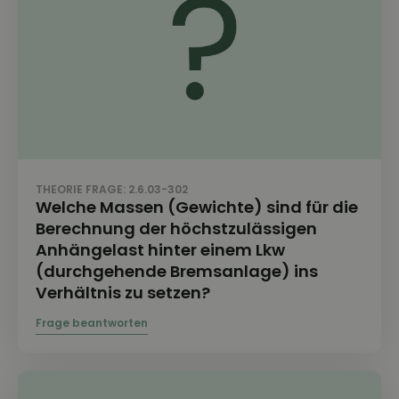
THEORIE FRAGE: 2.6.03-302
Welche Massen (Gewichte) sind für die
Berechnung der höchstzulässigen
Anhängelast hinter einem Lkw
(durchgehende Bremsanlage) ins
Verhältnis zu setzen?