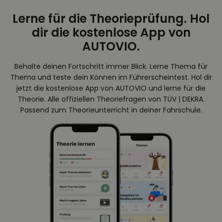
Lerne für die Theorieprüfung. Hol
dir die kostenlose App von
AUTOVIO.
Behalte deinen Fortschritt immer Blick. Lerne Thema für
Thema und teste dein Können im Führerscheintest. Hol dir
jetzt die kostenlose App von AUTOVIO und lerne für die
Theorie. Alle offiziellen Theoriefragen von TÜV | DEKRA.
Passend zum Theorieunterricht in deiner Fahrschule.