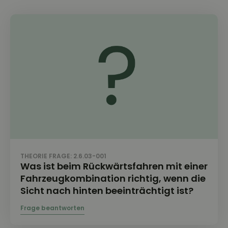
THEORIE FRAGE: 2.6.03-001
Was ist beim Rückwärtsfahren mit einer
Fahrzeugkombination richtig, wenn die
Sicht nach hinten beeinträchtigt ist?