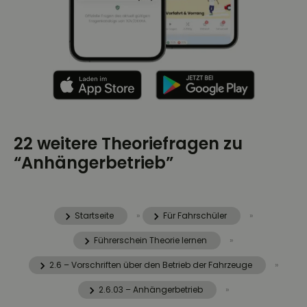
22 weitere Theoriefragen zu
“Anhängerbetrieb”
Startseite
»
Für Fahrschüler
»
Führerschein Theorie lernen
»
2.6 – Vorschriften über den Betrieb der Fahrzeuge
»
2.6.03 – Anhängerbetrieb
»