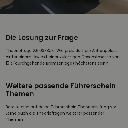
Die Lösung zur Frage
Theoriefrage 2.6.03-304: Wie groß darf die Anhängelast
hinter einem Lkw mit einer zulässigen Gesamtmasse von
15 t (durchgehende Bremsanlage) höchstens sein?
Weitere passende Führerschein
Themen
Bereite dich auf deine Führerschein Theorieprüfung vor.
Lerne auch die Theoriefragen weiterer passender
Themen.