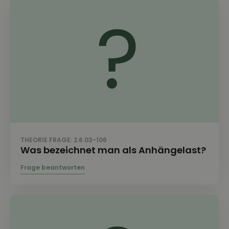
THEORIE FRAGE: 2.6.03-106
Was bezeichnet man als Anhängelast?