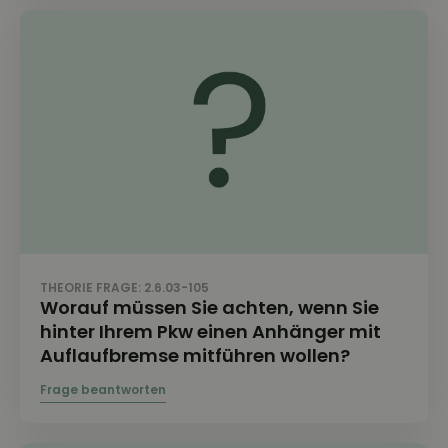
THEORIE FRAGE: 2.6.03-105
Worauf müssen Sie achten, wenn Sie
hinter Ihrem Pkw einen Anhänger mit
Auflaufbremse mitführen wollen?