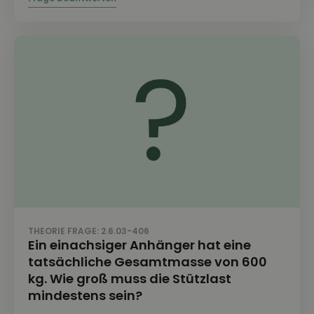
THEORIE FRAGE: 2.6.03-406
Ein einachsiger Anhänger hat eine
tatsächliche Gesamtmasse von 600
kg. Wie groß muss die Stützlast
mindestens sein?