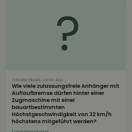
THEORIE FRAGE: 2.6.03-404
Wie viele zulassungsfreie Anhänger mit
Auflaufbremse dürfen hinter einer
Zugmaschine mit einer
bauartbestimmten
Höchstgeschwindigkeit von 32 km/h
höchstens mitgeführt werden?