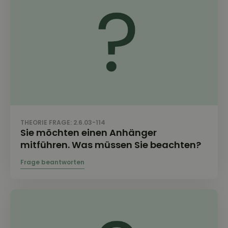
THEORIE FRAGE: 2.6.03-114
Sie möchten einen Anhänger
mitführen. Was müssen Sie beachten?