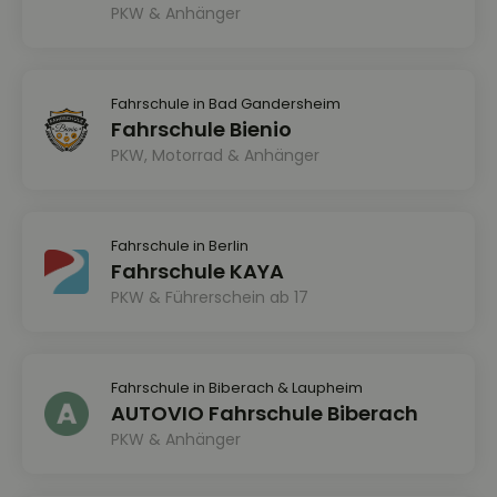
PKW & Anhänger
Fahrschule in Bad Gandersheim
Fahrschule Bienio
PKW, Motorrad & Anhänger
Fahrschule in Berlin
Fahrschule KAYA
PKW & Führerschein ab 17
Fahrschule in Biberach & Laupheim
AUTOVIO Fahrschule Biberach
PKW & Anhänger