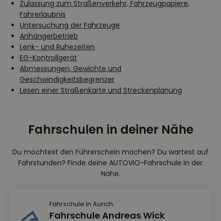
Zulassung zum Straßenverkehr, Fahrzeugpapiere,
Fahrerlaubnis
Untersuchung der Fahrzeuge
Anhängerbetrieb
Lenk- und Ruhezeiten
EG-Kontrollgerät
Abmessungen, Gewichte und
Geschwindigkeitsbegrenzer
Lesen einer Straßenkarte und Streckenplanung
Fahrschulen in deiner Nähe
Du möchtest den Führerschein machen? Du wartest auf
Fahrstunden? Finde deine AUTOVIO-Fahrschule in der
Nähe.
Fahrschule in Aurich
Fahrschule Andreas Wick