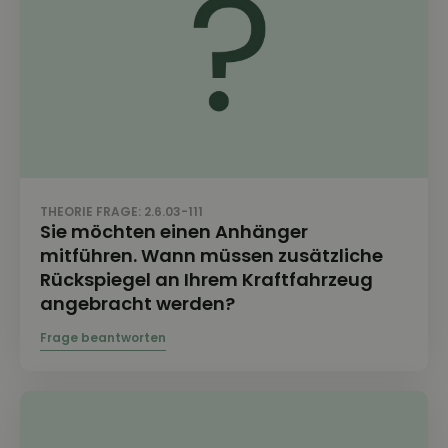
THEORIE FRAGE: 2.6.03-111
Sie möchten einen Anhänger
mitführen. Wann müssen zusätzliche
Rückspiegel an Ihrem Kraftfahrzeug
angebracht werden?