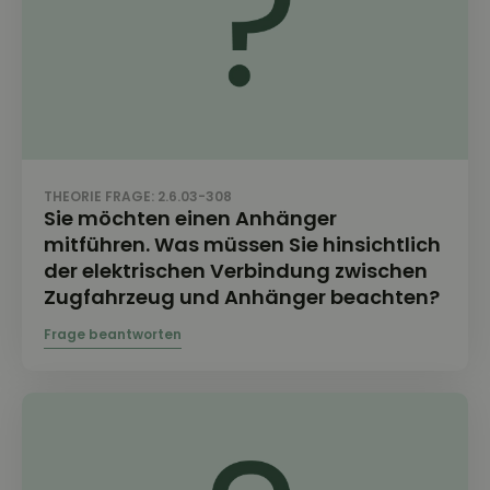
THEORIE FRAGE: 2.6.03-308
Sie möchten einen Anhänger
mitführen. Was müssen Sie hinsichtlich
der elektrischen Verbindung zwischen
Zugfahrzeug und Anhänger beachten?