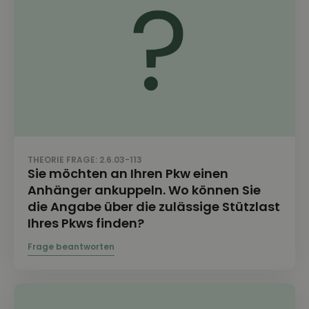
THEORIE FRAGE: 2.6.03-113
Sie möchten an Ihren Pkw einen
Anhänger ankuppeln. Wo können Sie
die Angabe über die zulässige Stützlast
Ihres Pkws finden?