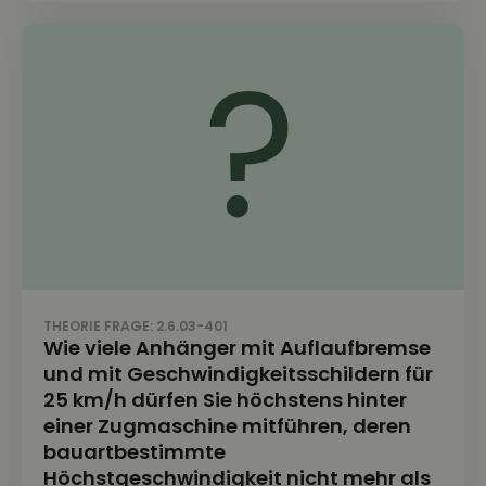
THEORIE FRAGE: 2.6.03-401
Wie viele Anhänger mit Auflaufbremse
und mit Geschwindigkeitsschildern für
25 km/h dürfen Sie höchstens hinter
einer Zugmaschine mitführen, deren
bauartbestimmte
Höchstgeschwindigkeit nicht mehr als