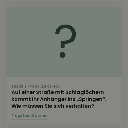
THEORIE FRAGE: 2.6.03-102
Auf einer Straße mit Schlaglöchern
kommt Ihr Anhänger ins „Springen“.
Wie müssen Sie sich verhalten?