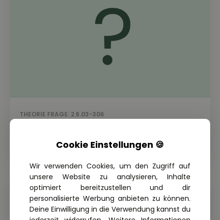
THEORIE FRAGE: 2.6.03-306
Welche Besonderheiten weisen
Lastzüge mit Kurzkuppelsystemen auf?
Cookie Einstellungen 🍪
Wir verwenden Cookies, um den Zugriff auf
unsere Website zu analysieren, Inhalte
optimiert bereitzustellen und dir
personalisierte Werbung anbieten zu können.
Deine Einwilligung in die Verwendung kannst du