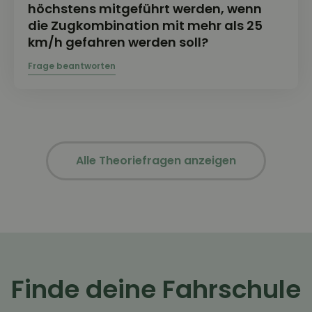
höchstens mitgeführt werden, wenn
die Zugkombination mit mehr als 25
km/h gefahren werden soll?
Alle Theoriefragen anzeigen
Finde deine Fahrschule