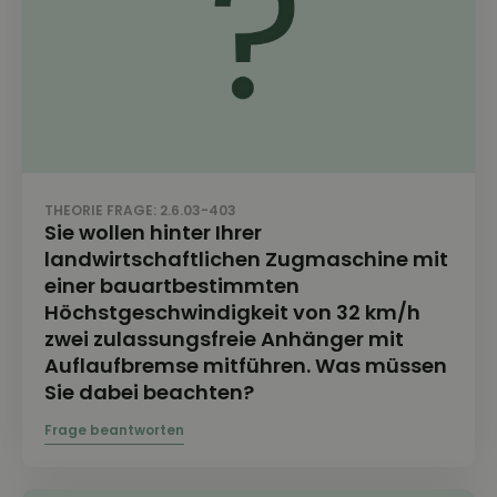
THEORIE FRAGE: 2.6.03-403
Sie wollen hinter Ihrer
landwirtschaftlichen Zugmaschine mit
einer bauartbestimmten
Höchstgeschwindigkeit von 32 km/h
zwei zulassungsfreie Anhänger mit
Auflaufbremse mitführen. Was müssen
Sie dabei beachten?