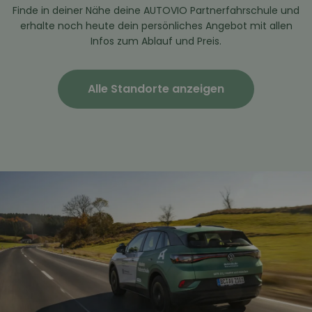
Finde in deiner Nähe deine AUTOVIO Partnerfahrschule und
erhalte noch heute dein persönliches Angebot mit allen
Infos zum Ablauf und Preis.
Alle Standorte anzeigen