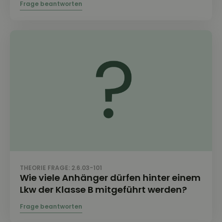
THEORIE FRAGE: 2.6.03-101
Wie viele Anhänger dürfen hinter einem
Lkw der Klasse B mitgeführt werden?