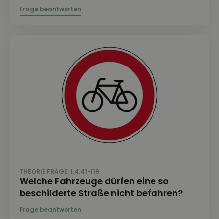
THEORIE FRAGE: 1.4.41-119
Welche Fahrzeuge dürfen eine so
beschilderte Straße nicht befahren?