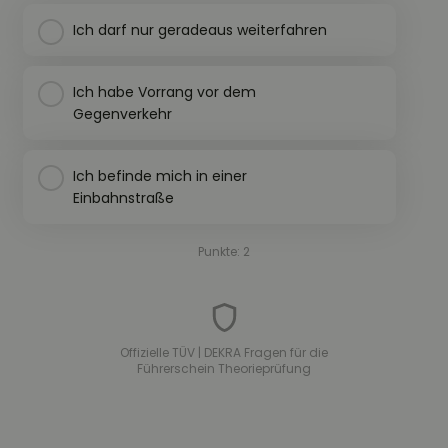
Ich darf nur geradeaus weiterfahren
Ich habe Vorrang vor dem
Gegenverkehr
Ich befinde mich in einer
Einbahnstraße
Punkte: 2
Offizielle TÜV | DEKRA Fragen für die
Führerschein Theorieprüfung