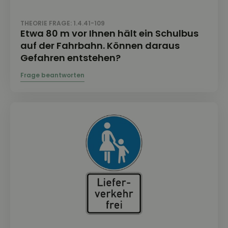
THEORIE FRAGE: 1.4.41-109
Etwa 80 m vor Ihnen hält ein Schulbus
auf der Fahrbahn. Können daraus
Gefahren entstehen?