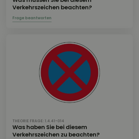
Verkehrszeichen beachten?
THEORIE FRAGE: 1.4.41-014
Was haben Sie bei diesem
Verkehrszeichen zu beachten?