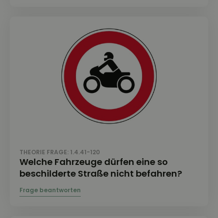
THEORIE FRAGE: 1.4.41-120
Welche Fahrzeuge dürfen eine so
beschilderte Straße nicht befahren?