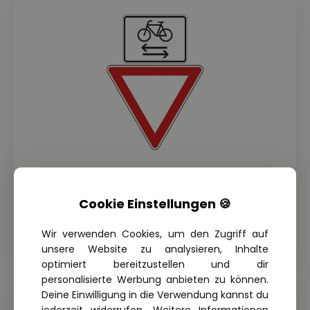
THEORIE FRAGE: 1.4.41-017
Cookie Einstellungen 🍪
Was gilt bei dieser
Verkehrszeichenkombination?
Wir verwenden Cookies, um den Zugriff auf
unsere Website zu analysieren, Inhalte
optimiert bereitzustellen und dir
personalisierte Werbung anbieten zu können.
Deine Einwilligung in die Verwendung kannst du