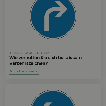
THEORIE FRAGE: 1.4.41-004
Wie verhalten Sie sich bei diesem
Verkehrszeichen?