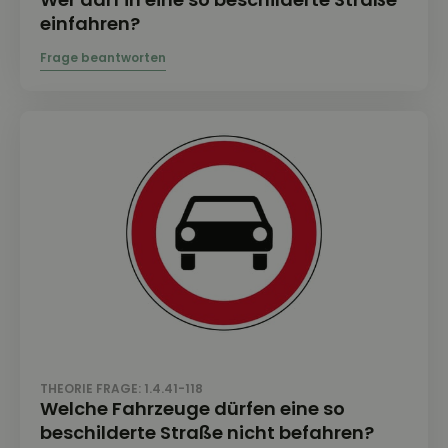
einfahren?
THEORIE FRAGE: 1.4.41-118
Welche Fahrzeuge dürfen eine so
beschilderte Straße nicht befahren?