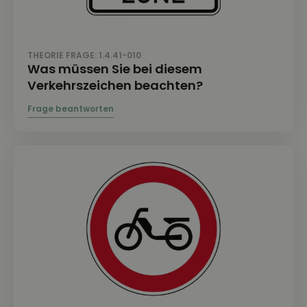
THEORIE FRAGE: 1.4.41-010
Was müssen Sie bei diesem
Verkehrszeichen beachten?