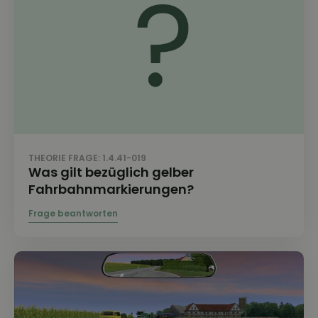
THEORIE FRAGE: 1.4.41-019
Was gilt bezüglich gelber
Fahrbahnmarkierungen?