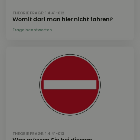
THEORIE FRAGE: 1.4.41-012
Womit darf man hier nicht fahren?
THEORIE FRAGE: 1.4.41-013
Was müssen Sie bei diesem