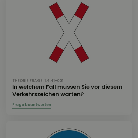
THEORIE FRAGE: 1.4.41-001
In welchem Fall müssen Sie vor diesem
Verkehrszeichen warten?