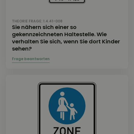
THEORIE FRAGE: 1.4.41-008
Sie nähern sich einer so
gekennzeichneten Haltestelle. Wie
verhalten Sie sich, wenn Sie dort Kinder
sehen?