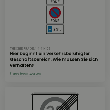
THEORIE FRAGE: 1.4.41-125
Hier beginnt ein verkehrsberuhigter
Geschäftsbereich. Wie müssen Sie sich
verhalten?