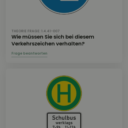
THEORIE FRAGE: 1.4.41-007
Wie müssen Sie sich bei diesem
Verkehrszeichen verhalten?