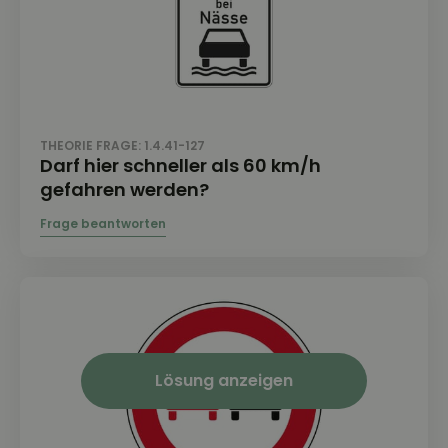
THEORIE FRAGE: 1.4.41-127
Darf hier schneller als 60 km/h
gefahren werden?
Lösung anzeigen