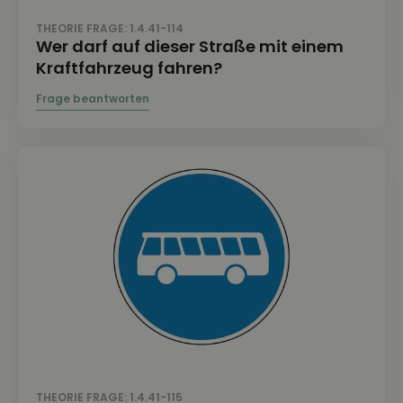
THEORIE FRAGE: 1.4.41-114
Wer darf auf dieser Straße mit einem
Kraftfahrzeug fahren?
THEORIE FRAGE: 1.4.41-115