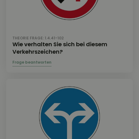
THEORIE FRAGE: 1.4.41-102
Wie verhalten Sie sich bei diesem
Verkehrszeichen?