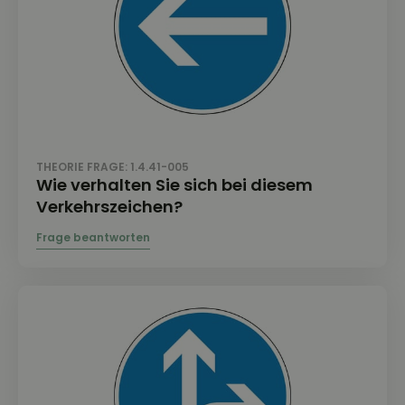
THEORIE FRAGE: 1.4.41-005
Wie verhalten Sie sich bei diesem
Verkehrszeichen?