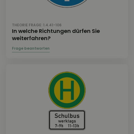
THEORIE FRAGE: 1.4.41-106
In welche Richtungen dürfen Sie
weiterfahren?