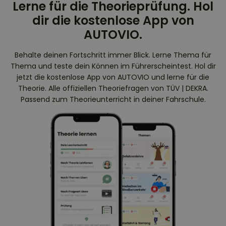
Lerne für die Theorieprüfung. Hol
dir die kostenlose App von
AUTOVIO.
Behalte deinen Fortschritt immer Blick. Lerne Thema für
Thema und teste dein Können im Führerscheintest. Hol dir
jetzt die kostenlose App von AUTOVIO und lerne für die
Theorie. Alle offiziellen Theoriefragen von TÜV | DEKRA.
Passend zum Theorieunterricht in deiner Fahrschule.