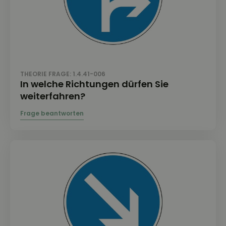
THEORIE FRAGE: 1.4.41-006
In welche Richtungen dürfen Sie
weiterfahren?