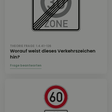
THEORIE FRAGE: 1.4.41-126
Worauf weist dieses Verkehrszeichen
hin?