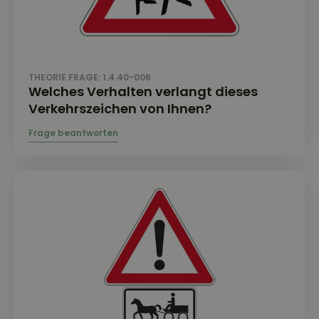
THEORIE FRAGE: 1.4.40-006
Welches Verhalten verlangt dieses
Verkehrszeichen von Ihnen?