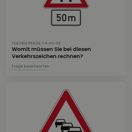
THEORIE FRAGE: 1.4.40-115
Womit müssen Sie bei diesen
Verkehrszeichen rechnen?