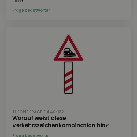
THEORIE FRAGE: 1.4.40-132
Worauf weist diese
Verkehrszeichenkombination hin?