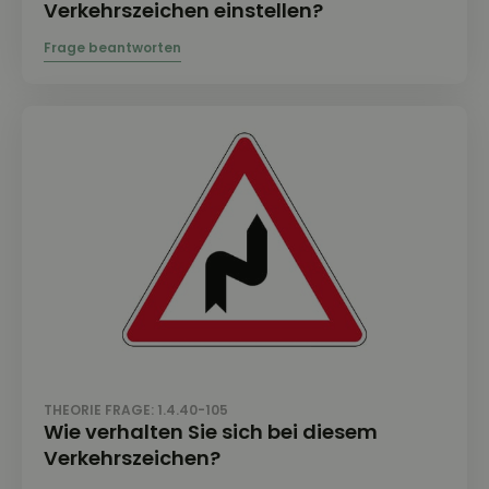
Verkehrszeichen einstellen?
THEORIE FRAGE: 1.4.40-105
Wie verhalten Sie sich bei diesem
Verkehrszeichen?