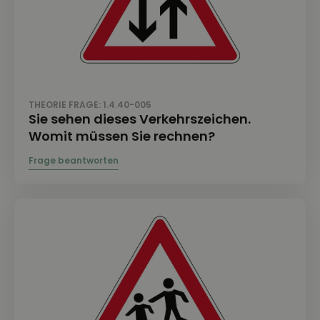
THEORIE FRAGE: 1.4.40-005
Sie sehen dieses Verkehrszeichen.
Womit müssen Sie rechnen?