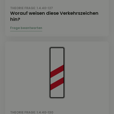
THEORIE FRAGE: 1.4.40-127
Worauf weisen diese Verkehrszeichen
hin?
THEORIE FRAGE: 1.4.40-130