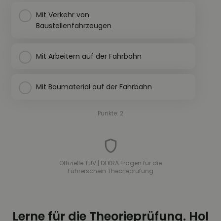
Mit Verkehr von
Baustellenfahrzeugen
Mit Arbeitern auf der Fahrbahn
Mit Baumaterial auf der Fahrbahn
Punkte: 2
Offizielle TÜV | DEKRA Fragen für die
Führerschein Theorieprüfung
Lerne für die Theorieprüfung. Hol