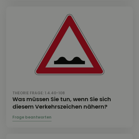
THEORIE FRAGE: 1.4.40-108
Was müssen Sie tun, wenn Sie sich
diesem Verkehrszeichen nähern?