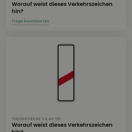
Worauf weist dieses Verkehrszeichen
hin?
THEORIE FRAGE: 1.4.40-131
Worauf weist dieses Verkehrszeichen
hin?