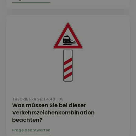
THEORIE FRAGE: 1.4.40-135
Was müssen Sie bei dieser
Verkehrszeichenkombination
beachten?