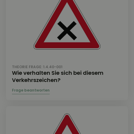
THEORIE FRAGE: 1.4.40-001
Wie verhalten Sie sich bei diesem
Verkehrszeichen?