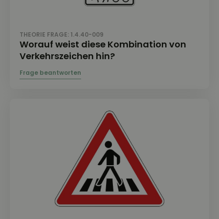
THEORIE FRAGE: 1.4.40-009
Worauf weist diese Kombination von
Verkehrszeichen hin?