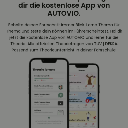
dir die kostenlose App von
AUTOVIO.
Behalte deinen Fortschritt immer Blick. Lerne Thema für
Thema und teste dein Können im Führerscheintest. Hol dir
jetzt die kostenlose App von AUTOVIO und lerne für die
Theorie. Alle offiziellen Theoriefragen von TÜV | DEKRA.
Passend zum Theorieunterricht in deiner Fahrschule.