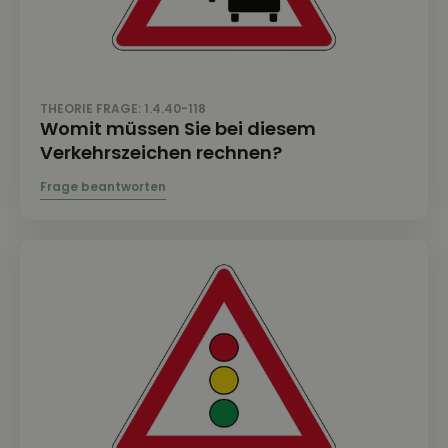
THEORIE FRAGE: 1.4.40-118
Womit müssen Sie bei diesem
Verkehrszeichen rechnen?