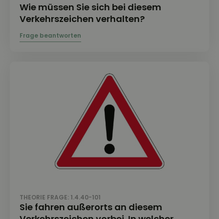
Wie müssen Sie sich bei diesem
Verkehrszeichen verhalten?
THEORIE FRAGE: 1.4.40-101
Sie fahren außerorts an diesem
Verkehrszeichen vorbei. In welcher