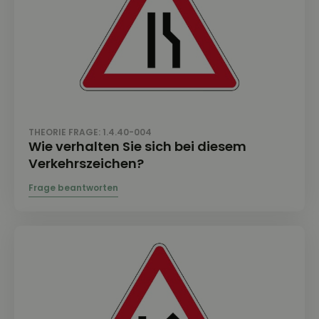
THEORIE FRAGE: 1.4.40-004
Wie verhalten Sie sich bei diesem
Verkehrszeichen?