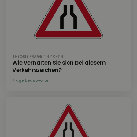
THEORIE FRAGE: 1.4.40-114
Wie verhalten Sie sich bei diesem
Verkehrszeichen?