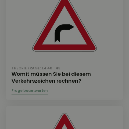
THEORIE FRAGE: 1.4.40-143
Womit müssen Sie bei diesem
Verkehrszeichen rechnen?