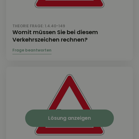
THEORIE FRAGE: 1.4.40-149
Womit müssen Sie bei diesem
Verkehrszeichen rechnen?
Lösung anzeigen