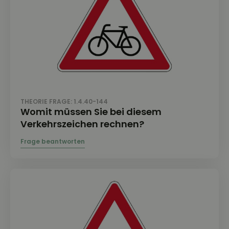
THEORIE FRAGE: 1.4.40-144
Womit müssen Sie bei diesem
Verkehrszeichen rechnen?