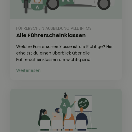
FÜHRERSCHEIN AUSBILDUNG ALLE INFOS
Alle Führerscheinklassen
Welche Führerscheinklasse ist die Richtige? Hier
erhältst du einen Überblick über alle
Führerscheinklassen die wichtig sind.