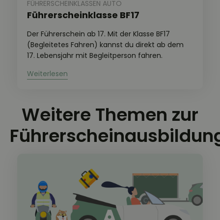
FÜHRERSCHEINKLASSEN AUTO
Führerscheinklasse BF17
Der Führerschein ab 17. Mit der Klasse BF17
(Begleitetes Fahren) kannst du direkt ab dem
17. Lebensjahr mit Begleitperson fahren.
Weitere Themen zur
Führerscheinausbildun