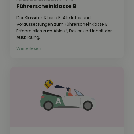
Führerscheinklasse B
Der Klassiker: Klasse B. Alle Infos und
Voraussetzungen zum Führerscheinklasse B.
Erfahre alles zum Ablauf, Dauer und Inhalt der
Ausbildung.