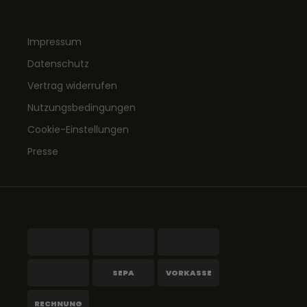
Impressum
Datenschutz
Vertrag widerrufen
Nutzungsbedingungen
Cookie-Einstellungen
Presse
SEPA
VORKASSE
RECHNUNG