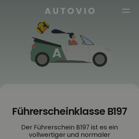
AUTOVIO
Führerscheinklasse B197
Der Führerschein B197 ist es ein
vollwertiger und normaler