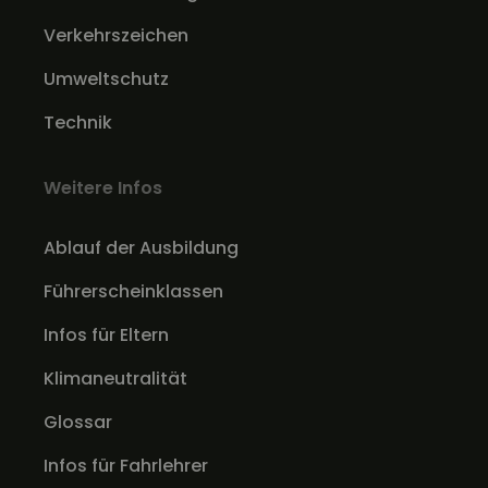
Verkehrszeichen
Umweltschutz
Technik
Weitere Infos
Ablauf der Ausbildung
Führerscheinklassen
Infos für Eltern
Klimaneutralität
Glossar
Infos für Fahrlehrer