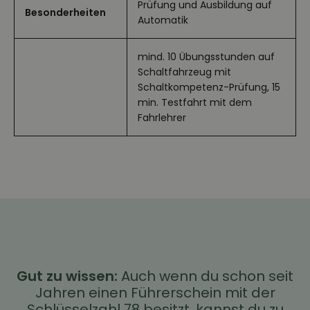
Prüfung und Ausbildung auf
Besonderheiten
Automatik
mind. 10 Übungsstunden auf
Schaltfahrzeug mit
Schaltkompetenz-Prüfung, 15
min. Testfahrt mit dem
Fahrlehrer
Gut zu wissen:
Auch wenn du schon seit
Jahren einen Führerschein mit der
Schlüsselzahl 78 besitzt, kannst du zu