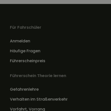
Für Fahrschüler
Anmelden
Häufige Fragen
Führerscheinpreis
Führerschein Theorie lernen
Gefahrenlehre
Verhalten im Straßenverkehr
Vorfahrt, Vorrang