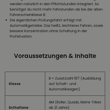
werden natürlich in den Pflichtstunden integriert. So
benötigst du nicht mehr Fahrstunden als bei der alten
Führerscheinklasse B.
Die eigentlichen Prüfungsfahrt erfolgt mit
Automatikgetriebe. Das heißt, leichteres Fahren, sowie
bessere Konzentration ohne Schaltung in der
Prüfsituation.
Voraussetzungen & Inhalte
B + Zusatzzahl 197 (Ausbildung
Klasse
auf Schalt- und
Automatikwagen)
AM (Roller, Quads, kleine Trikes
Enthaltene
ab 21 Jahre)