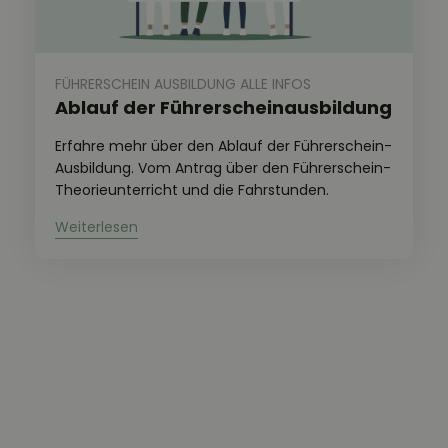
FÜHRERSCHEIN AUSBILDUNG ALLE INFOS
Ablauf der Führerscheinausbildung
Erfahre mehr über den Ablauf der Führerschein-
Ausbildung. Vom Antrag über den Führerschein-
Theorieunterricht und die Fahrstunden.