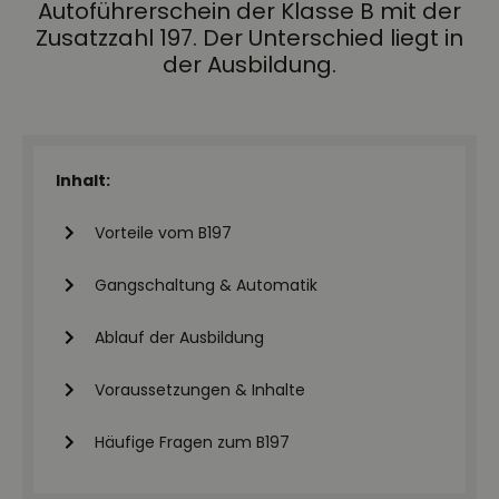
Autoführerschein der Klasse B mit der
Zusatzzahl 197. Der Unterschied liegt in
der Ausbildung.
Inhalt:
Vorteile vom B197
Gangschaltung & Automatik
Ablauf der Ausbildung
Voraussetzungen & Inhalte
Häufige Fragen zum B197