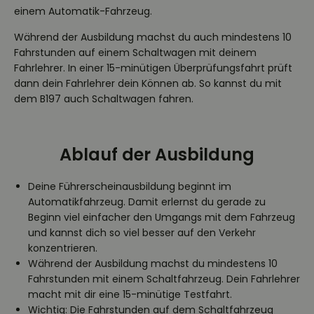
einem Automatik-Fahrzeug.
Während der Ausbildung machst du auch mindestens 10
Fahrstunden auf einem Schaltwagen mit deinem
Fahrlehrer. In einer 15-minütigen Überprüfungsfahrt prüft
dann dein Fahrlehrer dein Können ab. So kannst du mit
dem B197 auch Schaltwagen fahren.
Ablauf der Ausbildung
Deine Führerscheinausbildung beginnt im
Automatikfahrzeug. Damit erlernst du gerade zu
Beginn viel einfacher den Umgangs mit dem Fahrzeug
und kannst dich so viel besser auf den Verkehr
konzentrieren.
Während der Ausbildung machst du mindestens 10
Fahrstunden mit einem Schaltfahrzeug. Dein Fahrlehrer
macht mit dir eine 15-minütige Testfahrt.
Wichtig: Die Fahrstunden auf dem Schaltfahrzeug