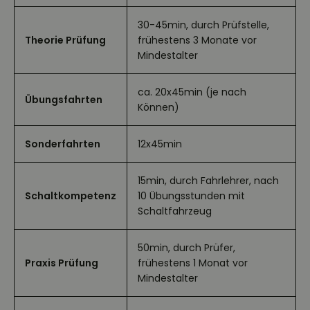
30-45min, durch Prüfstelle,
Theorie Prüfung
frühestens 3 Monate vor
Mindestalter
ca. 20x45min (je nach
Übungsfahrten
Können)
Sonderfahrten
12x45min
15min, durch Fahrlehrer, nach
Schaltkompetenz
10 Übungsstunden mit
Schaltfahrzeug
50min, durch Prüfer,
Praxis Prüfung
frühestens 1 Monat vor
Mindestalter