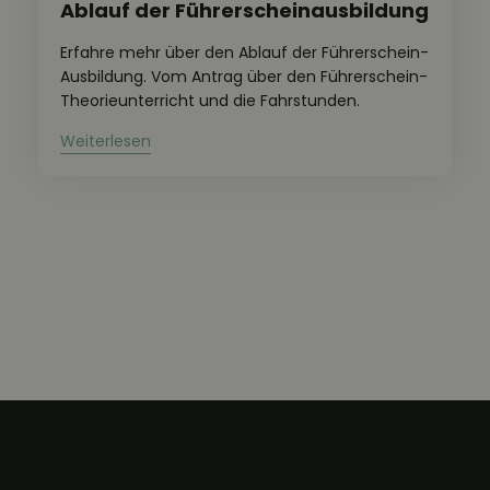
Ablauf der Führerscheinausbildung
Erfahre mehr über den Ablauf der Führerschein-
Ausbildung. Vom Antrag über den Führerschein-
Theorieunterricht und die Fahrstunden.