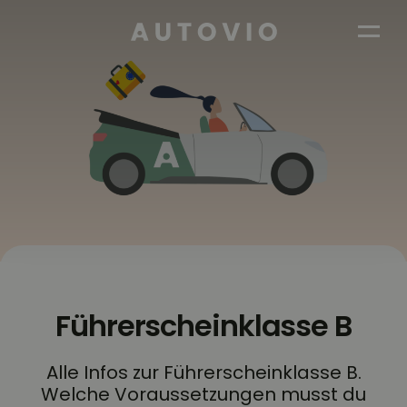
AUTOVIO
Führerscheinklasse B
Alle Infos zur Führerscheinklasse B.
Welche Voraussetzungen musst du