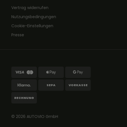
Vertrag widerrufen
Nutzungsbedingungen
Cookie-Einstellungen
Presse
SEPA
VORKASSE
RECHNUNG
© 2026
AUTOVIO
GmbH