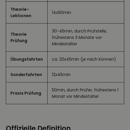
Theorie-
14x90min
Lektionen
30-45min, durch Prüfstelle,
Theorie
frühestens 3 Monate vor
Prüfung
Mindestalter
Übungsfahrten
ca. 20x45min (je nach Können)
Sonderfahrten
12x45min
50min, durch Prüfer, frühestens 1
Praxis Prüfung
Monat vor Mindestalter
Offizielle Definition