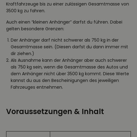
Kraftfahrzeuge bis zu einer zulässigen Gesamtmasse von
3500 kg zu fahren.
Auch einen “kleinen Anhänger” darfst du führen. Dabei
gelten besondere Grenzen:
Der Anhänger darf nicht schwerer als 750 kg in der
Gesamtmasse sein. (Diesen darfst du dann immer mit
dir ziehen.)
Als Ausnahme kann der Anhänger aber auch schwerer
als 750 kg sein, wenn die Gesamtmasse des Autos und
dem Anhänger nicht über 3500 kg kommt. Diese Werte
kannst du aus den Bescheinigungen des jeweiligen
Fahrzeuges entnehmen.
Voraussetzungen & Inhalt