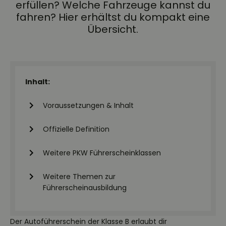
erfüllen? Welche Fahrzeuge kannst du
fahren? Hier erhältst du kompakt eine
Übersicht.
Inhalt:
Voraussetzungen & Inhalt
Offizielle Definition
Weitere PKW Führerscheinklassen
Weitere Themen zur
Führerscheinausbildung
Der Autoführerschein der Klasse B erlaubt dir