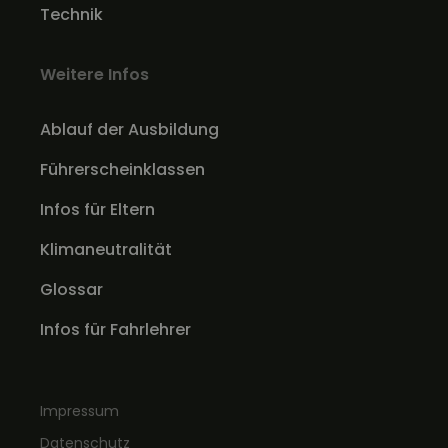
Technik
Weitere Infos
Ablauf der Ausbildung
Führerscheinklassen
Infos für Eltern
Klimaneutralität
Glossar
Infos für Fahrlehrer
Impressum
Datenschutz