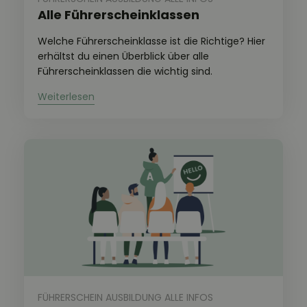
Alle Führerscheinklassen
Welche Führerscheinklasse ist die Richtige? Hier
erhältst du einen Überblick über alle
Führerscheinklassen die wichtig sind.
FÜHRERSCHEIN AUSBILDUNG ALLE INFOS