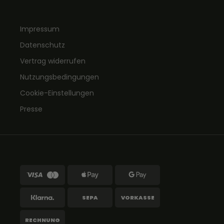
Impressum
Datenschutz
Vertrag widerrufen
Nutzungsbedingungen
Cookie-Einstellungen
Presse
SEPA
VORKASSE
RECHNUNG