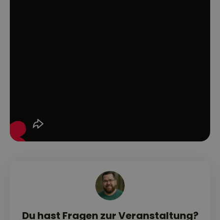
Du hast Fragen zur Veranstaltung?