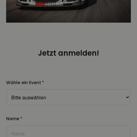
Jetzt anmelden!