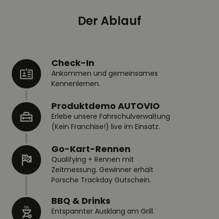
Der Ablauf
Check-In
Ankommen und gemeinsames
Kennenlernen.
Produktdemo AUTOVIO
Erlebe unsere Fahrschulverwaltung
(Kein Franchise!) live im Einsatz.
Go-Kart-Rennen
Qualifying + Rennen mit
Zeitmessung. Gewinner erhält
Porsche Trackday Gutschein.
BBQ & Drinks
Entspannter Ausklang am Grill.