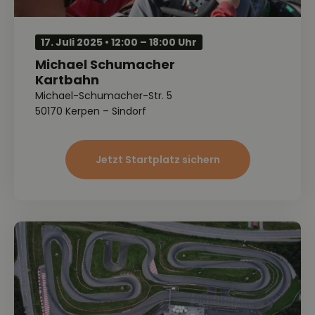
17. Juli 2025 • 12:00 – 18:00 Uhr
Michael Schumacher
Kartbahn
Michael-Schumacher-Str. 5
50170 Kerpen – Sindorf
Jetzt Startplatz sichern