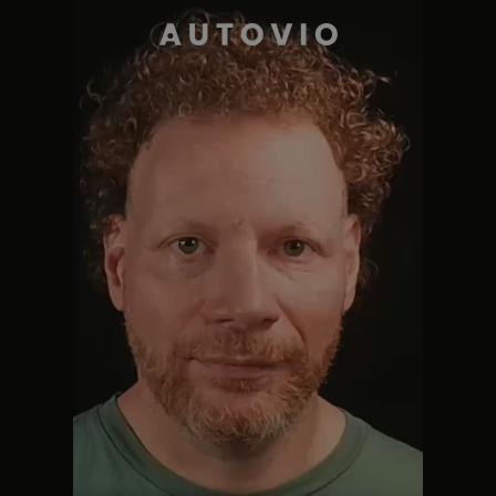
AUTOVIO