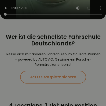
Wer ist die schnellste Fahrschule
Deutschlands?
Messe dich mit anderen Fahrschulen im Go-Kart-Rennen
– powered by AUTOVIO. Gewinne ein Porsche-
Rennstreckenerlebnis!
Jetzt Startplatz sichern
4 Locations. 1 Ziel: Pole Position