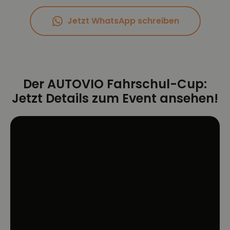
Jetzt WhatsApp schreiben
Der AUTOVIO Fahrschul-Cup:
Jetzt Details zum Event ansehen!