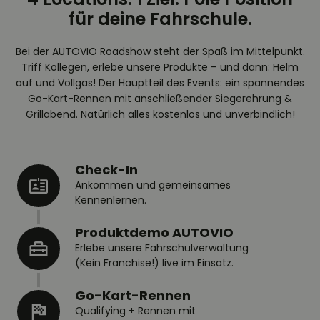
für deine Fahrschule.
Bei der AUTOVIO Roadshow steht der Spaß im Mittelpunkt.
Triff Kollegen, erlebe unsere Produkte – und dann: Helm
auf und Vollgas! Der Hauptteil des Events: ein spannendes
Go-Kart-Rennen mit anschließender Siegerehrung &
Grillabend. Natürlich alles kostenlos und unverbindlich!
Check-In
Ankommen und gemeinsames
Kennenlernen.
Produktdemo AUTOVIO
Erlebe unsere Fahrschulverwaltung
(Kein Franchise!) live im Einsatz.
Go-Kart-Rennen
Qualifying + Rennen mit