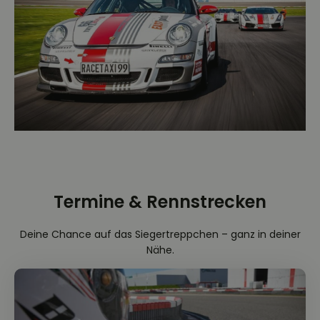
Termine & Rennstrecken
Deine Chance auf das Siegertreppchen – ganz in deiner
Nähe.