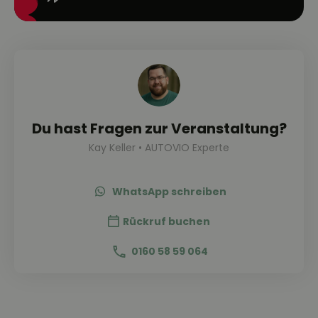
Du hast Fragen zur Veranstaltung?
Kay Keller • AUTOVIO Experte
WhatsApp schreiben
Rückruf buchen
0160 58 59 064