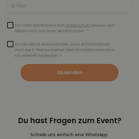
Absenden
Du hast Fragen zum Event?
Schreib uns einfach eine WhatsApp.