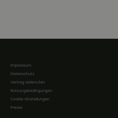
Impressum
Datenschutz
Vertrag widerrufen
Nutzungsbedingungen
Cookie-Einstellungen
Presse