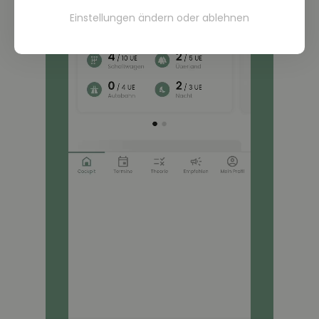
Einstellungen ändern
oder
ablehnen