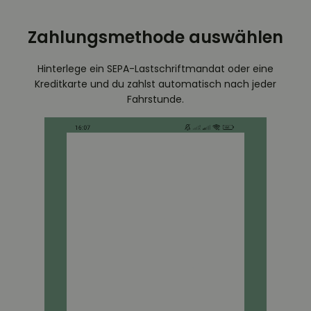
Zahlungsmethode auswählen
Hinterlege ein SEPA-Lastschriftmandat oder eine
Kreditkarte und du zahlst automatisch nach jeder
Fahrstunde.